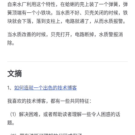
自来水厂利用这个特性，在蛤蜊的壳上装了一个弹簧，弹
簧顶端有一个小铁块。当水质不好、贝壳关闭的时候，铁
块就会下落，落到支柱上，电路就通了，从而水质报警。
当水质改善的时候，贝壳打开，电路断掉，水质警报消
除。
文摘
1、
如何造就一个出色的技术博客
我喜欢的技术博客，都有一些共同特征：
（1）解决困难，或者帮助读者理解一些令人困惑的话
题。