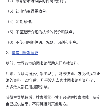
（2）带有清晰可理解的代码或例子。
（3）让事情变得更简单。
（4）定期写作。
（5）不回避所介绍的技术的代价和缺点。
（6）不使用网络俚语、咒骂、讽刺和咆哮。
2、
搜索引擎发展史
以前，世界各地的图书馆帮助人们查找资料。
后来，互联网搜索引擎出现了，能够快速、方便地找到正
确的资料。20年后，几乎没人去实体图书馆查资料了，
大多数人都使用搜索引擎。
获得主导地位后，搜索引擎不甘于只提供搜索功能，决定
自己提供信息，不再链接到其他地方。