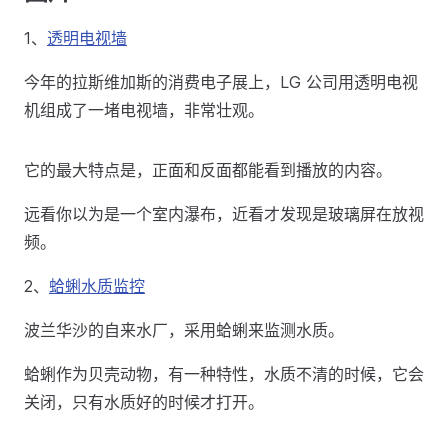
1、
透明电视墙
今年的拉斯维加斯的消费电子展上，LG 公司用透明电视
机组成了一堵电视墙，非常壮观。
它的最大特点是，正面和反面都能看到播放的内容。
远看你以为是一个室内瀑布，近看才发现是玻璃屏在放视
频。
2、
蛤蜊水质监控
波兰华沙的自来水厂，采用蛤蜊来监测水质。
蛤蜊作为贝壳动物，有一种特性，水质不清的时候，它会
关闭，只有水质好的时候才打开。