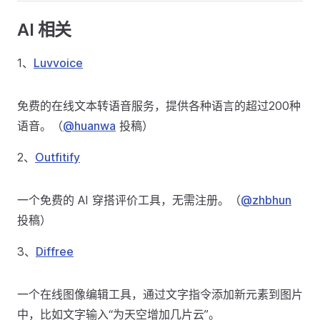
AI 相关
1、
Luvvoice
免费的在线文本转语音服务，提供各种语言的超过200种
语音。（
@huanwa
投稿）
2、
Outfitify
一个免费的 AI 穿搭评价工具，无需注册。（
@zhbhun
投稿）
3、
Diffree
一个在线图像编辑工具，通过文字指令添加新元素到图片
中，比如文字输入“为天空增加几片云”。