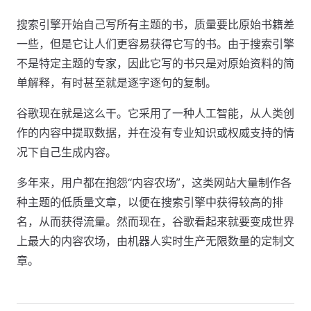
搜索引擎开始自己写所有主题的书，质量要比原始书籍差
一些，但是它让人们更容易获得它写的书。由于搜索引擎
不是特定主题的专家，因此它写的书只是对原始资料的简
单解释，有时甚至就是逐字逐句的复制。
谷歌现在就是这么干。它采用了一种人工智能，从人类创
作的内容中提取数据，并在没有专业知识或权威支持的情
况下自己生成内容。
多年来，用户都在抱怨“内容农场”，这类网站大量制作各
种主题的低质量文章，以便在搜索引擎中获得较高的排
名，从而获得流量。然而现在，谷歌看起来就要变成世界
上最大的内容农场，由机器人实时生产无限数量的定制文
章。