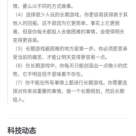
情，要么以不同的方式做事。
（4）选择很少人玩的长期游戏，你更容易获得高于其
他人的回报。这不是因为它更简单，事实上它更困
难，但是你每天都投入去做困难的事情，会使得明天
变得更容易。
（5）长期游戏最困难的地方是第一步。你必须愿意承
受当前的痛苦，才能让明天变得更容易一点。
（6）在长期游戏中，你每天只能创造出一点微小的优
势，它不明显但不意味着不存在。
（7）你不能在所有事情上都进行长期游戏。你需要选
择对你来说重要的事情，做一个长期规划，然后长期
投入。
科技动态