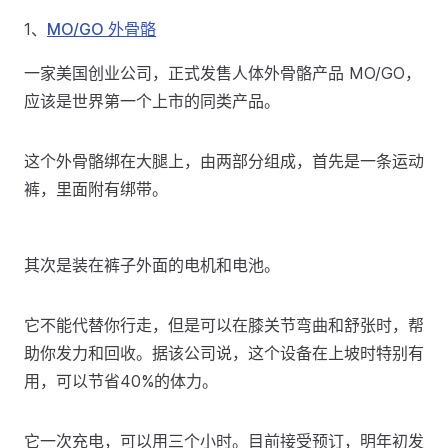
1、
MO/GO 外骨骼
一家美国创业公司，正式发售人体外骨骼产品 MO/GO，
应该是世界第一个上市的同类产品。
这个外骨骼绑在大腿上，由两部分组成，首先是一条运动
裤，里面附有绑带。
其次是装在裤子外面的电机和电池。
它不能代替你行走，但是可以在膝关节弯曲和舒张时，帮
助你发力和回收。据该公司说，这个设备在上坡时特别有
用，可以节省40%的体力。
它一次充电，可以用三个小时。目前接受预订，明年初发