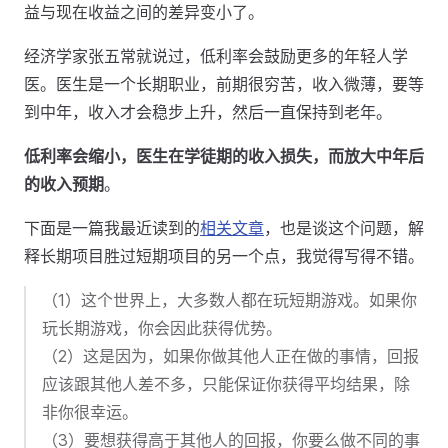
益与现在收益之间的差异变小了。
经济学家张五常就说过，低利率会鼓励更多的年轻人学
医。医生是一个长期职业，前期很穷苦，收入微薄，要等
到中年，收入才会稳步上升，然后一直保持到老年。
低利率会缩小，医生在学徒期的收入损失，而放大中年后
的收入预期
。
下面是一篇我最近读到的
相关文章
，也是谈这个问题，解
释长期项目胜过短期项目的另一个点，我觉得写得不错。
（1）这个世界上，大多数人都在玩短期游戏。如果你
玩长期游戏，你会因此获得优势。
（2）这是因为，如果你做其他人正在做的事情，回报
应该跟其他人差不多，只能保证你获得平均结果，除
非你很幸运。
（3）要想获得高于其他人的回报，你要么做不同的事