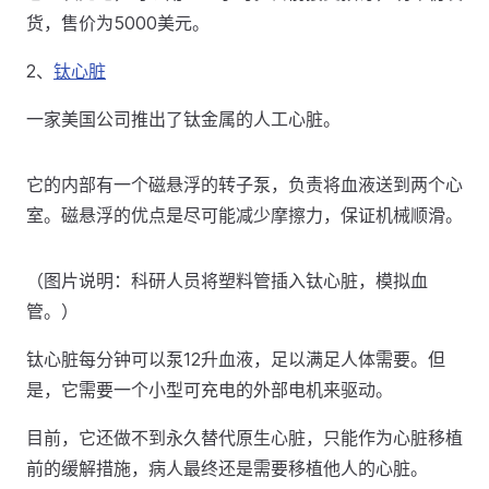
货，售价为5000美元。
2、
钛心脏
一家美国公司推出了钛金属的人工心脏。
它的内部有一个磁悬浮的转子泵，负责将血液送到两个心
室。磁悬浮的优点是尽可能减少摩擦力，保证机械顺滑。
（图片说明：科研人员将塑料管插入钛心脏，模拟血
管。）
钛心脏每分钟可以泵12升血液，足以满足人体需要。但
是，它需要一个小型可充电的外部电机来驱动。
目前，它还做不到永久替代原生心脏，只能作为心脏移植
前的缓解措施，病人最终还是需要移植他人的心脏。