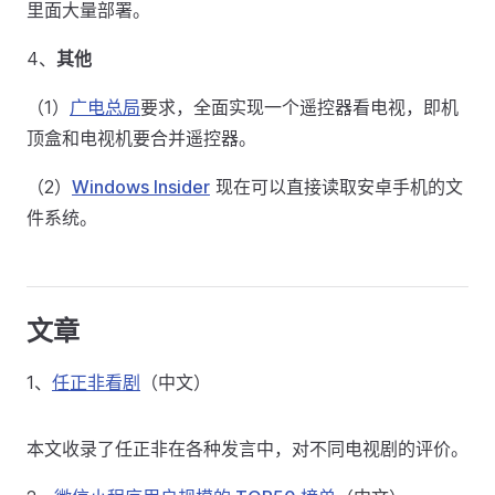
里面大量部署。
4、
其他
（1）
广电总局
要求，全面实现一个遥控器看电视，即机
顶盒和电视机要合并遥控器。
（2）
Windows Insider
现在可以直接读取安卓手机的文
件系统。
文章
1、
任正非看剧
（中文）
本文收录了任正非在各种发言中，对不同电视剧的评价。