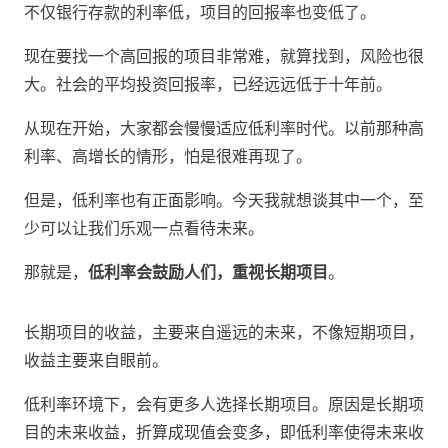
不仅银行存款的利率低，项目的回报率也变低了。
现在要找一个高回报的项目非常难，就算找到，风险也很
大。社会的平均投资回报率，已经远远低于十年前。
从现在开始，大家都会慢慢适应低利率时代。以前那种高
利率、高增长的情形，怕是很难再现了。
但是，低利率也有正面影响。今天我就想谈其中一个，至
少可以让我们乐观一点看待未来。
那就是，
低利率会鼓励人们，重视长期项目
。
长期项目的收益，主要来自遥远的未来，不像短期项目，
收益主要来自眼前。
低利率环境下，会有更多人选择长期项目。原因是长期项
目的未来收益，折算成现值会变多，即低利率使得未来收