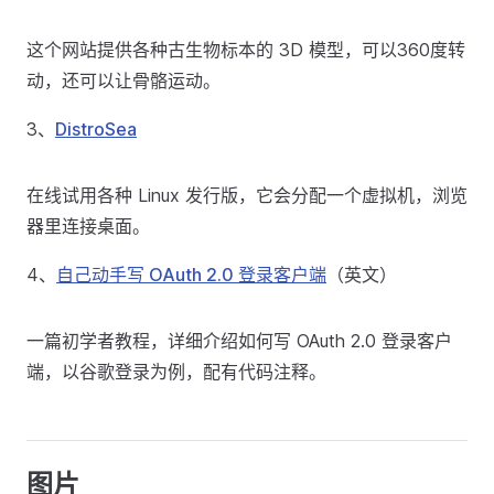
这个网站提供各种古生物标本的 3D 模型，可以360度转
动，还可以让骨骼运动。
3、
DistroSea
在线试用各种 Linux 发行版，它会分配一个虚拟机，浏览
器里连接桌面。
4、
自己动手写 OAuth 2.0 登录客户端
（英文）
一篇初学者教程，详细介绍如何写 OAuth 2.0 登录客户
端，以谷歌登录为例，配有代码注释。
图片