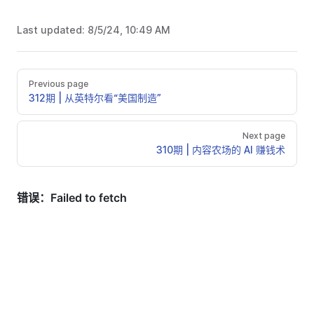
Last updated:
8/5/24, 10:49 AM
Previous page
312期 | 从英特尔看“美国制造”
Next page
310期 | 内容农场的 AI 赚钱术