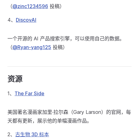
（
@zinc1234596
投稿）
4、
DiscovAI
一个开源的 AI 产品搜索引擎，可以使用自己的数据。
（
@Ryan-yang125
投稿）
资源
1、
The Far Side
美国著名漫画家加里·拉尔森（Gary Larson）的官网，每
天都有更新，展示他的单幅漫画作品。
2、
古生物 3D 标本