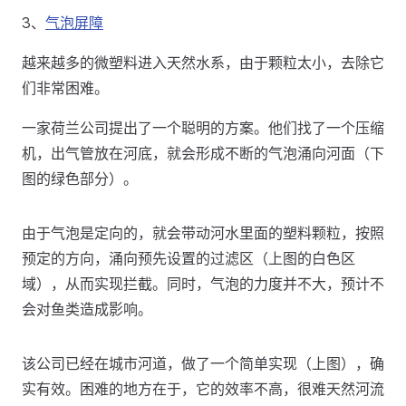
3、
气泡屏障
越来越多的微塑料进入天然水系，由于颗粒太小，去除它
们非常困难。
一家荷兰公司提出了一个聪明的方案。他们找了一个压缩
机，出气管放在河底，就会形成不断的气泡涌向河面（下
图的绿色部分）。
由于气泡是定向的，就会带动河水里面的塑料颗粒，按照
预定的方向，涌向预先设置的过滤区（上图的白色区
域），从而实现拦截。同时，气泡的力度并不大，预计不
会对鱼类造成影响。
该公司已经在城市河道，做了一个简单实现（上图），确
实有效。困难的地方在于，它的效率不高，很难天然河流