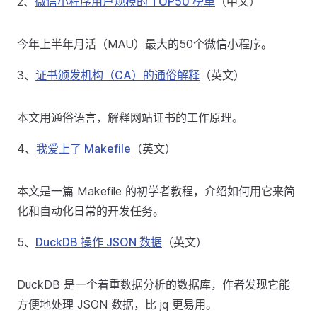
2、
微信小程序用户规模的 TOP50 榜单
（中文）
今年上半年月活（MAU）最大的50个微信小程序。
3、
证书颁发机构（CA）的通俗解释
（英文）
本文用通俗语言，解释网站证书的工作原理。
4、
我爱上了 Makefile
（英文）
本文是一篇 Makefile 的初学者教程，介绍如何用它来简
化和自动化日常的开发任务。
5、
DuckDB 操作 JSON 数据
（英文）
DuckDB 是一个着重数据分析的数据库，作者发现它能
方便地处理 JSON 数据，比 jq 更易用。