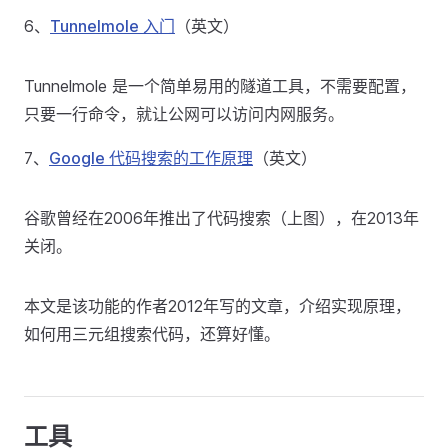
6、
Tunnelmole 入门
（英文）
Tunnelmole 是一个简单易用的隧道工具，不需要配置，
只要一行命令，就让公网可以访问内网服务。
7、
Google 代码搜索的工作原理
（英文）
谷歌曾经在2006年推出了代码搜索（上图），在2013年
关闭。
本文是该功能的作者2012年写的文章，介绍实现原理，
如何用三元组搜索代码，还算好懂。
工具