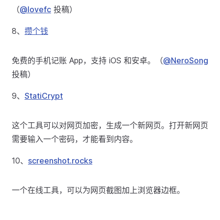
（
@lovefc
投稿）
8、
攒个钱
免费的手机记账 App，支持 iOS 和安卓。（
@NeroSong
投稿）
9、
StatiCrypt
这个工具可以对网页加密，生成一个新网页。打开新网页
需要输入一个密码，才能看到内容。
10、
screenshot.rocks
一个在线工具，可以为网页截图加上浏览器边框。