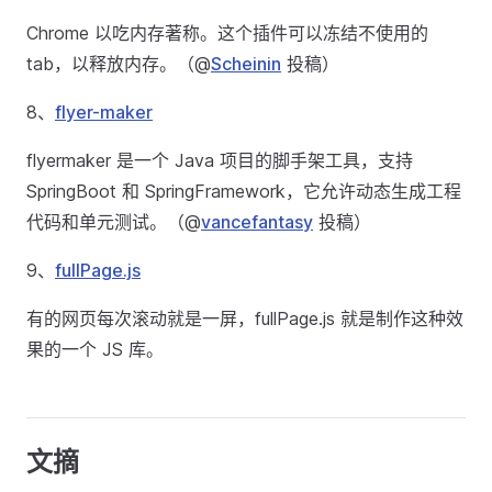
Chrome 以吃内存著称。这个插件可以冻结不使用的
tab，以释放内存。（@
Scheinin
投稿）
8、
flyer-maker
flyermaker 是一个 Java 项目的脚手架工具，支持
SpringBoot 和 SpringFramework，它允许动态生成工程
代码和单元测试。（@
vancefantasy
投稿）
9、
fullPage.js
有的网页每次滚动就是一屏，fullPage.js 就是制作这种效
果的一个 JS 库。
文摘