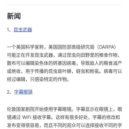
新闻
1、
昆虫武器
一个美国科学家称，美国国防部高级研究局（DARPA）
可能正在开发昆虫武器，通过昆虫向田野里的粮食作物，
散布可以编辑染色体的转基因病毒，导致敌人的粮食减产
或绝收，用于传播的昆虫是叶蝉，蚜虫和粉虱。病毒可以
经过编辑，只感染特定的作物。
2、
字幕眼镜
伦敦国家剧院开始使用字幕眼镜。字幕显示在眼镜上，眼
镜通过 WiFi 接收字幕。这样有很多好处，字幕的修改和
发布变得很容易，而且不同的观众可以选择接收不同的字