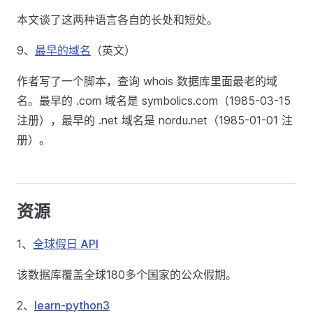
本文谈了这两种语言各自的长处和短处。
9、
最早的域名
（英文）
作者写了一个脚本，查询 whois 数据库里面最老的域
名。最早的 .com 域名是 symbolics.com（1985-03-15
注册），最早的 .net 域名是 nordu.net（1985-01-01 注
册）。
资源
1、
全球假日 API
该数据库覆盖全球180多个国家的公众假期。
2、
learn-python3