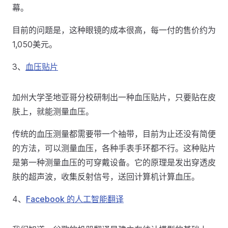
幕。
目前的问题是，这种眼镜的成本很高，每一付的售价约为
1,050美元。
3、
血压贴片
加州大学圣地亚哥分校研制出一种血压贴片，只要贴在皮
肤上，就能测量血压。
传统的血压测量都需要带一个袖带，目前为止还没有简便
的方法，可以测量血压，各种手表手环都不行。这种贴片
是第一种测量血压的可穿戴设备。它的原理是发出穿透皮
肤的超声波，收集反射信号，送回计算机计算血压。
4、
Facebook 的人工智能翻译