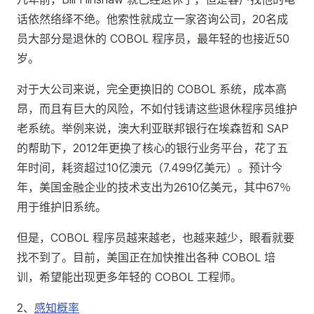
话依然络绎不绝。他索性就成立一家咨询公司，20名成
员大部分是退休的 COBOL 程序员，最年轻的也接近50
岁。
对于大公司来说，完全更换旧的 COBOL 系统，成本高
昂，而且有巨大的风险，不如付钱请这些退休程序员维护
老系统。举例来说，澳大利亚联邦银行在埃森哲和 SAP
的帮助下，2012年更换了核心的银行业务平台，花了五
年时间，耗资超过10亿澳元（7.499亿美元）。预计今
年，美国金融企业的技术支出为2610亿美元，其中67％
用于维护旧系统。
但是，COBOL 程序员越来越老，也越来越少，眼看就要
找不到了。目前，美国正在加快推出各种 COBOL 培
训，希望能出现更多年轻的 COBOL 工程师。
2、
感知概率