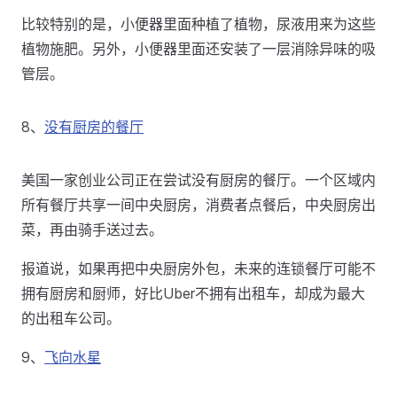
比较特别的是，小便器里面种植了植物，尿液用来为这些
植物施肥。另外，小便器里面还安装了一层消除异味的吸
管层。
8、
没有厨房的餐厅
美国一家创业公司正在尝试没有厨房的餐厅。一个区域内
所有餐厅共享一间中央厨房，消费者点餐后，中央厨房出
菜，再由骑手送过去。
报道说，如果再把中央厨房外包，未来的连锁餐厅可能不
拥有厨房和厨师，好比Uber不拥有出租车，却成为最大
的出租车公司。
9、
飞向水星