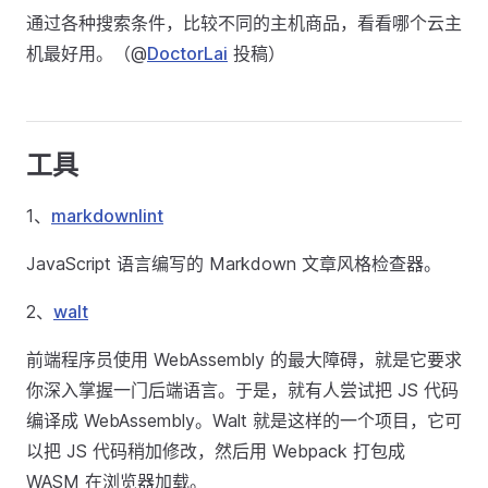
通过各种搜索条件，比较不同的主机商品，看看哪个云主
机最好用。（@
DoctorLai
投稿）
工具
1、
markdownlint
JavaScript 语言编写的 Markdown 文章风格检查器。
2、
walt
前端程序员使用 WebAssembly 的最大障碍，就是它要求
你深入掌握一门后端语言。于是，就有人尝试把 JS 代码
编译成 WebAssembly。Walt 就是这样的一个项目，它可
以把 JS 代码稍加修改，然后用 Webpack 打包成
WASM 在浏览器加载。