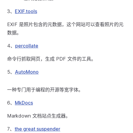
3、
EXIF.tools
EXIF 是照片包含的元数据，这个网站可以查看照片的元
数据。
4、
percollate
命令行抓取网页，生成 PDF 文件的工具。
5、
AutoMono
一种专门用于编程的开源等宽字体。
6、
MkDocs
Markdown 文档站点生成器。
7、
the great suspender