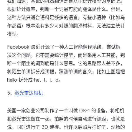
我们知道，谷歌的机器翻译是建立在统计模型的基础上。
根据统计概率，判断一个词最可能的翻译是什么。但是，
这种方法只适合语料足够多的语言，有些小语种（比如乌
尔都语）根本没有多少可对照的翻译材料，无法建立统计
模型。
Facebook 最近开源了一种人工智能翻译系统，尝试解
决这个问题。它不需要统计模型，而是采用人工智能，判
断一个陌生的词到底是什么意思。它的思路跟人差不多，
将陌生单词拆分成词根，猜测单词的含义，比如上图是把
hello 拆分成 he、l、l、o。
5、
激光雷达相机
美国一家创业公司制作了一个叫做 OS-1 的设备，将相机
和激光雷达做在一起，拍照的时候自动进行测距，也就是
说，同时进行了 3D 建模。也许以后照片拍好了，现场的