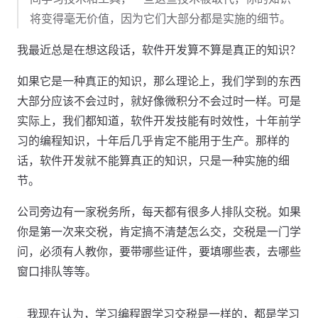
将变得毫无价值，因为它们大部分都是实施的细节。
我最近总是在想这段话，软件开发算不算是真正的知识？
如果它是一种真正的知识，那么理论上，我们学到的东西
大部分应该不会过时，就好像微积分不会过时一样。可是
实际上，我们都知道，软件开发技能有时效性，十年前学
习的编程知识，十年后几乎肯定不能用于生产。那样的
话，软件开发就不能算真正的知识，只是一种实施的细
节。
公司旁边有一家税务所，每天都有很多人排队交税。如果
你是第一次来交税，肯定搞不清楚怎么交，交税是一门学
问，必须有人教你，要带哪些证件，要填哪些表，去哪些
窗口排队等等。
__我现在认为，学习编程跟学习交税是一样的，都是学习