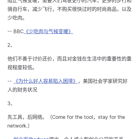
阻止气候变暖，需要人们驾驶更小的汽车，更多的步行和
骑自行车，减少飞行，不购买很快过时的时尚商品，以及
少吃肉。
-- BBC
《少吃肉与气候变暖》
2、
他们不善于讨价还价，而且对金钱在生活中的重要性的重
视程度较低。
--
《为什么好人容易陷入困境》
，美国社会学家研究好
人的财务状况
3、
先工具，后网络。（Come for the tool，stay for the
network.）