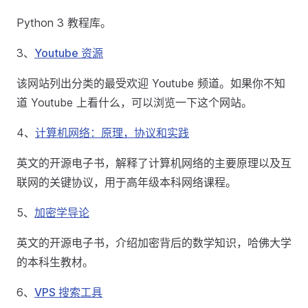
Python 3 教程库。
3、
Youtube 资源
该网站列出分类的最受欢迎 Youtube 频道。如果你不知
道 Youtube 上看什么，可以浏览一下这个网站。
4、
计算机网络：原理，协议和实践
英文的开源电子书，解释了计算机网络的主要原理以及互
联网的关键协议，用于高年级本科网络课程。
5、
加密学导论
英文的开源电子书，介绍加密背后的数学知识，哈佛大学
的本科生教材。
6、
VPS 搜索工具