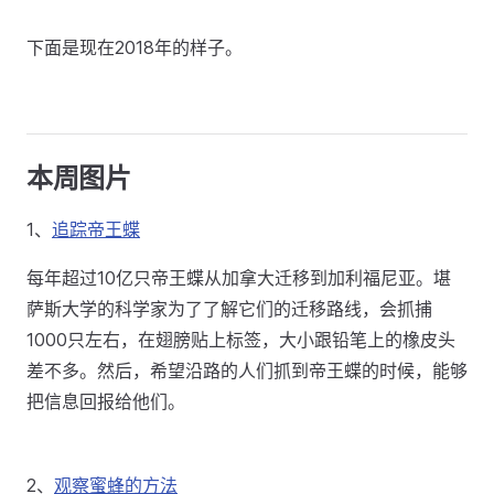
下面是现在2018年的样子。
本周图片
1、
追踪帝王蝶
每年超过10亿只帝王蝶从加拿大迁移到加利福尼亚。堪
萨斯大学的科学家为了了解它们的迁移路线，会抓捕
1000只左右，在翅膀贴上标签，大小跟铅笔上的橡皮头
差不多。然后，希望沿路的人们抓到帝王蝶的时候，能够
把信息回报给他们。
2、
观察蜜蜂的方法