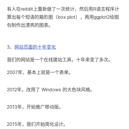
有人在reddit上重新做了一次统计，然后用R语言程序计
算出每个短语的箱形图（box plot），再用ggplot2绘图
包制作出漂亮的图表。
3、
网站页面的十年变化
我们的网站是一个在线建站工具，十年来变了多次。
2007年，基本上就是一个表单。
2012年，改用了 Windows 的大色块风格。
2013年，开始推广移动版。
2015年，我们开始简化设计。