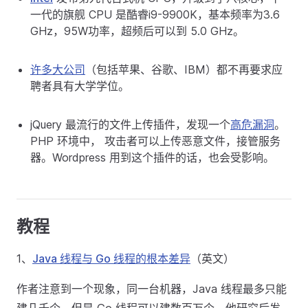
一代的旗舰 CPU 是酷睿i9-9900K，基本频率为3.6
GHz，95W功率，超频后可以到 5.0 GHz。
许多大公司
（包括苹果、谷歌、IBM）都不再要求应
聘者具有大学学位。
jQuery 最流行的文件上传插件，发现一个
高危漏洞
。
PHP 环境中， 攻击者可以上传恶意文件，接管服务
器。Wordpress 用到这个插件的话，也会受影响。
教程
1、
Java 线程与 Go 线程的根本差异
（英文）
作者注意到一个现象，同一台机器，Java 线程最多只能