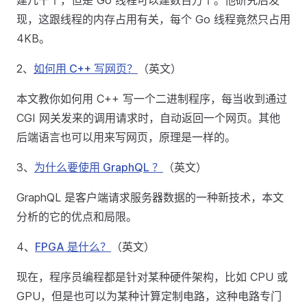
建几千个，但是 Go 线程可以建数百万个。他研究后发
现，这跟线程的内存占用有关，每个 Go 线程竟然只占用
4KB。
2、
如何用 C++ 写网页？
（英文）
本文教你如何用 C++ 写一个二进制程序，每当收到通过
CGI 网关发来的调用请求时，自动返回一个网页。其他
后端语言也可以用来写网页，原理是一样的。
3、
为什么要使用 GraphQL ？
（英文）
GraphQL 是客户端请求服务器数据的一种新技术，本文
分析的它的优点和局限。
4、
FPGA 是什么？
（英文）
现在，程序员编程都是针对某种硬件架构，比如 CPU 或
GPU，但是也可以为某种计算定制电路，这种电路专门