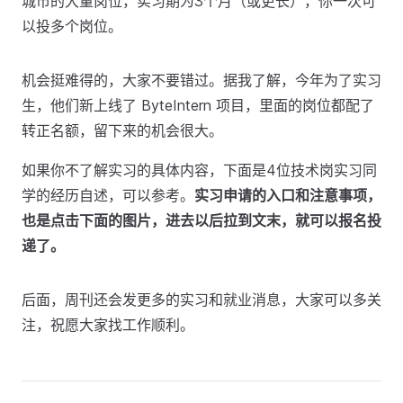
城市的大量岗位，实习期为3个月（或更长），你一次可
以投多个岗位。
机会挺难得的，大家不要错过。据我了解，今年为了实习
生，他们新上线了 ByteIntern 项目，里面的岗位都配了
转正名额，留下来的机会很大。
如果你不了解实习的具体内容，下面是4位技术岗实习同
学的经历自述，可以参考。
实习申请的入口和注意事项，
也是点击下面的图片，进去以后拉到文末，就可以报名投
递了。
后面，周刊还会发更多的实习和就业消息，大家可以多关
注，祝愿大家找工作顺利。