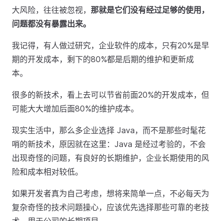
大风险，往往被忽视，
那就是它们没有经过足够的使用，
问题都没有暴露出来。
我记得，有人做过研究，企业软件的成本，只有20%是早
期的开发成本，剩下的80%都是后期的维护和更新成
本。
很多的新技术，看上去可以节省前面20%的开发成本，但
可能大大增加后面80%的维护成本。
现实生活中，那么多企业选择 Java，而不是那些时髦花
哨的新技术，原因就在这里：Java 是经过考验的，不会
出现奇怪的问题，有良好的长期维护，企业长期使用的风
险和成本相对较低。
如果开发者真为自己考虑，想将来简单一点，不必每天为
复杂奇怪的技术问题操心，应该优先选择那些可靠的老技