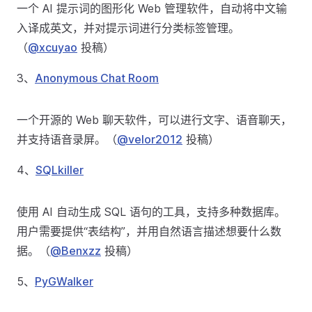
一个 AI 提示词的图形化 Web 管理软件，自动将中文输
入译成英文，并对提示词进行分类标签管理。
（
@xcuyao
投稿）
3、
Anonymous Chat Room
一个开源的 Web 聊天软件，可以进行文字、语音聊天，
并支持语音录屏。（
@velor2012
投稿）
4、
SQLkiller
使用 AI 自动生成 SQL 语句的工具，支持多种数据库。
用户需要提供“表结构”，并用自然语言描述想要什么数
据。（
@Benxzz
投稿）
5、
PyGWalker