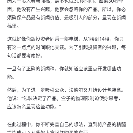
因为一般人看新闻稿，最多也就30秒时间。如果30秒里
面，他没有产生兴趣，他就会忽略你的产品。所以，你必
须确保产品最有新闻价值、最吸引人的部分，呈现在新闻
稿里。
这就好像你跟投资者同乘一部电梯，从1楼到14楼，你只
有这一点点的时间跟他交谈。为了引起投资者的兴趣，每
句话都要考虑好。
一旦有了正确的新闻稿，你就知道应该重点开发哪些功
能。
然后，为了进一步吸引公众，法德尔又开始设计包装盒。
他说：“包装决定了产品。盒子的物理限制迫使你思考，
应该怎么呈现这些功能。”
在此过程中，你不断完善自己的想法，直到将产品的精髓
提炼成可以从货架上拿起并购买的东西。