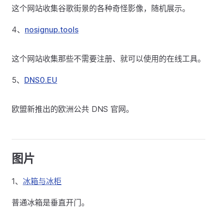
这个网站收集谷歌街景的各种奇怪影像，随机展示。
4、
nosignup.tools
这个网站收集那些不需要注册、就可以使用的在线工具。
5、
DNS0.EU
欧盟新推出的欧洲公共 DNS 官网。
图片
1、
冰箱与冰柜
普通冰箱是垂直开门。