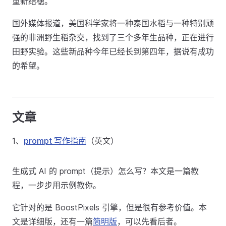
重新结穗。
国外媒体报道，美国科学家将一种泰国水稻与一种特别顽
强的非洲野生稻杂交，找到了三个多年生品种，正在进行
田野实验。这些新品种今年已经长到第四年，据说有成功
的希望。
文章
1、
prompt 写作指南
（英文）
生成式 AI 的 prompt（提示）怎么写？本文是一篇教
程，一步步用示例教你。
它针对的是 BoostPixels 引擎，但是很有参考价值。本
文是详细版，还有一篇
简明版
，可以先看后者。