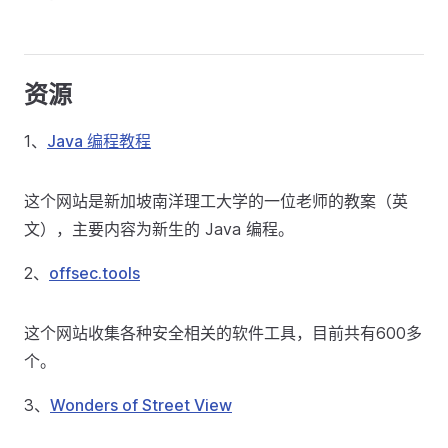
资源
1、
Java 编程教程
这个网站是新加坡南洋理工大学的一位老师的教案（英
文），主要内容为新生的 Java 编程。
2、
offsec.tools
这个网站收集各种安全相关的软件工具，目前共有600多
个。
3、
Wonders of Street View