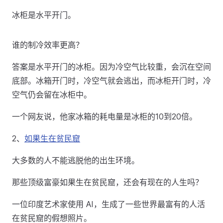
冰柜是水平开门。
谁的制冷效率更高？
答案是水平开门的冰柜。因为冷空气比较重，会沉在空间
底部。冰箱开门时，冷空气就会逃出，而冰柜开门时，冷
空气仍会留在冰柜中。
一个网友说，他家冰箱的耗电量是冰柜的10到20倍。
2、
如果生在贫民窟
大多数的人不能逃脱他的出生环境。
那些顶级富豪如果生在贫民窟，还会有现在的人生吗？
一位印度艺术家使用 AI，生成了一些世界最富有的人活
在贫民窟的假想照片。