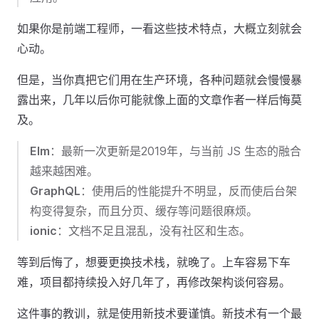
如果你是前端工程师，一看这些技术特点，大概立刻就会
心动。
但是，当你真把它们用在生产环境，各种问题就会慢慢暴
露出来，几年以后你可能就像上面的文章作者一样后悔莫
及。
Elm
：最新一次更新是2019年，与当前 JS 生态的融合
越来越困难。
GraphQL
：使用后的性能提升不明显，反而使后台架
构变得复杂，而且分页、缓存等问题很麻烦。
ionic
：文档不足且混乱，没有社区和生态。
等到后悔了，想要更换技术栈，就晚了。上车容易下车
难，项目都持续投入好几年了，再修改架构谈何容易。
这件事的教训，就是使用新技术要谨慎。新技术有一个最