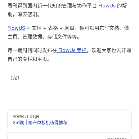
周刊得到国内新一代知识管理与协作平台
FlowUs
的帮
助，深表感谢。
FlowUS
= 文档 + 表格 + 网盘。你可以用它写文档、做
主页、管理数据、存储文件等等。
每一期周刊同时发布在
FlowUs 专栏
，欢迎大家也去开通
自己的专栏和主页。
（完）
Previous page
251期 | 国产单板机值得推荐