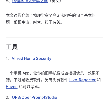
8、
物理学18大未解之谜
（英文）
本文通俗介绍了物理学家至今无法回答的18个基本问
题，都跟宇宙、时空、粒子有关。
工具
1、
Alfred Home Security
一个手机 App，让你的旧手机变成监控摄像头，效果不
错，不过是收费软件。另有免费软件
Live-Reporter
和
Haven
也可以考虑。
2、
OPS/OpenPromptStudio