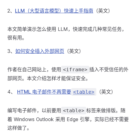
2、
LLM（大型语言模型）快速上手指南
（英文）
本文简单演示怎么使用 LLM，快速完成几种常见任务，
很有用。
3、
如何安全插入外部网页
（英文）
作者在自己网站上，使用
插入不受信任的外
<iframe>
部网页。本文介绍怎样才能保证安全。
4、
HTML 电子邮件不再需要
（英文）
<table>
编写电子邮件，以前要用
标签来做排版。随
<table>
着 Windows Outlook 采用 Edge 引擎，实际已经不需要
这样做了。