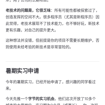
术，用于公司的长期项目。
老技术的问题是，它很乏味
：所有可能性都被探索过了，
创造发挥的空间不大。很多程序员（尤其是新程序员）因
此觉得，老技术展现不了技术能力，也不够好玩，新技术
更有乐趣，对自己的提升更大。
这种想法并没错，但前提是你的项目不需要长期维护，否
则使用未经考验的新技术是非常冒险的。
暑期实习申请
今年的暑期实习，已经开始申请了，感兴趣的同学看过
来。
今天先推一个
字节的实习机会
。他们这次开放了10多个