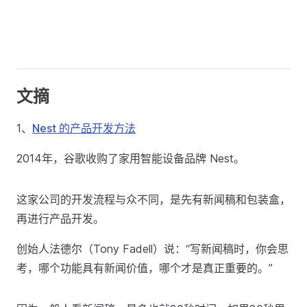
文摘
1、
Nest 的产品开发方法
2014年，谷歌收购了家用智能设备品牌 Nest。
这家公司的开发流程与众不同，是先有新闻稿和包装盒，
再进行产品开发。
创始人法德尔（Tony Fadell）说：“写新闻稿时，你会思
考，哪个功能具有新闻价值，哪个才是真正重要的。”