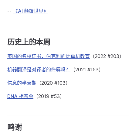
--
《AI 颠覆世界》
历史上的本周
英国的名校证书，伯克利的计算机教育
（2022 #203）
机器翻译是对译者的侮辱吗？
（2021 #153）
信息的半衰期
（2020 #103）
DNA 相亲会
（2019 #53）
鸣谢