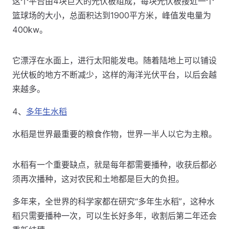
这个平台由4块巨大的光伏板组成，每块光伏板接近一个
篮球场的大小，总面积达到1900平方米，峰值发电量为
400kw。
它漂浮在水面上，进行太阳能发电。随着陆地上可以铺设
光伏板的地方不断减少，这样的海洋光伏平台，以后会越
来越多。
4、
多年生水稻
水稻是世界最重要的粮食作物，世界一半人以它为主粮。
水稻有一个重要缺点，就是每年都需要播种，收获后都必
须再次播种，这对农民和土地都是巨大的负担。
多年来，全世界的科学家都在研究“多年生水稻”，这种水
稻只需要播种一次，可以生长好多年，收割后第二年还会