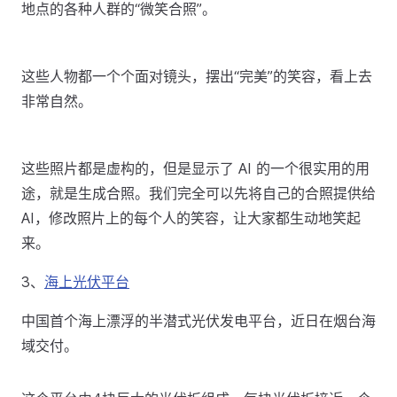
地点的各种人群的“微笑合照”。
这些人物都一个个面对镜头，摆出“完美”的笑容，看上去
非常自然。
这些照片都是虚构的，但是显示了 AI 的一个很实用的用
途，就是生成合照。我们完全可以先将自己的合照提供给
AI，修改照片上的每个人的笑容，让大家都生动地笑起
来。
3、
海上光伏平台
中国首个海上漂浮的半潜式光伏发电平台，近日在烟台海
域交付。