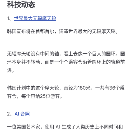
科技动态
1、
世界最大无辐摩天轮
韩国宣布将在首都首尔，建造世界最大的无辐摩天轮。
无辐摩天轮没有中间的轴，看上去像一个巨大的圆环。圆
环本身并不转动，而是一个个乘客仓沿着圆环上的轨道前
进。
韩国计划中的这个摩天轮，直径为180米，一共有36个乘
客仓，每个容纳25位游客。
2、
AI 合照
一位美国艺术家，使用 AI 生成了人类历史上不同时间和