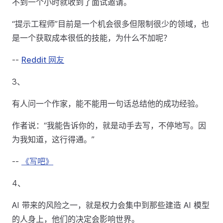
不到一个小时就收到了面试邀请。
“提示工程师”目前是一个机会很多但限制很少的领域，也
是一个获取成本很低的技能，为什么不加呢？
--
Reddit 网友
3、
有人问一个作家，能不能用一句话总结他的成功经验。
作者说：“我能告诉你的，就是动手去写，不停地写。因
为我知道，这行得通。”
--
《写吧》
4、
AI 带来的风险之一，就是权力会集中到那些建造 AI 模型
的人身上，他们的决定会影响世界。