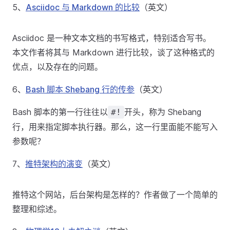
5、
Asciidoc 与 Markdown 的比较
（英文）
Asciidoc 是一种文本文档的书写格式，特别适合写书。
本文作者将其与 Markdown 进行比较，谈了这种格式的
优点，以及存在的问题。
6、
Bash 脚本 Shebang 行的传参
（英文）
Bash 脚本的第一行往往以
开头，称为 Shebang
#!
行，用来指定脚本执行器。那么，这一行里面能不能写入
参数呢？
7、
推特架构的演变
（英文）
推特这个网站，后台架构是怎样的？作者做了一个简单的
整理和综述。