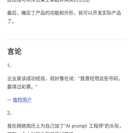
最后，确定了产品的功能和外形，就可以开发实际产品
了。
言论
1、
企业家谈成功经验，就好像在说：“我曾经用这些号码，
赢得过彩票。”
--
推特用户
2、
我在网络简历上为自己加了“AI prompt 工程师”的头衔，