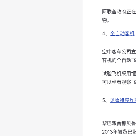
阿联酋政府正在
物。
4、
全自动客机
空中客车公司宣
客机的全自动飞
试验飞机采用“
可以坐着观察飞
5、
贝鲁特爆炸
黎巴嫩首都贝鲁
2013年被黎