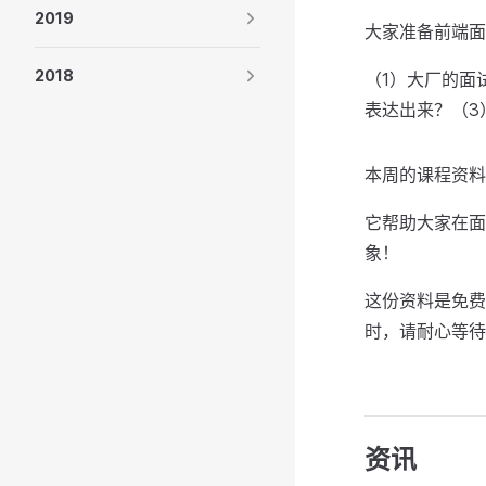
2019
大家准备前端面
2018
（1）大厂的面
表达出来？（3
本周的课程资
它帮助大家在面
象！
这份资料是免费
时，请耐心等待
资讯