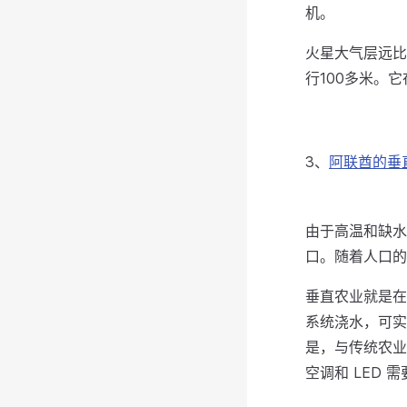
机。
火星大气层远比
行100多米。
3、
阿联酋的垂
由于高温和缺水
口。随着人口的
垂直农业就是在
系统浇水，可实
是，与传统农业
空调和 LED