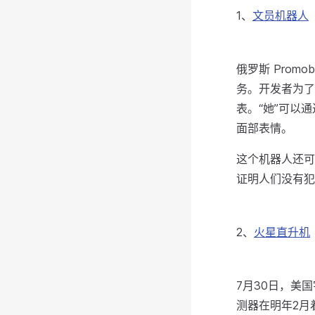
1、
文员机器人
俄罗斯 Pro
务。开发者为了
表。“她”可以
面部表情。
这个机器人还可
证明人们没有犯
2、
火星直升机
7月30日，美国
测器在明年2月