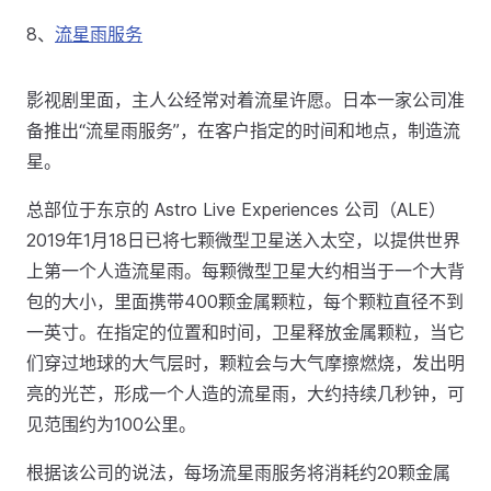
8、
流星雨服务
影视剧里面，主人公经常对着流星许愿。日本一家公司准
备推出“流星雨服务”，在客户指定的时间和地点，制造流
星。
总部位于东京的 Astro Live Experiences 公司（ALE）
2019年1月18日已将七颗微型卫星送入太空，以提供世界
上第一个人造流星雨。每颗微型卫星大约相当于一个大背
包的大小，里面携带400颗金属颗粒，每个颗粒直径不到
一英寸。在指定的位置和时间，卫星释放金属颗粒，当它
们穿过地球的大气层时，颗粒会与大气摩擦燃烧，发出明
亮的光芒，形成一个人造的流星雨，大约持续几秒钟，可
见范围约为100公里。
根据该公司的说法，每场流星雨服务将消耗约20颗金属