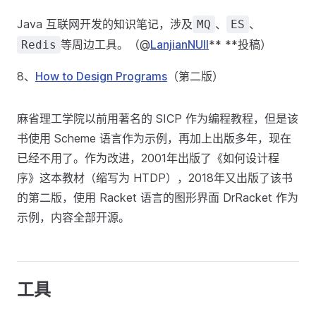
Java 互联网开发的知识笔记，涉及
、
、
MQ
ES
等周边工具。（@
LanjianNUll
** **投稿）
Redis
8、
How to Design Programs
（第二版）
麻省理工学院以前用著名的 SICP 作为编程教程，但是该
书使用 Scheme 语言作为示例，再加上出版多年，现在
已经不用了。作为改进，2001年出版了《如何设计程
序》这本教材（缩写为 HTDP），2018年又出版了该书
的第二版，使用 Racket 语言的图形界面 DrRacket 作为
示例，内容全部开源。
工具