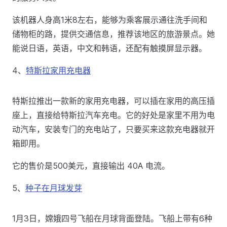
该机器人身高1米8左右，能够为乘客展示通往洗手间和
储物柜的路，提供交通信息，推荐该地区的旅游景点。她
能说日语，英语，中文和韩语，还配有触摸屏显示器。
4、
特斯拉家用充电器
特斯拉推出一款新的家用充电器，可以插在家用的高压插
座上，直接给特斯拉汽车充电。它的好处是家里不用为电
动汽车，安装专门的充电站了，只要买来这款充电器就开
箱即用。
它的售价是500美元，直接输出 40A 电流。
5、
种子在月球发芽
1月3日，嫦娥四号飞船在月球背面登陆。飞船上带有6种