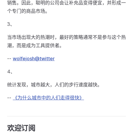
销售。因此，聪明的公司会让补充品变得便宜，并形成一
个专门的商品市场。
3、
当市场出现大的热潮时，最好的策略通常不是参与这个热
潮，而是成为工具提供者。
--
wolfejosh@twitter
4、
统计发现，城市越大，人们的步行速度越快。
--
《为什么城市中的人们走得很快》
欢迎订阅