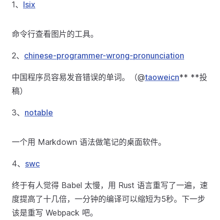
1、
lsix
命令行查看图片的工具。
2、
chinese-programmer-wrong-pronunciation
中国程序员容易发音错误的单词。（@
taoweicn
** **投
稿）
3、
notable
一个用 Markdown 语法做笔记的桌面软件。
4、
swc
终于有人觉得 Babel 太慢，用 Rust 语言重写了一遍，速
度提高了十几倍，一分钟的编译可以缩短为5秒。下一步
该是重写 Webpack 吧。