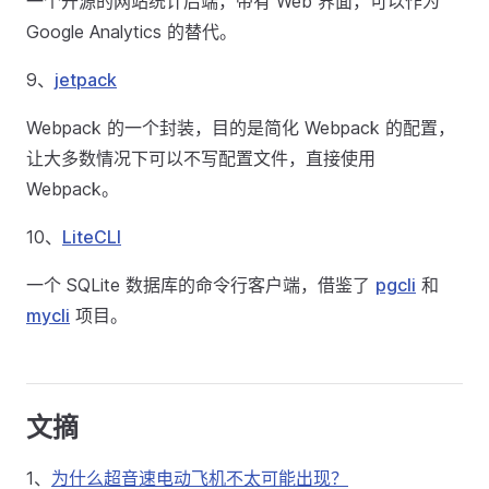
一个开源的网站统计后端，带有 Web 界面，可以作为
Google Analytics 的替代。
9、
jetpack
Webpack 的一个封装，目的是简化 Webpack 的配置，
让大多数情况下可以不写配置文件，直接使用
Webpack。
10、
LiteCLI
一个 SQLite 数据库的命令行客户端，借鉴了
pgcli
和
mycli
项目。
文摘
1、
为什么超音速电动飞机不太可能出现？