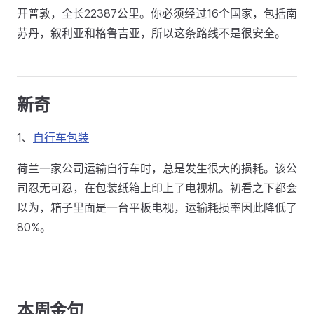
开普敦，全长22387公里。你必须经过16个国家，包括南
苏丹，叙利亚和格鲁吉亚，所以这条路线不是很安全。
新奇
1、
自行车包装
荷兰一家公司运输自行车时，总是发生很大的损耗。该公
司忍无可忍，在包装纸箱上印上了电视机。初看之下都会
以为，箱子里面是一台平板电视，运输耗损率因此降低了
80%。
本周金句