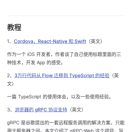
教程
1、
Cordova，React-Native 和 Swift
（英文）
作为一个 iOS 开发者，作者谈了自己使用标题里面的三
种技术，开发 App 的感受。
2、
3万行代码从 Flow 迁移到 TypeScript 的经验
（英
文）
一篇 TypeScript 的使用体会，以及一些使用经验。
3、
浏览器的 gRPC 协议支持
（英文）
gRPC 是谷歌提出的一套远程服务调用的解决方案，只能
用于服务器之间。本文介绍了 gRPC-Web 这个项目，旨