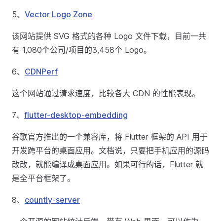
5、
Vector Logo Zone
该网站提供 SVG 格式的各种 Logo 文件下载，目前一共
有 1,080个公司/项目的3,458个 Logo。
6、
CDNPerf
这个网站通过请求速度，比较各大 CDN 的性能表现。
7、
flutter-desktop-embedding
谷歌官方推出的一个兼容库，将 Flutter 框架的 API 用于
开发跨平台的桌面应用。文档说，只要把手机应用的源码
改改，就能编译成桌面应用。如果可行的话，Flutter 就
是全平台框架了。
8、
countly-server