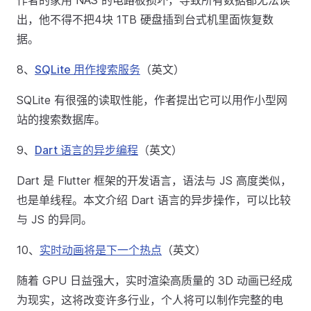
作者的家用 NAS 的电路板损坏，导致所有数据都无法读
出，他不得不把4块 1TB 硬盘插到台式机里面恢复数
据。
8、
SQLite 用作搜索服务
（英文）
SQLite 有很强的读取性能，作者提出它可以用作小型网
站的搜索数据库。
9、
Dart 语言的异步编程
（英文）
Dart 是 Flutter 框架的开发语言，语法与 JS 高度类似，
也是单线程。本文介绍 Dart 语言的异步操作，可以比较
与 JS 的异同。
10、
实时动画将是下一个热点
（英文）
随着 GPU 日益强大，实时渲染高质量的 3D 动画已经成
为现实，这将改变许多行业，个人将可以制作完整的电