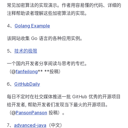
常见加密算法的实现演示。作者用容易懂的代码、详细的
注释帮助读者理解这些加密算法的实现。
4、
Golang Example
该网站收集 Go 语言的各种应用实例。
5、
技术的极限
一个国内开发者分享阅读与思考的专栏。
（@
fanfeilong
** **投稿）
6、
GitHubDaily
每日不定时在社交媒体推送一批 GitHub 优秀的开源项目
给开发者, 帮助开发者们发现当下最火的开源项目。
（@
PansonPanson
投稿）。
7、
advanced-java
（中文）