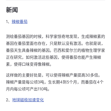
新闻
1、
辣椒番茄
测绘番茄基因的时候，科学家惊奇地发现，生成辣椒素的
基因在番茄里面也存在，只是默认没有激活。也就是说，
番茄天生具备辣椒的基因。巴西和爱尔兰的植物生理学家
正在研究，如何激活这些基因，使得番茄也能产生辣椒
素，使得口味变得像辣椒。
这样做的主要好处是，可以使得辣椒产量提高30多倍。
辣椒产量是每公顷3吨，生长期4到5个月，而番茄在4个
月内每公顷可产出110吨。
2、
地球磁极加速变化