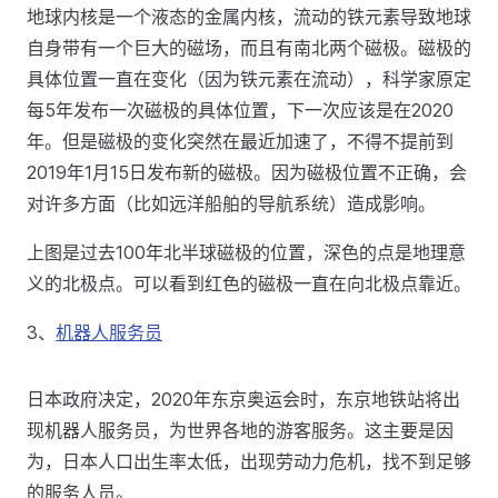
地球内核是一个液态的金属内核，流动的铁元素导致地球
自身带有一个巨大的磁场，而且有南北两个磁极。磁极的
具体位置一直在变化（因为铁元素在流动），科学家原定
每5年发布一次磁极的具体位置，下一次应该是在2020
年。但是磁极的变化突然在最近加速了，不得不提前到
2019年1月15日发布新的磁极。因为磁极位置不正确，会
对许多方面（比如远洋船舶的导航系统）造成影响。
上图是过去100年北半球磁极的位置，深色的点是地理意
义的北极点。可以看到红色的磁极一直在向北极点靠近。
3、
机器人服务员
日本政府决定，2020年东京奥运会时，东京地铁站将出
现机器人服务员，为世界各地的游客服务。这主要是因
为，日本人口出生率太低，出现劳动力危机，找不到足够
的服务人员。