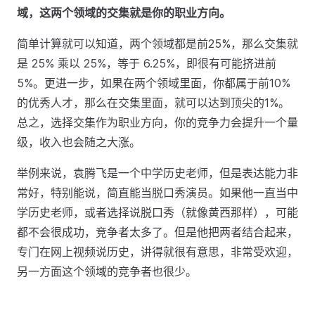
域，这两个领域的交集就是你的职业方向。
简单计算就可以知道，两个领域都是前25%，那么交集就
是 25% 乘以 25%，等于 6.25%，即很有可能挤进前
5%。更进一步，如果在两个领域里面，你都属于前10%
的优秀人才，那么在交集里面，就可以达到顶尖的1%。
总之，选择交集作为职业方向，你的竞争力会提升一个量
级，收入也会随之大涨。
举例来说，袁腾飞是一个中学历史老师，但是表达能力非
常好，特别能说，简直能当脱口秀演员。如果他一直当中
学历史老师，或者选择说脱口秀（就像黄西那样），可能
都不会很成功，竞争者太多了。但是他把两者结合起来，
专门在网上视频说历史，讲得就很有意思，非常受欢迎，
另一方面这个领域的竞争者也很少。