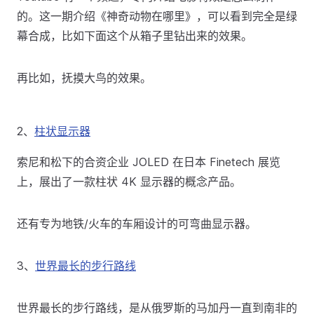
的。这一期介绍《神奇动物在哪里》，可以看到完全是绿
幕合成，比如下面这个从箱子里钻出来的效果。
再比如，抚摸大鸟的效果。
2、
柱状显示器
索尼和松下的合资企业 JOLED 在日本 Finetech 展览
上，展出了一款柱状 4K 显示器的概念产品。
还有专为地铁/火车的车厢设计的可弯曲显示器。
3、
世界最长的步行路线
世界最长的步行路线，是从俄罗斯的马加丹一直到南非的