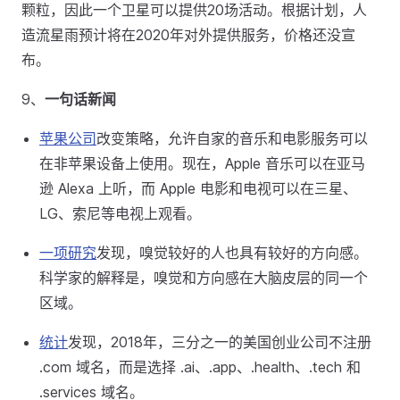
颗粒，因此一个卫星可以提供20场活动。根据计划，人
造流星雨预计将在2020年对外提供服务，价格还没宣
布。
9、
一句话新闻
苹果公司
改变策略，允许自家的音乐和电影服务可以
在非苹果设备上使用。现在，Apple 音乐可以在亚马
逊 Alexa 上听，而 Apple 电影和电视可以在三星、
LG、索尼等电视上观看。
一项研究
发现，嗅觉较好的人也具有较好的方向感。
科学家的解释是，嗅觉和方向感在大脑皮层的同一个
区域。
统计
发现，2018年，三分之一的美国创业公司不注册
.com 域名，而是选择 .ai、.app、.health、.tech 和
.services 域名。