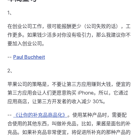
1、
在创业公司工作，很可能报酬更少（公司失败的话），工
作更多。如果钱少活多对你没有吸引力，那么我建议你不
要加入创业公司。
--
Paul Buchheit
2、
苹果公司的策略是，不要让第三方应用赚到大钱，便宜的
第三方应用会让人们更愿意购买 iPhone。所以，它通过
应用商店，让第三方开发者的收入减少 30%。
--
《让你的补充品商品化》
。使用某种产品时，需要配
合使用的其他东西，叫做补充品，比如，果酱是面包的补
充品。如果补充品非常便宜，将促进所补充的那种产品的