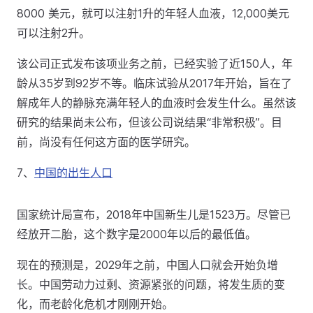
8000 美元，就可以注射1升的年轻人血液，12,000美元
可以注射2升。
该公司正式发布该项业务之前，已经实验了近150人，年
龄从35岁到92岁不等。临床试验从2017年开始，旨在了
解成年人的静脉充满年轻人的血液时会发生什么。虽然该
研究的结果尚未公布，但该公司说结果“非常积极”。目
前，尚没有任何这方面的医学研究。
7、
中国的出生人口
国家统计局宣布，2018年中国新生儿是1523万。尽管已
经放开二胎，这个数字是2000年以后的最低值。
现在的预测是，2029年之前，中国人口就会开始负增
长。中国劳动力过剩、资源紧张的问题，将发生质的变
化，而老龄化危机才刚刚开始。