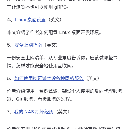
在让浏览器也可以使用 gRPC。
4、
Linux 桌面设置
（英文）
本文介绍了作者如何配置 Linux 桌面开发环境。
5、
安全上网指南
（英文）
一份安全上网清单，从专业角度告诉你，应该做哪些事
情，怎样才能安全地使用互联网。
6、
如何使用树莓派架设各种网络服务
（英文）
作者介绍使用一台树莓派，架设个人使用的反向代理服务
器、Git 服务、看板服务的过程。
7、
我的 NAS 损坏经历
（英文）