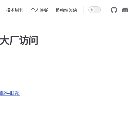
技术周刊
个人博客
移动端阅读
 大厂访问
邮件联系