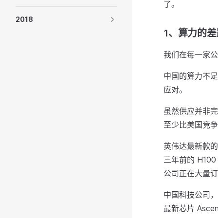
了。
2018
1、算力的差
我们在每一家公
中国的算力不足
应对。
虽然供应并非完全
至少比美国竞争
英伟达最新款的 
三年前的 H1
公司正在大量订
中国科技公司，
最新芯片 Asc