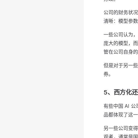
公司的财务状况
清晰：模型参数
一些公司认为，
庞大的模型，而
管在公司自身的
但是对于另一些
券。
5、西方化
有些中国 AI
品都体现了这一
另一些公司变得
观者，通常是国