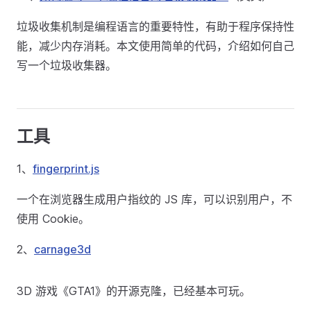
垃圾收集机制是编程语言的重要特性，有助于程序保持性
能，减少内存消耗。本文使用简单的代码，介绍如何自己
写一个垃圾收集器。
工具
1、
fingerprint.js
一个在浏览器生成用户指纹的 JS 库，可以识别用户，不
使用 Cookie。
2、
carnage3d
3D 游戏《GTA1》的开源克隆，已经基本可玩。