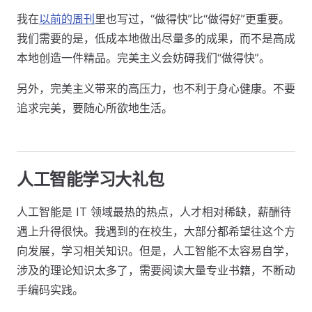
我在
以前的周刊
里也写过，“做得快”比“做得好”更重要。
我们需要的是，低成本地做出尽量多的成果，而不是高成
本地创造一件精品。完美主义会妨碍我们“做得快”。
另外，完美主义带来的高压力，也不利于身心健康。不要
追求完美，要随心所欲地生活。
人工智能学习大礼包
人工智能是 IT 领域最热的热点，人才相对稀缺，薪酬待
遇上升得很快。我遇到的在校生，大部分都希望往这个方
向发展，学习相关知识。但是，人工智能不太容易自学，
涉及的理论知识太多了，需要阅读大量专业书籍，不断动
手编码实践。