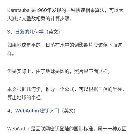
Karatsuba 是1960年发现的一种快速相乘算法，可以大
大减少大整数相乘的计算步骤。
3、
日落的几何学
（英文）
如果地球是平的，日落在水中的倒影照片应该像下面这
样。
但是实际上，由于地球是圆的，照片是下面这样。
本文根据几何学，推导一个公式，可以根据日落的半径，
算出地球的半径。
4、
WebAuthn 密钥入门
（英文）
WebAuthn 是互联网密钥登陆的国际标准，属于一种双因