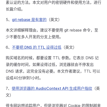
素认证的方法。本文对用户的密钥硬件和使用方法，进行
长篇介绍。
5、
git rebase 是有害的
（英文）
本文详细解释理由，建议不要使用 git rebase 命令，至
少不要在多人开发的分支上使用。
6、
不要把 DNS 的 TTL 设得过低
（英文）
购买域名的时候，都要设置 TTL 参数。它表示 DNS 记
录的缓存时间，如果设得过低，浏览器就会不停发出
DNS 请求，这完全没有必要。本文作者建议，TTL 可以
设成40分钟到1小时。
7、
使用浏览器的 AudioContext API 生成用户指纹
（英
文）
很多网站想追踪用户，但是浏览器对 Cookie 的限制越来