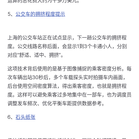
运算的总花费大约为十多万美元。
5、
公交车的拥挤程度提示
上海的公交车站正在试点显示，下一趟公交车的拥挤程
度。公交线路名称后面，会显示1到3个卡通小人，分别
对应“舒适、适中、拥挤”。
这项技术背后使用的是基于图像捕捉的乘客密度分析。每
次车辆出站30秒后，多个车载探头实时拍摄车内画面，
后台使用空间密度算法，得出乘客密度，也就是拥挤程
度。这样可以避免乘客过多地集中在一部车，也为调度员
调整发车频次、优化平衡车距提供数据参考。
6、
石头纸张