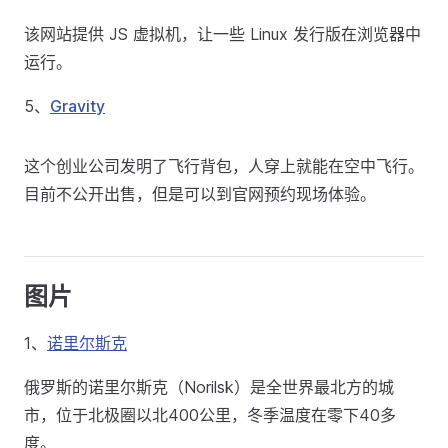
该网站提供 JS 虚拟机，让一些 Linux 发行版在浏览器中
运行。
5、
Gravity
这个创业公司发明了飞行背包，人穿上就能在空中飞行。
目前不公开出售，但是可以到官网预约现场体验。
图片
1、
诺里尔斯克
俄罗斯的诺里尔斯克（Norilsk）是全世界最北方的城
市，位于北极圈以北400公里，冬季温度在零下40多
度。