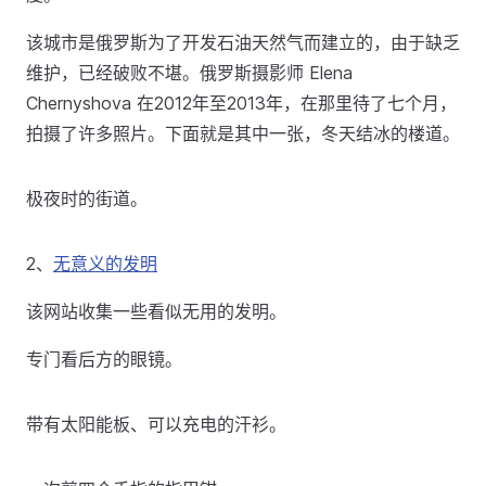
该城市是俄罗斯为了开发石油天然气而建立的，由于缺乏
维护，已经破败不堪。俄罗斯摄影师 Elena
Chernyshova 在2012年至2013年，在那里待了七个月，
拍摄了许多照片。下面就是其中一张，冬天结冰的楼道。
极夜时的街道。
2、
无意义的发明
该网站收集一些看似无用的发明。
专门看后方的眼镜。
带有太阳能板、可以充电的汗衫。