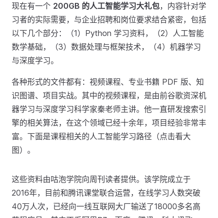
现在有一个
200GB 的人工智能学习大礼包
，内容针对学
习者的实际需要，与企业招聘和岗位要求结合紧密，包括
以下几个部分：（1）Python 学习资料，（2）人工智能
数学基础，（3）数据处理与框架技术，（4）机器学习
与深度学习。
各种形式的文件都有：视频课程、专业书籍 PDF 版、知
识图谱、项目实战。其中的视频课程，是由前谷歌资深机
器学习与深度学习科学家秦老师主讲。他一直研发搜索引
擎的相关算法，在这个领域已经十余年，项目经验非常丰
富。下面是课程相关的人工智能学习路径（点击看大
图）。
这些资料由咕泡学院向周刊读者提供。该学院成立于
2016年，目前和腾讯课堂联合运营，在线学习人数突破
40万人次，已经向一线互联网大厂输送了18000多名高