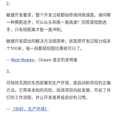
2、
敏捷开发要求，整个开发过程都始终保持高速度。请问哪
一种赛跑选手，可以从头到尾一直高速？回答是短跑选
手，只有短距离才能一直冲刺。
敏捷开发提出的解决方法很简单，就是把开发过程分成多
个100米，每一段都是短跑比赛就可以了。
--
Rich Hickey
，Clojure 语言的发明者
3、
尽快将无用的东西部署到生产环境，是启动新项目的正确
方法。它带来未知的风险，促进项目向前发展，开启了并
行的工作流程，并让开发者养成良好的习惯。
--
《你好，生产环境》