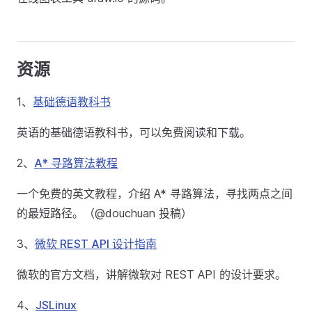
资源
1、
基础德语教科书
英语的基础德语教科书，可以免费阅读和下载。
2、
A* 寻路算法教程
一个免费的英文教程，介绍 A* 寻路算法，寻找两点之间
的最短路径。（@douchuan 投稿）
3、
微软 REST API 设计指南
微软的官方文档，讲解微软对 REST API 的设计要求。
4、
JSLinux