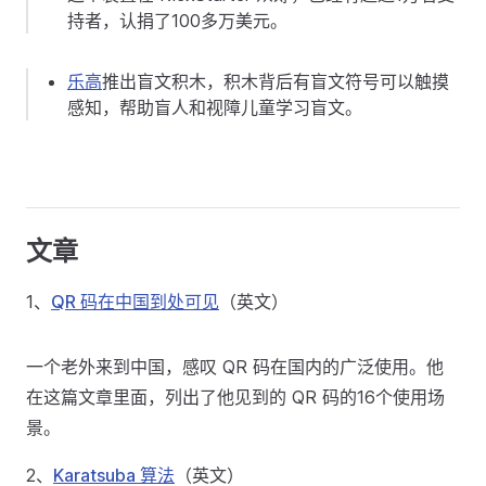
持者，认捐了100多万美元。
乐高
推出盲文积木，积木背后有盲文符号可以触摸
感知，帮助盲人和视障儿童学习盲文。
文章
1、
QR 码在中国到处可见
（英文）
一个老外来到中国，感叹 QR 码在国内的广泛使用。他
在这篇文章里面，列出了他见到的 QR 码的16个使用场
景。
2、
Karatsuba 算法
（英文）