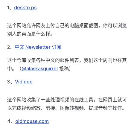
1、
deskto.ps
这个网站允许网友上传自己的电脑桌面截图，你可以浏览
别人的桌面是什么样。
2、
中文 Newsletter 订阅
这个仓库收集各种中文的邮件列表，我们这个周刊也在其
中。（
@alaskasquirrel
投稿）
3、
Vididoo
这个网站收集了一些处理视频的在线工具，在网页上就可
以完成视频缩放、剪接、图像转视频、提取音频等操作。
4、
oldmouse.com