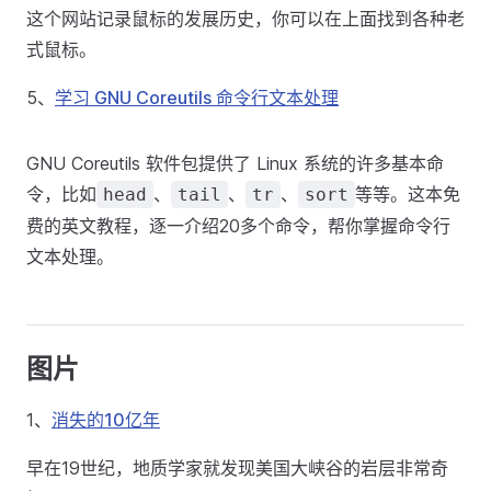
这个网站记录鼠标的发展历史，你可以在上面找到各种老
式鼠标。
5、
学习 GNU Coreutils 命令行文本处理
GNU Coreutils 软件包提供了 Linux 系统的许多基本命
令，比如
、
、
、
等等。这本免
head
tail
tr
sort
费的英文教程，逐一介绍20多个命令，帮你掌握命令行
文本处理。
图片
1、
消失的10亿年
早在19世纪，地质学家就发现美国大峡谷的岩层非常奇