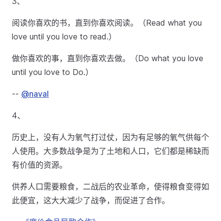
3、
阅读你喜欢的书，直到你喜欢阅读。（Read what you
love until you love to read.）
做你喜欢的事，直到你喜欢去做。（Do what you love
until you love to Do.）
--
@naval
4、
历史上，没有人为氧气打过仗，因为有足够的氧气供每个
人使用。大多数战争是为了土地和人口，它们都是稀缺而
有价值的资源。
供养人口需要粮食，二战后的农业革命，使得粮食变得如
此便宜，这大大减少了战争，而促进了合作。