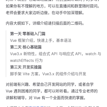
如果你有不理解的地方，可以在直播间和群里随时提问。
老师会要求大家边听边做，在动手中加深理解。
内容大纲如下，详细介绍请扫描后面的二维码。
第一天 零基础入门篇
Vue 框架介绍，快速上手，基本语法
第二天 核心基础篇
Vue3.x 新特性，组合式 API 与响应式 API，watch 与
watchEffects 行为
第三天 开发实操篇
脚手架 Vite 方案，Vue3.x 的组件介绍与开发
对前端有兴趣、希望自己开发网站的同学，或者自学
Vue 遇到困难的同学，都可以听听看。通过专业老师的
讲解和辅导，对 Vue 有一个全面而快速的掌握。