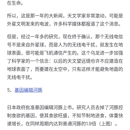
在生命。
所以，这是那一年的大新闻，天文学家非常激动，可能是
外星文明发来的电波，许多科学媒体都报道了这个消息。
但是，经过一年多的研究，现在终于确认，那个无线电信
号不是来自外星球，而是人为的无线电干扰，就发生在地
球表面，很可能是飞机通信产生的。这个乌龙进一步加强
了科学家的一个信念：以后的天文望远镜也许不应建造在
地球表面了，而要建在太空中，只有这样才能避免地面的
无线电干扰。
5、
基因编辑河豚
日本政府批准基因编辑河豚上市。研究人员去掉了河豚控
制食欲的基因，使其食欲旺盛，不知节制地进食，体重快
速增长，在同样周期内达到普通河豚的1.9倍（上图）。