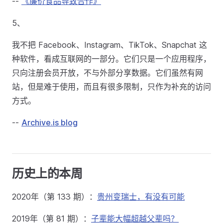
--
《廉价食品导致合作》
5、
我不把 Facebook、Instagram、TikTok、Snapchat 这
种软件，看成互联网的一部分。它们只是一个应用程序，
只向注册会员开放，不与外部分享数据。它们虽然有网
站，但是难于使用，而且有很多限制，只作为补充的访问
方式。
--
Archive.is blog
历史上的本周
2020年（第 133 期）：
贵州变瑞士，有没有可能
2019年（第 81 期）：
子辈能大幅超越父辈吗？