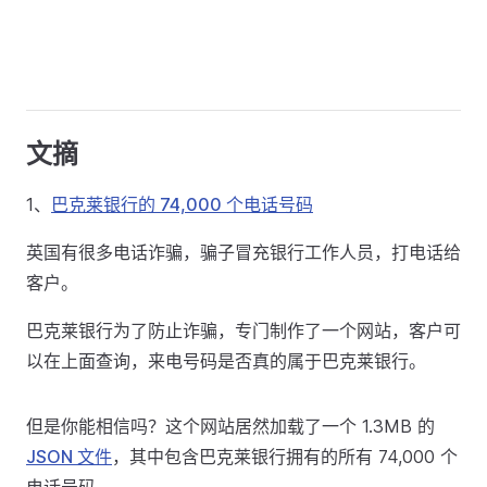
文摘
1、
巴克莱银行的 74,000 个电话号码
英国有很多电话诈骗，骗子冒充银行工作人员，打电话给
客户。
巴克莱银行为了防止诈骗，专门制作了一个网站，客户可
以在上面查询，来电号码是否真的属于巴克莱银行。
但是你能相信吗？这个网站居然加载了一个 1.3MB 的
JSON 文件
，其中包含巴克莱银行拥有的所有 74,000 个