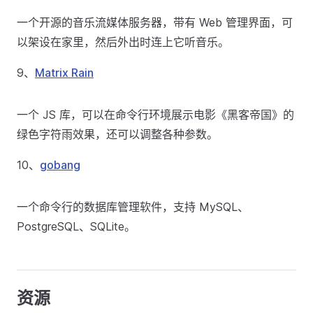
一个开源的音乐流媒体服务器，带有 Web 管理界面，可
以架设在家里，然后外出时连上它听音乐。
9、
Matrix Rain
一个 JS 库，可以在命令行环境展示电影《黑客帝国》的
绿色字符雨效果，还可以调整各种参数。
10、
gobang
一个命令行的数据库管理软件，支持 MySQL、
PostgreSQL、SQLite。
资源