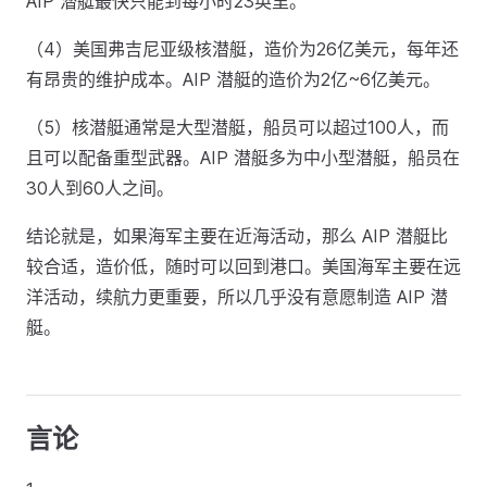
AIP 潜艇最快只能到每小时23英里。
（4）美国弗吉尼亚级核潜艇，造价为26亿美元，每年还
有昂贵的维护成本。AIP 潜艇的造价为2亿~6亿美元。
（5）核潜艇通常是大型潜艇，船员可以超过100人，而
且可以配备重型武器。AIP 潜艇多为中小型潜艇，船员在
30人到60人之间。
结论就是，如果海军主要在近海活动，那么 AIP 潜艇比
较合适，造价低，随时可以回到港口。美国海军主要在远
洋活动，续航力更重要，所以几乎没有意愿制造 AIP 潜
艇。
言论