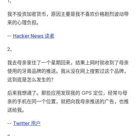
1、
我不投资加密货币，原因主要是我不喜欢价格剧烈波动带
来的心理负担。
--
Hacker News 读者
2、
我去母亲家住了一个星期回来，结果上网时就收到了母亲
使用的牙膏品牌的推送。我从没在网上搜索过这个品牌，
这到底是怎么发生的？
后来我想通了。那些应用发现我的 GPS 定位，经常与母
亲的手机在同一个位置，就把向我母亲推送的广告，也推
送给我。
--
Twitter 用户