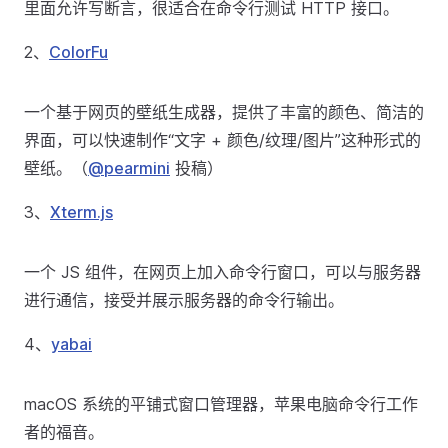
里面允许写断言，很适合在命令行测试 HTTP 接口。
2、
ColorFu
一个基于网页的壁纸生成器，提供了丰富的颜色、简洁的
界面，可以快速制作“文字 + 颜色/纹理/图片”这种形式的
壁纸。（
@pearmini
投稿）
3、
Xterm.js
一个 JS 组件，在网页上加入命令行窗口，可以与服务器
进行通信，接受并展示服务器的命令行输出。
4、
yabai
macOS 系统的平铺式窗口管理器，苹果电脑命令行工作
者的福音。