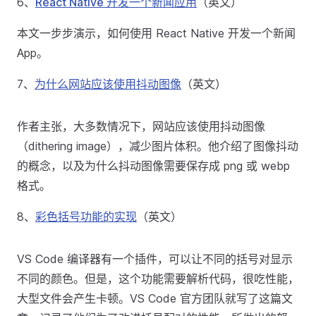
6、
React Native 开发一个新闻应用
（英文）
本文一步步演示，如何使用 React Native 开发一个新闻
App。
7、
为什么网站应该使用抖动图像
（英文）
作者主张，大多数情况下，网站应该使用抖动图像
（dithering image），减少图片体积。他介绍了图像抖动
的概念，以及为什么抖动图像需要保存成 png 或 webp
格式。
8、
彩色括号功能的实现
（英文）
VS Code 编译器有一个插件，可以让不同的括号对显示
不同的颜色。但是，这个功能需要解析代码，很吃性能，
大型文件会产生卡顿。VS Code 官方团队就写了这篇文