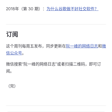
2018年（第 30 期）：
为什么谷歌做不好社交软件？
订阅
这个周刊每周五发布，同步更新在
阮一峰的网络日志
和
微
信公众号
。
微信搜索“阮一峰的网络日志”或者扫描二维码，即可订
阅。
（完）