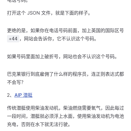
电话号码。
打开这个 JSON 文件，就是下面的样子。
更绝的是，如果你在电话号码前面，加上英国的国际区号
，网站会告诉你，它不认识这个号码。
+44
如果号码里面加上破折号，网站也会不认识这个号码。
巴克莱银行到底雇佣了什么样的程序员，连正则表达式都
不会写？
2、
AIP 潜艇
传统潜艇使用柴油发动机，柴油燃烧需要氧气，因此每过
一段时间，潜艇就必须浮上水面，使用柴油发动机为电池
充电，否则在水下就无法行驶。