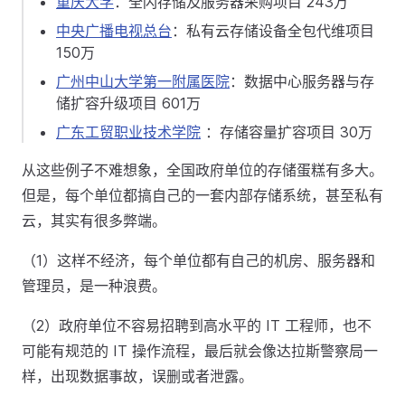
重庆大学
：全闪存储及服务器采购项目 243万
中央广播电视总台
：私有云存储设备全包代维项目
150万
广州中山大学第一附属医院
：数据中心服务器与存
储扩容升级项目 601万
广东工贸职业技术学院
：存储容量扩容项目 30万
从这些例子不难想象，全国政府单位的存储蛋糕有多大。
但是，每个单位都搞自己的一套内部存储系统，甚至私有
云，其实有很多弊端。
（1）这样不经济，每个单位都有自己的机房、服务器和
管理员，是一种浪费。
（2）政府单位不容易招聘到高水平的 IT 工程师，也不
可能有规范的 IT 操作流程，最后就会像达拉斯警察局一
样，出现数据事故，误删或者泄露。