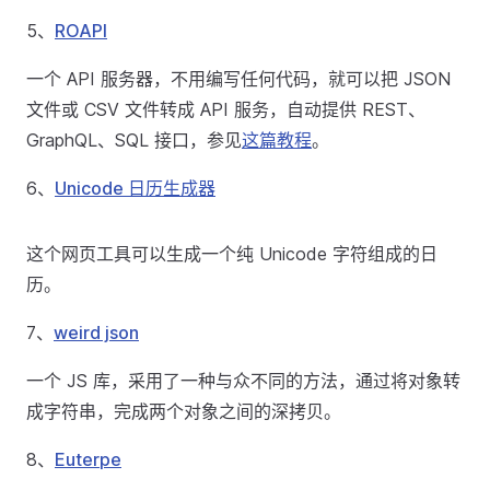
5、
ROAPI
一个 API 服务器，不用编写任何代码，就可以把 JSON
文件或 CSV 文件转成 API 服务，自动提供 REST、
GraphQL、SQL 接口，参见
这篇教程
。
6、
Unicode 日历生成器
这个网页工具可以生成一个纯 Unicode 字符组成的日
历。
7、
weird json
一个 JS 库，采用了一种与众不同的方法，通过将对象转
成字符串，完成两个对象之间的深拷贝。
8、
Euterpe