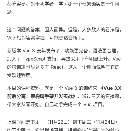
都算容易。对于初学者，学习哪一个框架确实是一个问
题。
这个问题的答案，因人而异。但是，大多数人的看法是，
Vue 相对容易掌握，可能更适合新手。
新版本 Vue 3 去年发布了，功能更完备，语法更合理，
加入了 TypeScript 支持，导致采用率有明显上升。Vue
的培训班也显著多于 React，这从一个侧面说明了它的
受欢迎程度。
本周的课程资料，就是一个 Vue 3 的训练营
《Vue 3.X
前后分离：架构脚手架开发实战》
，通过三天的直播课，
带大家从零开始，自己动手完成一个 Vue 项目。
上课时间是下周一（11月22日）到下周三（11月24日）
的三个晚上。它是现场直播，特别强调听课同学的参与，