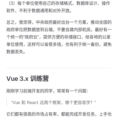
（3）每个单位使用自己的存储格式、数据库设计、操作
软件，不利于数据通用和对外开放。
总之，我觉得，中央政府最好出台一个方案，推动全国的
政府单位把数据放到云端，不要自建内部机房。最好有一
个统一的“政府云”，提供方便的存储接口，给各地的公家
单位使用，这样可以省很多钱，也有利于统一备份，避免
数据丢失。
Vue 3.x 训练营
刚刚学习前端开发的同学，常常有一个问题：
“Vue 和 React 这两个框架，哪个更容易学？”
它们都有很高的市场占有率，都能完成开发任务，上手也