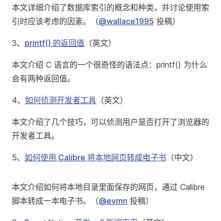
本文详细介绍了数据库索引的概念和种类，并讨论使用索
引时应该考虑的因素。（
@wallace1995
投稿）
3、
printf() 的返回值
（英文）
本文介绍 C 语言的一个很奇怪的语法点：printf() 为什么
会有两种返回值。
4、
如何侦测开发者工具
（英文）
本文介绍了几个技巧，可以侦测用户是否打开了浏览器的
开发者工具。
5、
如何使用 Calibre 将本地网页转成电子书
（中文）
本文介绍如何将本地目录里面保存的网页，通过 Calibre
脚本转成一本电子书。（
@evmn
投稿）