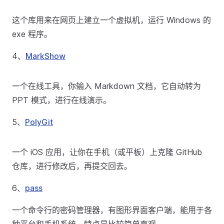
这个库用来在网页上建立一个虚拟机，运行 Windows 的
exe 程序。
4、
MarkShow
一个在线工具，你输入 Markdown 文档，它自动转为
PPT 模式，进行在线演示。
5、
PolyGit
一个 iOS 应用，让你在手机（或平板）上克隆 GitHub
仓库，进行修改后，再提交回去。
6、
pass
一个命令行的密码管理器，有图形界面客户端，能用于各