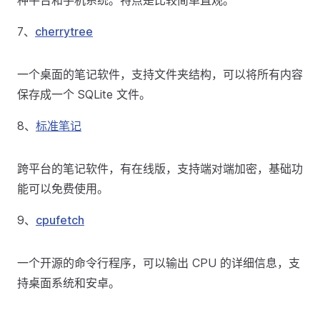
种平台和手机系统。特点是比较简单直观。
7、
cherrytree
一个桌面的笔记软件，支持文件夹结构，可以将所有内容
保存成一个 SQLite 文件。
8、
标准笔记
跨平台的笔记软件，有在线版，支持端对端加密，基础功
能可以免费使用。
9、
cpufetch
一个开源的命令行程序，可以输出 CPU 的详细信息，支
持桌面系统和安卓。