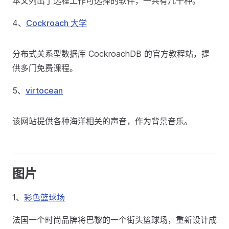
本文列出了远程工作可选择的软件，一共有几十种。
4、
Cockroach 大学
分布式关系型数据库 CockroachDB 的官方教程站，提
供多门免费课程。
5、
virtocean
该网站提供各种海洋相关的声音，作为背景音乐。
图片
1、
彩色篮球场
法国一个时尚品牌将巴黎的一个街头篮球场，重新设计成