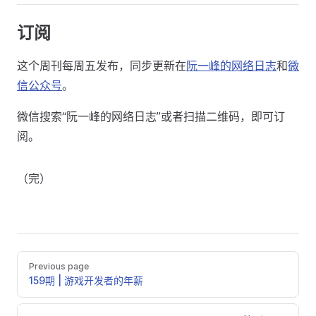
订阅
这个周刊每周五发布，同步更新在
阮一峰的网络日志
和
微
信公众号
。
微信搜索“阮一峰的网络日志”或者扫描二维码，即可订
阅。
（完）
Previous page
159期 | 游戏开发者的年薪