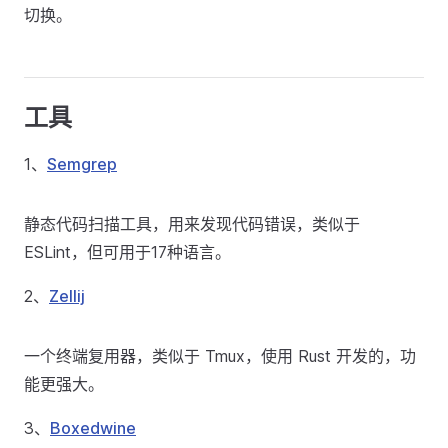
切换。
工具
1、
Semgrep
静态代码扫描工具，用来发现代码错误，类似于
ESLint，但可用于17种语言。
2、
Zellij
一个终端复用器，类似于 Tmux，使用 Rust 开发的，功
能更强大。
3、
Boxedwine