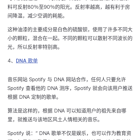
料可反射80％至90％的阳光。反射率越高，越有利于房
间降温，减少空调的耗能。
这种油漆的主要成分是白色的硫酸钡，使用了许多不同大
小的颗粒，混合在一起。不同的颗粒可以散射不同波长的
光，所以反射率特别高。
4、
DNA 歌单
音乐网站 Spotify 与 DNA 网站合作，任何人只要允许
Spotify 查看他的 DNA 测序，Spotify 就会向该用户推送
根据 DNA 定制的歌单。
算法是这样的，根据 DNA 可以知道用户的祖先来自哪
里，就推送与该地区风土人情相关的音乐。
Spotify 说：“ DNA 歌单不仅是娱乐，也可以作为教育资