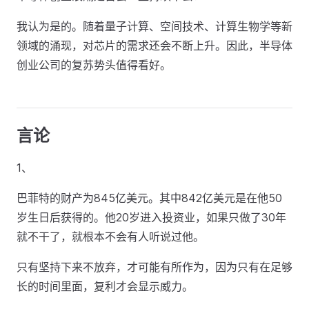
我认为是的。随着量子计算、空间技术、计算生物学等新
领域的涌现，对芯片的需求还会不断上升。因此，半导体
创业公司的复苏势头值得看好。
言论
1、
巴菲特的财产为845亿美元。其中842亿美元是在他50
岁生日后获得的。他20岁进入投资业，如果只做了30年
就不干了，就根本不会有人听说过他。
只有坚持下来不放弃，才可能有所作为，因为只有在足够
长的时间里面，复利才会显示威力。