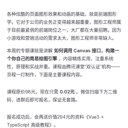
各种炫酷的页面图形效果和动画的基础，就是前端图形
学。它对于公司的业务正变得越来越重要，图形工程师属
于目前最紧俏的前端岗位之一，大厂都在大量招聘。因为
小游戏和营销活动的需求太大，图形工程师非常缺人。
本周的专题课就是讲解
如何调用 Canvas 接口，构建一
个你自己的简易绘图引擎
，内容精炼实用，注重系统
性，原理和实战并重。课程由腾讯课堂“双认证”机构——
京程一灯制作，下面是主要课程内容。
课程原价98元，现在只需
0.02元
。微信扫描下方二维
码，进群后即可报名，保证无套路。
报名成功后，会再送价值294元的资料《Vue3 +
TypeScript 高级教程》。