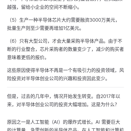
越强，留给小企业的空间不断缩小。
（5）生产一种半导体芯片大约需要融资3000万美元，
批量生产则至少需要再增加1亿美元。
（6）只有大型公司，才会大量采购半导体产品。由于不
断的行业整合，芯片采购者的数量变少了，减少的购买者
意味着更低的报价。
这些原因使得半导体不再是一个有吸引力的投资领域，风
险投资对半导体创业公司的兴趣和投资因此变少。
但是，过去的几年中，情况开始发生转变。自2017年以
来，对半导体创业公司的投资大幅增加。这是为什么？
原因之一是人工智能（AI）的爆炸式增长。AI 需要巨大
的计算量，急需创新的半导体产品。在人工智能和计算机