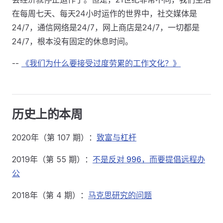
在每周七天、每天24小时运作的世界中，社交媒体是
24/7，通信网络是24/7，网上商店是24/7，一切都是
24/7，根本没有固定的休息时间。
--
《我们为什么要接受过度劳累的工作文化？》
历史上的本周
2020年（第 107 期）：
致富与杠杆
2019年（第 55 期）：
不是反对 996，而要提倡远程办
公
2018年（第 4 期）：
马克思研究的问题