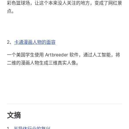
彩色篮球场，让这个本来没人关注的地方，变成了网红景
点。
2、
卡通漫画人物的面容
一个美国学生使用 Artbreeder 软件，通过人工智能，将
二维的漫画人物生成三维真实人像。
文摘
1、
半导体行业的复兴