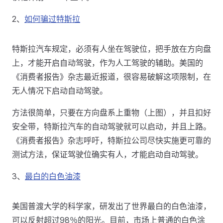
2、
如何骗过特斯拉
特斯拉汽车规定，必须有人坐在驾驶位，把手放在方向盘
上，才能开启自动驾驶，作为人工驾驶的辅助。美国的
《消费者报告》杂志最近报道，很容易破解这项限制，在
无人情况下启动自动驾驶。
方法很简单，只要在方向盘系上重物（上图），并且扣好
安全带，特斯拉汽车的自动驾驶就可以启动，并且上路。
《消费者报告》杂志呼吁，特斯拉公司尽快实施更可靠的
测试方法，保证驾驶位确实有人，才能启动自动驾驶。
3、
最白的白色油漆
美国普渡大学的科学家，研发出了世界最白的白色油漆，
可以反射超过98％的阳光。目前，市场上普通的白色涂