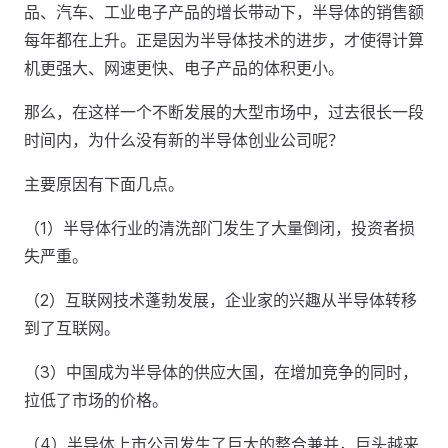
品、汽车、工业电子产品的增长带动下，半导体的销售额
每年都在上升。正是因为半导体技术的进步，才使得计算
机更强大、网速更快、电子产品的体积更小。
那么，在这样一个不断发展的大型市场中，过去很长一段
时间内，为什么没有新的半导体创业公司呢？
主要原因有下面几点。
（1）半导体行业的清洗部门发生了大量倒闭，投资者损
失严重。
（2）互联网技术蓬勃发展，企业家的兴趣从半导体转移
到了互联网。
（3）中国成为半导体的供应大国，在增加竞争的同时，
拉低了市场的价格。
（4）半导体上市公司发生了巨大的整合兼并，巨头越来