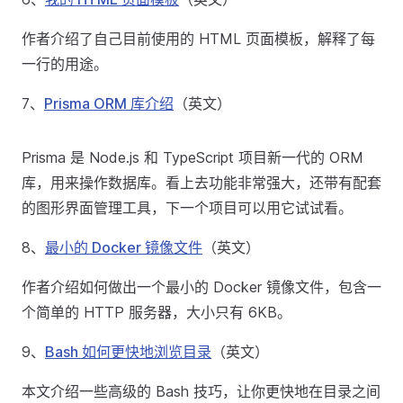
作者介绍了自己目前使用的 HTML 页面模板，解释了每
一行的用途。
7、
Prisma ORM 库介绍
（英文）
Prisma 是 Node.js 和 TypeScript 项目新一代的 ORM
库，用来操作数据库。看上去功能非常强大，还带有配套
的图形界面管理工具，下一个项目可以用它试试看。
8、
最小的 Docker 镜像文件
（英文）
作者介绍如何做出一个最小的 Docker 镜像文件，包含一
个简单的 HTTP 服务器，大小只有 6KB。
9、
Bash 如何更快地浏览目录
（英文）
本文介绍一些高级的 Bash 技巧，让你更快地在目录之间