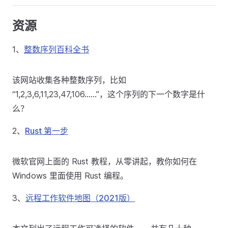
资源
1、
整数序列百科全书
该网站收集各种整数序列，比如
“1,2,3,6,11,23,47,106……”，这个序列的下一个数字是什
么？
2、
Rust 第一步
微软官网上面的 Rust 教程，从零讲起，教你如何在
Windows 里面使用 Rust 编程。
3、
远程工作软件地图（2021版）