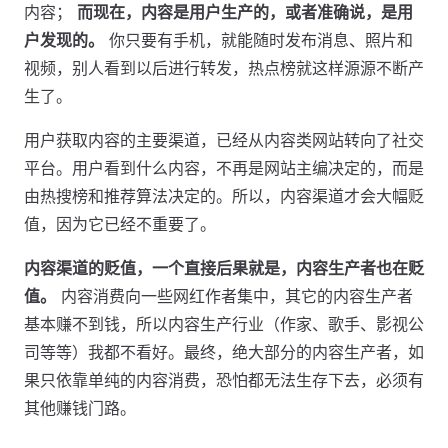
内容；
而现在，内容是用户生产的，或者准确说，是用
户发现的。
你只要有手机，就能随时发布消息、照片和
视频，别人看到以后进行转发，热点榜就这样源源不断产
生了。
用户获取内容的主要渠道，已经从内容类网站转向了社交
平台。用户看到什么内容，不再是网站主编决定的，而是
由热搜榜和推荐算法决定的。所以，内容渠道才会大幅贬
值，因为它已经不重要了。
内容渠道的贬值，一个直接后果就是，内容生产者也在贬
值。
内容消费向一些网红作者集中，其它的内容生产者
基本赚不到钱，所以内容生产行业（作家、歌手、影视公
司等等）我都不看好。最终，绝大部分的内容生产者，如
果只依靠单纯的内容消费，恐怕都无法生存下去，必须有
其他赚钱门路。