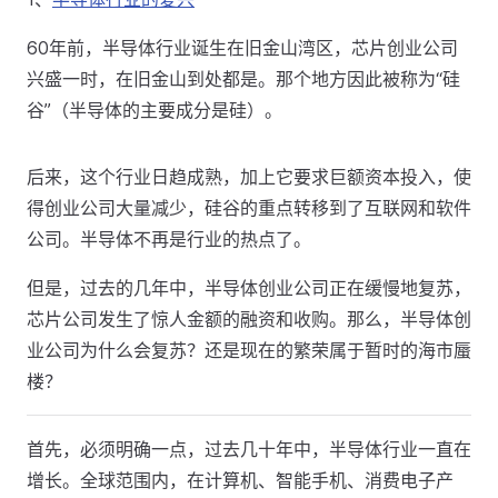
60年前，半导体行业诞生在旧金山湾区，芯片创业公司
兴盛一时，在旧金山到处都是。那个地方因此被称为“硅
谷”（半导体的主要成分是硅）。
后来，这个行业日趋成熟，加上它要求巨额资本投入，使
得创业公司大量减少，硅谷的重点转移到了互联网和软件
公司。半导体不再是行业的热点了。
但是，过去的几年中，半导体创业公司正在缓慢地复苏，
芯片公司发生了惊人金额的融资和收购。那么，半导体创
业公司为什么会复苏？还是现在的繁荣属于暂时的海市蜃
楼？
首先，必须明确一点，过去几十年中，半导体行业一直在
增长。全球范围内，在计算机、智能手机、消费电子产