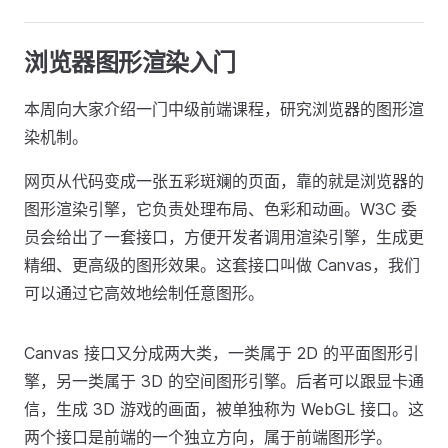
浏览器图形渲染入门
本周向大家介绍一门中级前端课程，研究浏览器的图形渲
染机制。
网页从代码变成一张五彩斑斓的页面，靠的就是浏览器的
图形渲染引擎，它负责处理布局、色彩和动画。W3C 委
员会给出了一套接口，方便开发者调用渲染引擎，生成更
精细、更高级的图形效果。这套接口叫做 Canvas，我们
可以通过它高效地绘制任意图形。
Canvas 接口又分成两大类，一类属于 2D 的平面图形引
擎，另一类属于 3D 的空间图形引擎。后者可以跟显卡通
信，生成 3D 游戏的画面，被单独称为 WebGL 接口。这
两个接口是前端的一个独立方向，属于前端图形学。