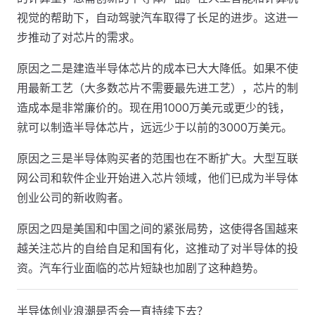
视觉的帮助下，自动驾驶汽车取得了长足的进步。这进一
步推动了对芯片的需求。
原因之二是建造半导体芯片的成本已大大降低。如果不使
用最新工艺（大多数芯片不需要最先进工艺），芯片的制
造成本是非常廉价的。现在用1000万美元或更少的钱，
就可以制造半导体芯片，远远少于以前的3000万美元。
原因之三是半导体购买者的范围也在不断扩大。大型互联
网公司和软件企业开始进入芯片领域，他们已成为半导体
创业公司的新收购者。
原因之四是美国和中国之间的紧张局势，这使得各国越来
越关注芯片的自给自足和国有化，这推动了对半导体的投
资。汽车行业面临的芯片短缺也加剧了这种趋势。
半导体创业浪潮是否会一直持续下去？