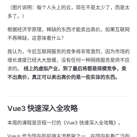
（图片说明：每个人头上的云，现在不是太少了，而是太
多了。）
根据经济学原理，稀缺的东西才能卖出高价。如果互联网
不再稀缺，这意味着什么？
我认为，今后互联网服务的竞争将非常激烈，因为市场的
增长速度已经大大放缓，没有任何一种网络服务是供不应
求的。
线上的虚拟产业，到了最后将都是规模竞争，卖
不出高价，真正可以卖出高价的是一些实体的东西。
Vue3 快速深入全攻略
本周的课程是京程一灯的《Vue3 快速深入全攻略》。
Vue.js 作为现在的前端主流框架之一，在国内有着广泛的