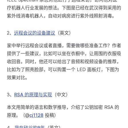
疗机器人行业发展的想法。下图是已经在武汉得到采用的
紫外线消毒机器人，自动对病房进行紫外线照射消毒。
2、
远程会议的设备建议
（英文）
家中举行远程会议或者直播，需要做哪些准备工作？作者
提供了一些建议，比如可以坐在衣橱中，让周围的衣服吸
收回音。同时，他还可以给出了音频和视频设备的推荐，
比如为了照亮脸部，可以购置一个 LED 面板灯，下图为
效果对比。
3、
RSA 的原理与实现
（中文）
本文用简单的语言和数学推导，介绍了公钥加密 RSA 的
原理。（@
cj1128
投稿）
4、
我在硅谷的9年
（英文）