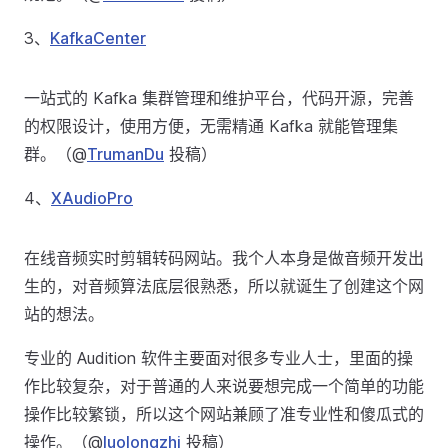
3、
KafkaCenter
一站式的 Kafka 集群管理和维护平台，代码开源，完善
的权限设计，使用方便，无需精通 Kafka 就能管理集
群。（@
TrumanDu
投稿）
4、
XAudioPro
在线音频实时剪辑转码网站。我个人本身是做音频开发出
生的，对音频算法底层很熟悉，所以就诞生了创建这个网
站的想法。
专业的 Audition 软件主要面对很多专业人士，里面的操
作比较复杂，对于普通的人来说要想完成一个简单的功能
操作比较繁锁，所以这个网站兼顾了准专业性和傻瓜式的
操作。（@
luolongzhi
投稿）