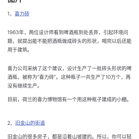
1、
喜力砖
1963年，两位设计师看到啤酒瓶到处丢弃，引起环境问
题，就提出能不能把酒瓶做成砖头的形状，喝完以后还能
用于建筑。
喜力公司采纳了这个建议，设计生产了一批砖头形状的啤
酒瓶，被称为“喜力砖”。这种瓶子一共生产了10万个，再
没有继续生产。
目前，荷兰的喜力博物馆有一个用这种瓶子建成的小棚。
2、
旧金山的街道
旧金山的很多房子，都是沿着山坡建的。所以，你可以轻