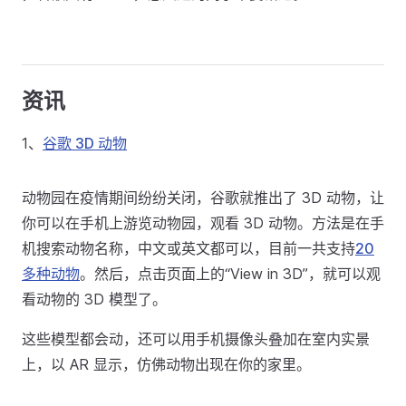
资讯
1、
谷歌 3D 动物
动物园在疫情期间纷纷关闭，谷歌就推出了 3D 动物，让
你可以在手机上游览动物园，观看 3D 动物。方法是在手
机搜索动物名称，中文或英文都可以，目前一共支持
20
多种动物
。然后，点击页面上的“View in 3D”，就可以观
看动物的 3D 模型了。
这些模型都会动，还可以用手机摄像头叠加在室内实景
上，以 AR 显示，仿佛动物出现在你的家里。