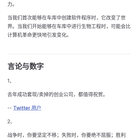
力。
当我们首次能够在车库中创建软件程序时，它改变了世
界。当我们开始能够在车库中进行生物工程时，可能会比
计算机革命更快地引发变化。
言论与数字
1、
去年成功套现/卖掉的创业公司，都值得祝贺。
--
Twitter 用户
2、
战争时，你要坚定不移；失败时，你要绝不屈服；胜利