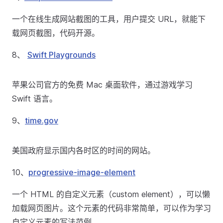
一个在线生成网站截图的工具，用户提交 URL，就能下
载网页截图，代码开源。
8、
Swift Playgrounds
苹果公司官方的免费 Mac 桌面软件，通过游戏学习
Swift 语言。
9、
time.gov
美国政府显示国内各时区的时间的网站。
10、
progressive-image-element
一个 HTML 的自定义元素（custom element），可以懒
加载网页图片。这个元素的代码非常简单，可以作为学习
自定义元素的写法范例。