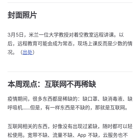
封面照片
3月5日，米兰一位大学教授对着空教室远程讲课。以
后，远程教育可能会成为常态，现场上课反而是少数的情
况。（
出处
）
本周观点：互联网不再稀缺
疫情期间，很多东西都是稀缺的：缺口罩、缺消毒液、缺
呼吸机……但是，有一样东西是不缺的，那就是互联网。
互联网相关的东西，好像没有出现过紧缺，随时都可以轻
松使用。宽带不缺、流量不缺、App 不缺，云服务也不