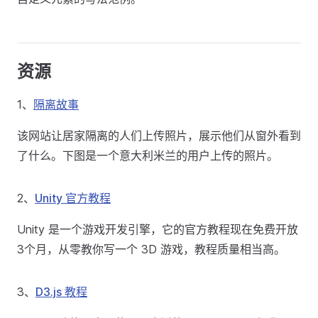
资源
1、
隔离故事
该网站让居家隔离的人们上传照片，展示他们从窗外看到
了什么。下图是一个意大利米兰的用户上传的照片。
2、
Unity 官方教程
Unity 是一个游戏开发引擎，它的官方教程现在免费开放
3个月，从零教你写一个 3D 游戏，教程质量相当高。
3、
D3.js 教程