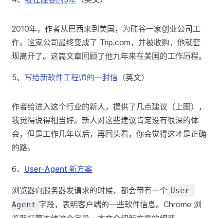
2010年，作者从巴西来到美国，为硅谷一家创业公司工
作。这家公司最终变成了 Trip.com，并被收购，他就套
现离开了。这篇文章回顾了他九年来在美国的工作历程。
5、
写给新软件工程师的一封信
（英文）
作者给进入这个行业的新人，提供了几点建议（上图），
我觉得说得相当好。新人对这些建议肯定没有很深的体
会，但是工作几年以后，再回头看，你会觉得这才是正确
的路。
6、
User-Agent 新方案
浏览器向服务器发请求的时候，都会带有一个
User-
字段，表明客户端的一些软件信息。Chrome 浏
Agent