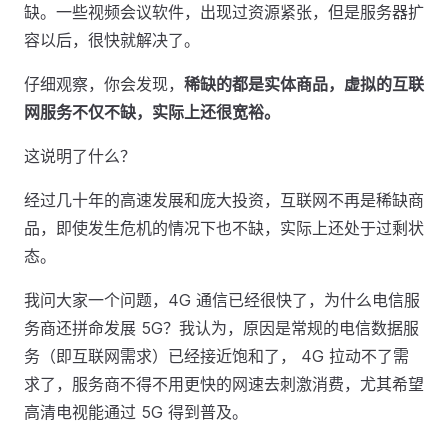
缺。一些视频会议软件，出现过资源紧张，但是服务器扩
容以后，很快就解决了。
仔细观察，你会发现，
稀缺的都是实体商品，虚拟的互联
网服务不仅不缺，实际上还很宽裕。
这说明了什么？
经过几十年的高速发展和庞大投资，互联网不再是稀缺商
品，即使发生危机的情况下也不缺，实际上还处于过剩状
态。
我问大家一个问题，4G 通信已经很快了，为什么电信服
务商还拼命发展 5G？我认为，原因是常规的电信数据服
务（即互联网需求）已经接近饱和了， 4G 拉动不了需
求了，服务商不得不用更快的网速去刺激消费，尤其希望
高清电视能通过 5G 得到普及。