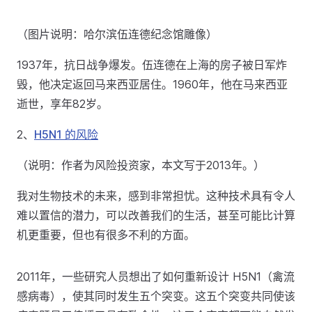
（图片说明：哈尔滨伍连德纪念馆雕像）
1937年，抗日战争爆发。伍连德在上海的房子被日军炸
毁，他决定返回马来西亚居住。1960年，他在马来西亚
逝世，享年82岁。
2、
H5N1 的风险
（说明：作者为风险投资家，本文写于2013年。）
我对生物技术的未来，感到非常担忧。这种技术具有令人
难以置信的潜力，可以改善我们的生活，甚至可能比计算
机更重要，但也有很多不利的方面。
2011年，一些研究人员想出了如何重新设计 H5N1（禽流
感病毒），使其同时发生五个突变。这五个突变共同使该