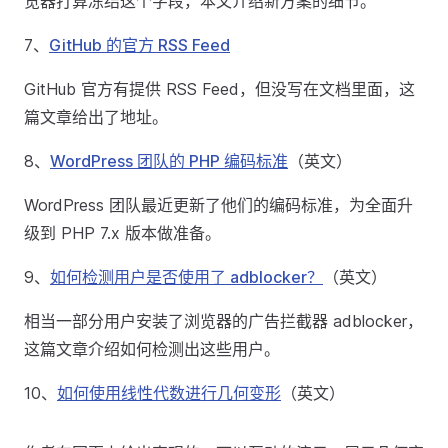
览器打算冻结这个字段，本文介绍新方案的细节。
7、
GitHub 的官方 RSS Feed
GitHub 官方有提供 RSS Feed，但没写在文档里面，这
篇文章给出了地址。
8、
WordPress 团队的 PHP 编码标准
（英文）
WordPress 团队最近更新了他们的编码标准，为全面升
级到 PHP 7.x 版本做准备。
9、
如何检测用户是否使用了 adblocker？
（英文）
相当一部分用户安装了浏览器的广告拦截器 adblocker，
这篇文章介绍如何检测出这些用户。
10、
如何使用线性代数进行几何变形
（英文）