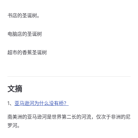
书店的圣诞树。
电脑店的圣诞树
超市的香蕉圣诞树
文摘
1、
亚马逊河为什么没有桥？
南美洲的亚马逊河是世界第二长的河流，仅次于非洲的尼
罗河。