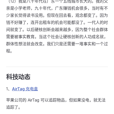
（12）我是八十年代在广东一个五线城市长大的。我的父
亲是小学老师，九十年代，广东赚钱机会很多，当时有不
少家长觉得读书没用。但现在回去看，观念都变了。因为
钱不好赚了，连开出租车的机会可能都没了。一代人的时
间就变了。以后硬核创新会越来越多，因为整个社会群体
需要被事实教育。当这个社会让硬核创新的人功成名就，
群体性想法就会改变。我们只是还需要一堆事实和一个过
程。
科技动态
1、
AirTag 充电盒
苹果公司的 AirTag 可以追踪物品，但如果没电，就无法
追踪了。