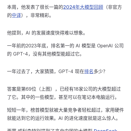
本周，他发表了很长一篇的
2024年大模型回顾
（非官方
的
中译
），非常精彩。
他提到，AI 的发展速度快得难以想象。
一年前的2023年底，排名第一的 AI 模型是 OpenAI 公司
的 GPT-4，没有其他模型能超过它。
一年过去了，大家猜猜，GPT-4 现在
排名
多少？
答案是第69位（上图），已经有18家公司的大模型超过
了它。其中的一些模型，甚至可以在笔记本电脑运行。
短短一年，榜首模型就被大量竞争者轻松超过，家用硬件
就能达到它的运行效果。AI 的进化速度就是这么惊人。