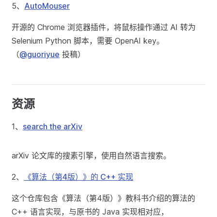
5、
AutoMouser
开源的 Chrome 浏览器插件，将鼠标操作通过 AI 转为
Selenium Python 脚本，需要 OpenAI key。
（
@guoriyue
投稿）
资源
1、
search the arXiv
arXiv 论文库的搜素引擎，使用自然语言搜索。
2、
《算法（第4版）》的 C++ 实现
这个仓库包含《算法（第4版）》教科书介绍的算法的
C++ 语言实现，与原书的 Java 实现相对应，