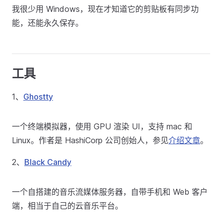
我很少用 Windows，现在才知道它的剪贴板有同步功
能，还能永久保存。
工具
1、
Ghostty
一个终端模拟器，使用 GPU 渲染 UI，支持 mac 和
Linux。作者是 HashiCorp 公司创始人，参见
介绍文章
。
2、
Black Candy
一个自搭建的音乐流媒体服务器，自带手机和 Web 客户
端，相当于自己的云音乐平台。