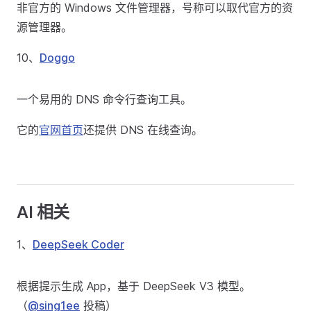
非官方的 Windows 文件管理器，号称可以取代官方的资
源管理器。
10、
Doggo
一个易用的 DNS 命令行查询工具。
它的
官网首页
还提供 DNS 在线查询。
AI 相关
1、
DeepSeek Coder
根据提示生成 App，基于 DeepSeek V3 模型。
（
@sing1ee
投稿）