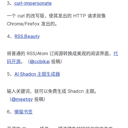
3、
curl-impersonate
一个 curl 的改写版，使其发出的 HTTP 请求就像
Chrome/Firefox 发出的。
4、
RSS.Beauty
将普通的 RSS/Atom 订阅源转换成美观的阅读界面，
代
码开源
。（
@ccbikai
投稿）
5、
AI Shadcn 主题生成器
输入关键词，就可以免费生成 Shadcn 主题。
（
@meetqy
投稿）
6、
懒猫书签