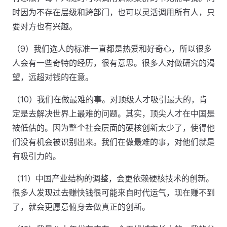
时因为不存在层级和跨部门，也可以灵活调用所有人，只
要对方也有兴趣。
（9）我们选人的标准一直都是热爱和好奇心，所以很多
人会有一些奇特的经历，很有意思。很多人对做研究的渴
望，远超对钱的在意。
（10）我们在做最难的事。对顶级人才吸引最大的，肯
定是去解决世界上最难的问题。其实，顶尖人才在中国是
被低估的。因为整个社会层面的硬核创新太少了，使得他
们没有机会被识别出来。我们在做最难的事，对他们就是
有吸引力的。
（11）中国产业结构的调整，会更依赖硬核技术的创新。
很多人发现过去赚快钱很可能来自时代运气，现在赚不到
了，就会更愿意俯身去做真正的创新。