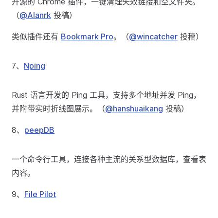
开源的 Chrome 插件，一键清理失效链接和空文件夹。
（
@Alanrk
投稿）
类似插件还有
Bookmark Pro
。（
@wincatcher
投稿）
7、
Nping
Rust 语言开发的 Ping 工具，支持多个地址并发 Ping，
并附带实时折线图展示。（
@hanshuaikang
投稿）
8、
peepDB
一个命令行工具，连接各种主流的关系型数据库，查看表
内容。
9、
File Pilot