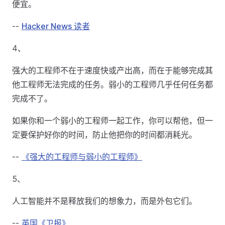
便宜。
--
Hacker News 读者
4、
强大的工程师不在于速度快或产出高，而在于能够完成其
他工程师无法完成的任务。弱小的工程师几乎任何任务都
完成不了。
如果你和一个弱小的工程师一起工作，你可以帮他，但一
定要保护好你的时间，防止他把你的时间都消耗光。
--
《强大的工程师与弱小的工程师》
5、
人工智能并不是释放我们的想象力，而是外包它们。
--
英国《卫报》