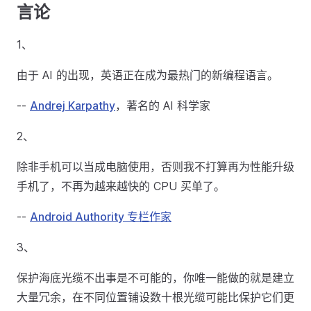
言论
1、
由于 AI 的出现，英语正在成为最热门的新编程语言。
--
Andrej Karpathy
，著名的 AI 科学家
2、
除非手机可以当成电脑使用，否则我不打算再为性能升级
手机了，不再为越来越快的 CPU 买单了。
--
Android Authority 专栏作家
3、
保护海底光缆不出事是不可能的，你唯一能做的就是建立
大量冗余，在不同位置铺设数十根光缆可能比保护它们更