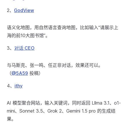
2、
GodView
语义化地图，用自然语言查询地图，比如输入“请展示上
海的前10大图书馆”。
3、
对话 CEO
与马斯克、张一鸣、任正非对话，效果还可以。
（
@5A59
投稿）
4、
ithy
AI 模型聚合网站，输入关键词，同时返回 Lllma 3.1、o1-
mini、Sonnet 3.5、Grok 2、Gemini 1.5 pro 的生成结
果。