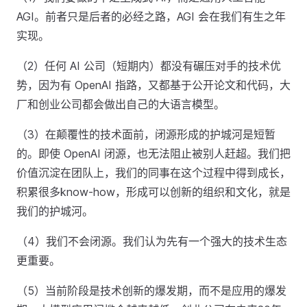
AGI。前者只是后者的必经之路，AGI 会在我们有生之年
实现。
（2）任何 AI 公司（短期内）都没有碾压对手的技术优
势，因为有 OpenAI 指路，又都基于公开论文和代码，大
厂和创业公司都会做出自己的大语言模型。
（3）在颠覆性的技术面前，闭源形成的护城河是短暂
的。即使 OpenAI 闭源，也无法阻止被别人赶超。我们把
价值沉淀在团队上，我们的同事在这个过程中得到成长，
积累很多know-how，形成可以创新的组织和文化，就是
我们的护城河。
（4）我们不会闭源。我们认为先有一个强大的技术生态
更重要。
（5）当前阶段是技术创新的爆发期，而不是应用的爆发