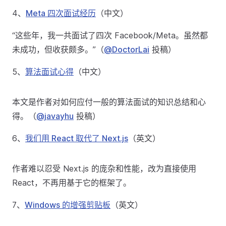
4、
Meta 四次面试经历
（中文）
“这些年，我一共面试了四次 Facebook/Meta。虽然都
未成功，但收获颇多。”（
@DoctorLai
投稿）
5、
算法面试心得
（中文）
本文是作者对如何应付一般的算法面试的知识总结和心
得。（
@javayhu
投稿）
6、
我们用 React 取代了 Next.js
（英文）
作者难以忍受 Next.js 的庞杂和性能，改为直接使用
React，不再用基于它的框架了。
7、
Windows 的增强剪贴板
（英文）