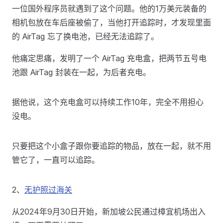
一位国外程序员就遇到了这个问题。他的1万美元装备的
相机包放在车后座被偷了，当他打开追踪时，才发现里面
的 AirTag 忘了换电池，已经无法追踪了。
他痛定思痛，发明了一个 AirTag 充电盒，把两节五号电
池跟 AirTag 封装在一起，为后者充电。
据他说，这个充电盒可以持续工作10年，完全不用担心
没电。
只要把这个小盒子跟你要追踪的物品，放在一起，就不用
管它了，一直可以追踪。
2、
无护照过海关
从2024年9月30日开始，新加坡公民通过樟宜机场出入