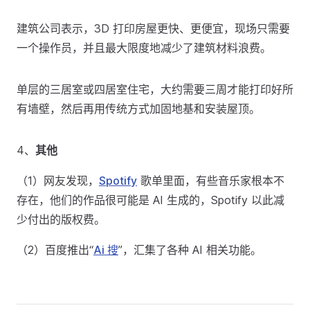
建筑公司表示，3D 打印房屋更快、更便宜，现场只需要
一个操作员，并且最大限度地减少了建筑材料浪费。
单层的三居室或四居室住宅，大约需要三周才能打印好所
有墙壁，然后再用传统方式加固地基和安装屋顶。
4、
其他
（1）网友发现，
Spotify
歌单里面，有些音乐家根本不
存在，他们的作品很可能是 AI 生成的，Spotify 以此减
少付出的版权费。
（2）百度推出“
Ai 搜
”，汇集了各种 AI 相关功能。