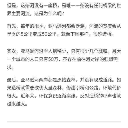
但是，这条河没有一座桥，是唯一一条没有任何桥梁的世
界主要河流。这是为什么呢？
首先，每年的雨季，亚马逊河都会泛滥，河流的宽度会从
旱季的5公里变成50公里，就像下图那样，很难造桥。
其次，亚马逊河沿岸人烟稀少，只有很少几个城镇。最大
一个城市的人口只有50万，不存在前往河对岸的强烈需
求。
最后，亚马逊河两岸都是原始森林，并没有现成道路。如
果造桥就需要砍伐大量森林，修建引桥和公路，环境代价
很大。近年来，环保意识逐渐高涨，反对造桥的呼声也就
越来越大。