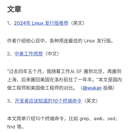
文章
1、
2024年 Linux 发行版推荐
（英文）
作者介绍他心目中，各种用途最佳的 Linux 发行版。
2、
中美工作感想
（中文）
“过去四年五个月，我随着工作从 SF 搬到北京，再搬到
上海，后来搬回美国在洛杉矶住了一年半。”本文是国内
做工程师和美国做工程师的对比。（
@wukan
投稿）
3、
开发者应该知道的10个终端命令
（英文）
本文简单介绍10个终端命令，比如 grep、awk、sed、
find 等。