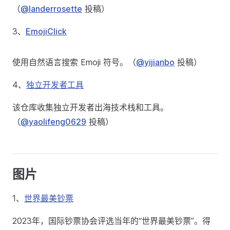
（
@landerrosette
投稿）
3、
EmojiClick
使用自然语言搜索 Emoji 符号。（
@yijianbo
投稿）
4、
独立开发者工具
该仓库收集独立开发者出海技术栈和工具。
（
@yaolifeng0629
投稿）
图片
1、
世界最美钞票
2023年，国际钞票协会评选当年的“世界最美钞票”。得