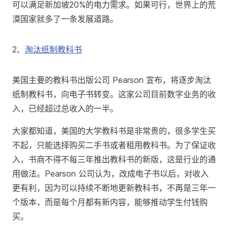
可以满足新加坡20%的电力需求。如果可行，世界上的荒
漠国家就多了一条发展道路。
2、
淘汰纸制教科书
美国主要的教科书出版公司 Pearson 宣布，将逐步淘汰
纸制教科书，向电子书转变。这家公司目前数字业务的收
入，已经超过总收入的一半。
大家都知道，美国的大学教科书是非常贵的，很多学生买
不起，只能选择购买二手书或者租用教科书。为了保证收
入，书商不得不每三年推出教科书的新版，这是行业的通
用做法。Pearson 公司认为，改成电子书以后，对收入
更有利，因为可以持续不断地更新教科书，不再是三年一
个版本，而是每个月都有新内容，能够推动学生付钱购
买。