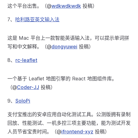
这个平台出售。（@
wdkwdkwdk
投稿）
7、
哈利路亚英文输入法
这是 Mac 平台上一款智能英语输入法，可以提示单词拼
写和中文解释。（@
dongyuwei
投稿）
8、
rc-leaflet
一个基于 Leaflet 地图引擎的 React 地图组件库。
（@
Coder-JJ
投稿）
9、
SoloPi
支付宝推出的安卓应用自动化测试工具。公测版拥有录制
回放、性能测试、一机多控三项主要功能，能为测试开发
人员节省宝贵时间。（@
ifrontend-xyz
投稿）