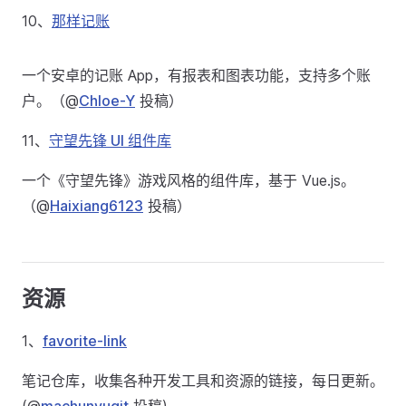
10、
那样记账
一个安卓的记账 App，有报表和图表功能，支持多个账
户。（@
Chloe-Y
投稿）
11、
守望先锋 UI 组件库
一个《守望先锋》游戏风格的组件库，基于 Vue.js。
（@
Haixiang6123
投稿）
资源
1、
favorite-link
笔记仓库，收集各种开发工具和资源的链接，每日更新。