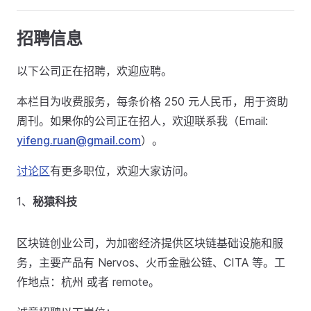
招聘信息
以下公司正在招聘，欢迎应聘。
本栏目为收费服务，每条价格 250 元人民币，用于资助
周刊。如果你的公司正在招人，欢迎联系我（Email:
yifeng.ruan@gmail.com
）。
讨论区
有更多职位，欢迎大家访问。
1、
秘猿科技
区块链创业公司，为加密经济提供区块链基础设施和服
务，主要产品有 Nervos、火币金融公链、CITA 等。工
作地点：杭州 或者 remote。