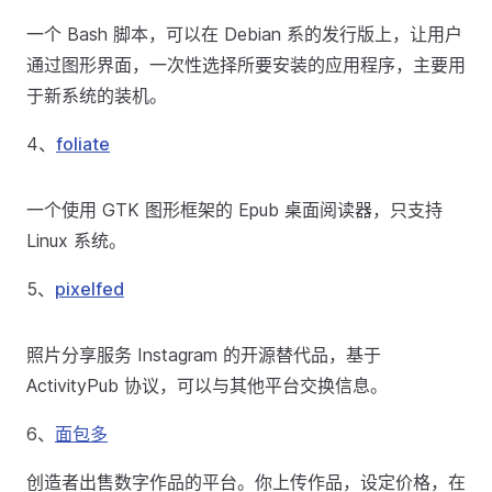
一个 Bash 脚本，可以在 Debian 系的发行版上，让用户
通过图形界面，一次性选择所要安装的应用程序，主要用
于新系统的装机。
4、
foliate
一个使用 GTK 图形框架的 Epub 桌面阅读器，只支持
Linux 系统。
5、
pixelfed
照片分享服务 Instagram 的开源替代品，基于
ActivityPub 协议，可以与其他平台交换信息。
6、
面包多
创造者出售数字作品的平台。你上传作品，设定价格，在