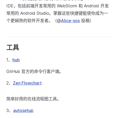
IDE，包括前端开发常用的 WebStorm 和 Android 开发
常用的 Android Studio。掌握这些快捷键能使你成为一
个更娴熟的软件开发者。（@
Alice-sos
投稿）
工具
1、
hub
GitHub 官方的命令行客户端。
2、
Zen Flowchart
简单好用的在线流程图工具。
3、
autosetup