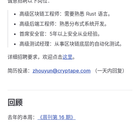
诚意招聘以下岗位：
高级区块链工程师：需要熟悉 Rust 语言。
高级后端工程师：熟悉分布式系统开发。
首席安全官：5年以上安全从业经验。
高级测试经理：从事区块链底层的自动化测试。
详细招聘要求，欢迎点击
这里
。
简历投递：
zhouyun@cryptape.com
（一天内回复）
回顾
去年的本周：
《周刊第 16 期》