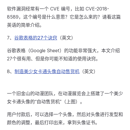
软件漏洞经常有一个 CVE 编号，比如 CVE-2018-
8589，这个编号是什么意思？它是怎么来的？请看这篇
英语的简单介绍。
7、
谷歌表格的27个诀窍
（英文）
谷歌表格（Google Sheet）的功能非常强大，本文介绍
27个很有用、但是你可能不知道的使用诀窍。
8、
制造美少女卡通头像自动售货机
（英文）
一个旧金山的动漫团队，在动漫展览会上搭建了一个美少
女卡通头像的“自动售货机”（上图）。
用户付款后，可以选择一个头像，然后对头像进行发型和
颜色的调整，最后打印出来，拿到头像证书。