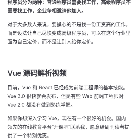
程序员分为两种：普通程序员需要找工作，高级程序员不
需要找工作，企业争相邀请他加入。
对于大多数人来说，要操心的不是找一份工资高的工作，
而是设法让自己尽快变成高级程序员，可以在这个行业里
面为自己定价，而不是让别人给你定价。
Vue 源码解析视频
目前，Vue 和 React 已经成为前端工程师的基本技能。
Vue 3.0 很快就会发布，但是有些 Web 前端工程师对
Vue 2.0 都没有做到熟练掌握。
如果你想深入学习 Vue，现在有一个很好的机会。国内
领先的在线教育平台“开课吧”联系我，愿意给周刊读者提
供了一个特别优惠。