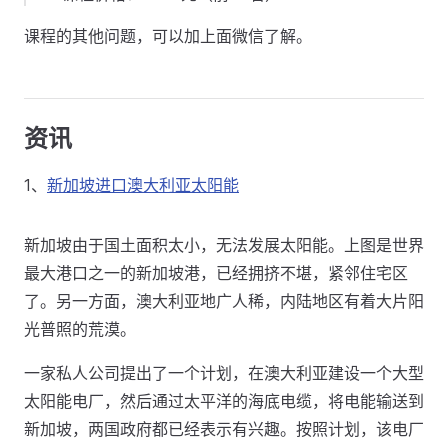
课程的其他问题，可以加上面微信了解。
资讯
1、
新加坡进口澳大利亚太阳能
新加坡由于国土面积太小，无法发展太阳能。上图是世界
最大港口之一的新加坡港，已经拥挤不堪，紧邻住宅区
了。另一方面，澳大利亚地广人稀，内陆地区有着大片阳
光普照的荒漠。
一家私人公司提出了一个计划，在澳大利亚建设一个大型
太阳能电厂，然后通过太平洋的海底电缆，将电能输送到
新加坡，两国政府都已经表示有兴趣。按照计划，该电厂