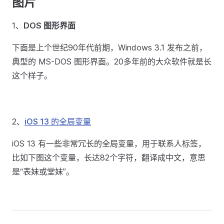
图片
1、
DOS 图形界面
下面是上个世纪90年代前期，Windows 3.1 发布之前，
典型的 MS-DOS 图形界面。20多年前的大众软件就是长
这个样子。
2、
iOS 13 的全局变量
iOS 13 有一些非常冗长的全局变量，用于联系人标签，
比如下图这个变量，长达82个字符，翻译成中文，意思
是“表妹或堂妹”。