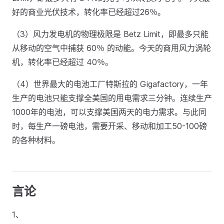
好的商业光伏技术，转化率已经超过26％。
（3）风力发电机的物理极限是 Betz Limit，即最多只能
从移动的空气中捕获 60％ 的动能。今天的商用风力涡轮
机，转化率已经超过 40％。
（4）世界最大的电池工厂特斯拉的 Gigafactory，一年
生产的电池只能支撑全美国的用电需求三分钟。连续生产
1000年的电池，可以支撑美国两天的电力需求。与此同
时，每生产一磅电池，需要开采、移动和加工50-100磅
的各种材料。
言论
1、