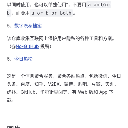
以同时使用，也可以单独使用”，不要用
a and/or
，而要用
。
b
a or b or both
5、
数字隐私档案
该仓库收集互联网上保护用户隐私的各种工具和方案。
（@
No-GitHub
投稿）
6、
今日热榜
这是一个信息聚合服务，聚合各站热点，包括微信、今日
头条、百度、知乎、V2EX、微博、贴吧、豆瓣、天涯、
虎扑、GitHub、华尔街见闻等，有 Web 版和 App 下
载。