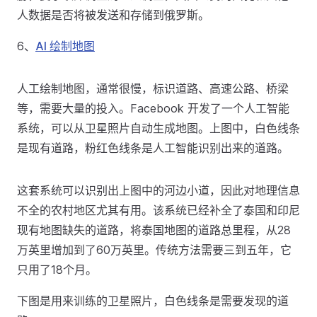
人数据是否将被发送和存储到俄罗斯。
6、
AI 绘制地图
人工绘制地图，通常很慢，标识道路、高速公路、桥梁
等，需要大量的投入。Facebook 开发了一个人工智能
系统，可以从卫星照片自动生成地图。上图中，白色线条
是现有道路，粉红色线条是人工智能识别出来的道路。
这套系统可以识别出上图中的河边小道，因此对地理信息
不全的农村地区尤其有用。该系统已经补全了泰国和印尼
现有地图缺失的道路，将泰国地图的道路总里程，从28
万英里增加到了60万英里。传统方法需要三到五年，它
只用了18个月。
下图是用来训练的卫星照片，白色线条是需要发现的道