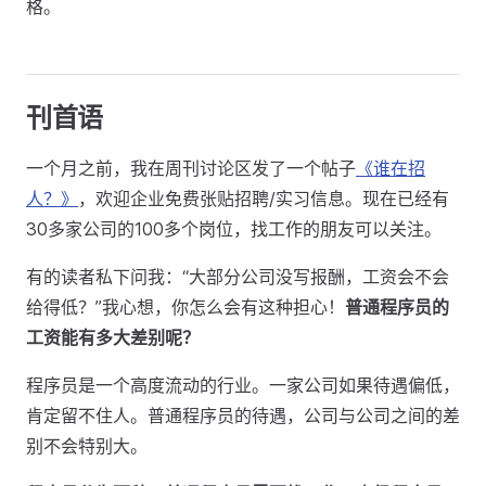
格。
刊首语
一个月之前，我在周刊讨论区发了一个帖子
《谁在招
人？》
，欢迎企业免费张贴招聘/实习信息。现在已经有
30多家公司的100多个岗位，找工作的朋友可以关注。
有的读者私下问我：“大部分公司没写报酬，工资会不会
给得低？”我心想，你怎么会有这种担心！
普通程序员的
工资能有多大差别呢？
程序员是一个高度流动的行业。一家公司如果待遇偏低，
肯定留不住人。普通程序员的待遇，公司与公司之间的差
别不会特别大。