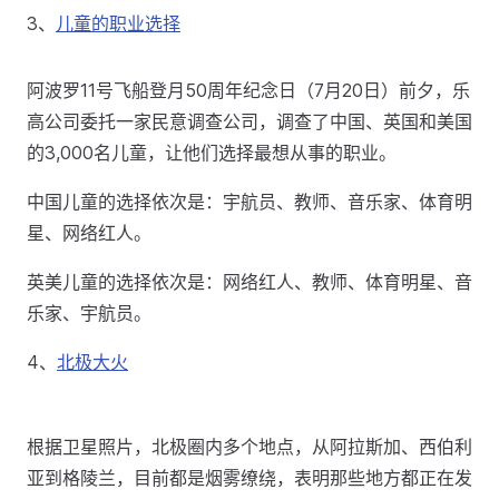
3、
儿童的职业选择
阿波罗11号飞船登月50周年纪念日（7月20日）前夕，乐
高公司委托一家民意调查公司，调查了中国、英国和美国
的3,000名儿童，让他们选择最想从事的职业。
中国儿童的选择依次是：宇航员、教师、音乐家、体育明
星、网络红人。
英美儿童的选择依次是：网络红人、教师、体育明星、音
乐家、宇航员。
4、
北极大火
根据卫星照片，北极圈内多个地点，从阿拉斯加、西伯利
亚到格陵兰，目前都是烟雾缭绕，表明那些地方都正在发