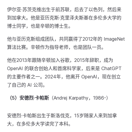
伊尔亚·苏茨克维出生于前苏联，后去了以色列，然后来
到加拿大。他是亚历克斯·克里泽夫斯基在多伦多大学的
博士同学，也是辛顿的博士生。
他与亚历克斯组成团队，共同赢得了2012年的 ImageNet
算法比赛。辛顿作为指导老师，也是团队一员。
他在2013年跟随辛顿加入谷歌，2015年辞职，成为
OpenAI 的联合创始人和首席科学家，后来是 ChatGPT
的主要作者之一。2024年，他离开 OpenAI，现在创立
了自己的 AI 公司。
（5）安德烈·卡帕斯
（Andrej Karpathy，1986-）
安德烈·卡帕斯出生于斯洛伐克，15岁随家人来到加拿
大，在多伦多大学读完了本科。