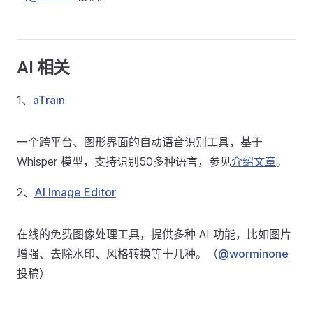
AI 相关
1、
aTrain
一个跨平台、图形界面的自动语音识别工具，基于
Whisper 模型，支持识别50多种语言，参见
介绍文章
。
2、
AI Image Editor
在线的免费图像处理工具，提供多种 AI 功能，比如图片
增强、去除水印、风格转换等十几种。（
@worminone
投稿）