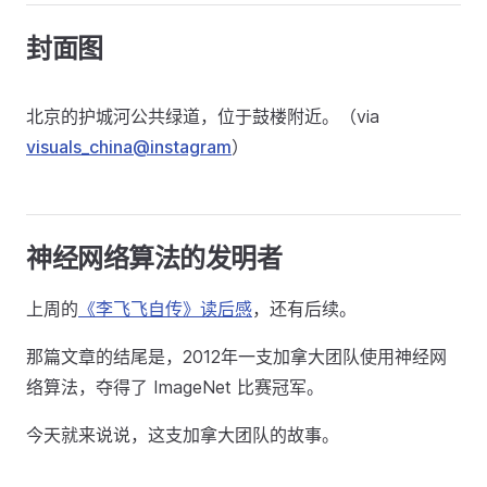
封面图
北京的护城河公共绿道，位于鼓楼附近。（via
visuals_china@instagram
）
神经网络算法的发明者
上周的
《李飞飞自传》读后感
，还有后续。
那篇文章的结尾是，2012年一支加拿大团队使用神经网
络算法，夺得了 ImageNet 比赛冠军。
今天就来说说，这支加拿大团队的故事。