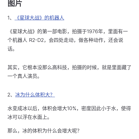
图片
1、
《星球大战》的机器人
《星球大战》的第一部电影，拍摄于1976年，里面有一
个机器人 R2-D2，会四处走动，做各种动作，还会说
话。
其实，它根本没那么高科技，拍摄的时候，就是里面藏了
一个真人演员。
2、
冰为什么体积大？
水变成冰以后，体积会增大10%，密度因此小于水，使得
冰可以浮在水面上。
那么，冰的体积为什么会增大呢？