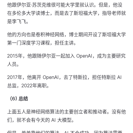
他跟伊尔亚·苏茨克维很可能大学里就认识。但是，他没
在多伦多大学读博士，而是去了斯坦福大学，指导老师就
是李飞飞。
他的方向也是卷积神经网络，博士期间开设了斯坦福大学
第一门深度学习课程，担任主讲。
2015年，他跟随伊尔亚一起加入 OpenAI，成为主要研究
人员。
2017年，他离开 OpenAI，去了特斯拉，担任特斯拉 AI
总监，2022年离职。
（6) 总结
上面五人是神经网络算法的主要创立者和推动者。没有他
们，就不会有今天的 AI 大模型。