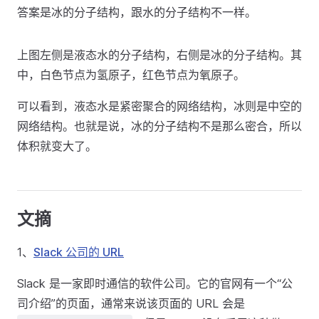
答案是冰的分子结构，跟水的分子结构不一样。
上图左侧是液态水的分子结构，右侧是冰的分子结构。其
中，白色节点为氢原子，红色节点为氧原子。
可以看到，液态水是紧密聚合的网络结构，冰则是中空的
网络结构。也就是说，冰的分子结构不是那么密合，所以
体积就变大了。
文摘
1、
Slack 公司的 URL
Slack 是一家即时通信的软件公司。它的官网有一个“公
司介绍”的页面，通常来说该页面的 URL 会是