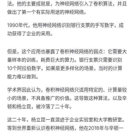
法。他的主要成就是，为神经网络引入了卷积算法，并且
做出了第一个有实际用途的神经网络。
1990年代，他用神经网络识别银行支票的手写数字，成
功获得了企业的采用。
但是，这个应用也暴露了卷积神经网络的弱点：它需要大
量样本的训练，耗费巨大的算力。银行支票只需要识别
10个阿拉伯数字，如果是更多样化的场景，当时的计算
能力难以做到。
学术界因此认为，卷积神经网络只适用特定的、计算量较
小的场景，不具备推广的价值。这导致这种算法，以及辛
顿和杨立昆，被冷落了二十年。
这二十年，杨立昆一直混迹于企业实验室和大学教研室。
等到世界重新认识卷积神经网络，他在2018年与辛顿一