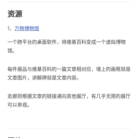
资源
1、
万物博物馆
一个跨平台的桌面软件，将维基百科变成一个虚拟博物
馆。
每件展品与维基百科的一篇文章相对应，墙上的画框就是
文章图片，讲解牌就是文章内容。
走廊则根据文章的链接通向其他展厅，有几乎无限的展厅
可以参观。