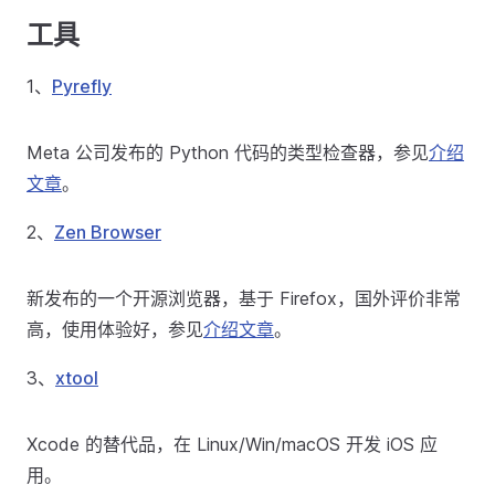
工具
1、
Pyrefly
Meta 公司发布的 Python 代码的类型检查器，参见
介绍
文章
。
2、
Zen Browser
新发布的一个开源浏览器，基于 Firefox，国外评价非常
高，使用体验好，参见
介绍文章
。
3、
xtool
Xcode 的替代品，在 Linux/Win/macOS 开发 iOS 应
用。