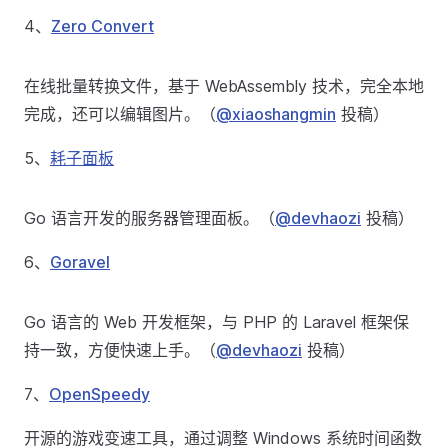
4、
Zero Convert
在线批量转换文件，基于 WebAssembly 技术，完全本地
完成，还可以编辑图片。（
@xiaoshangmin
投稿）
5、
耗子面板
Go 语言开发的服务器管理面板。（
@devhaozi
投稿）
6、
Goravel
Go 语言的 Web 开发框架，与 PHP 的 Laravel 框架保
持一致，方便快速上手。（
@devhaozi
投稿）
7、
OpenSpeedy
开源的游戏变速工具，通过调整 Windows 系统时间函数