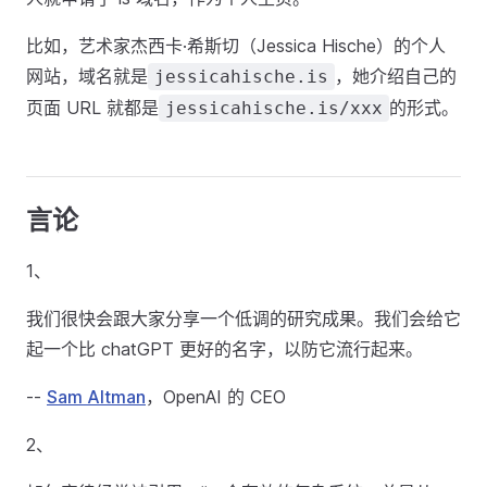
比如，艺术家杰西卡·希斯切（Jessica Hische）的个人
网站，域名就是
，她介绍自己的
jessicahische.is
页面 URL 就都是
的形式。
jessicahische.is/xxx
言论
1、
我们很快会跟大家分享一个低调的研究成果。我们会给它
起一个比 chatGPT 更好的名字，以防它流行起来。
--
Sam Altman
，OpenAI 的 CEO
2、