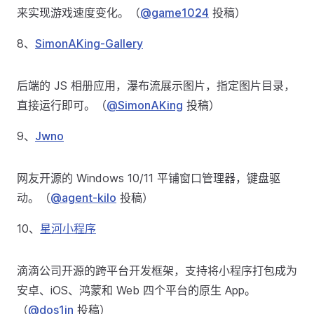
来实现游戏速度变化。（
@game1024
投稿）
8、
SimonAKing-Gallery
后端的 JS 相册应用，瀑布流展示图片，指定图片目录，
直接运行即可。（
@SimonAKing
投稿）
9、
Jwno
网友开源的 Windows 10/11 平铺窗口管理器，键盘驱
动。（
@agent-kilo
投稿）
10、
星河小程序
滴滴公司开源的跨平台开发框架，支持将小程序打包成为
安卓、iOS、鸿蒙和 Web 四个平台的原生 App。
（
@dos1in
投稿）