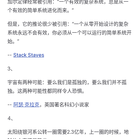
加尔定律经常被引用：“一个有效的复杂系统，总是从一
个有效的简单系统进化而来。”
但是，它的推论很少被引用：“一个从零开始设计的复杂
系统永远不会有效，你必须从一个可以运行的简单系统开
始。”
--
Stack Staves
3、
宇宙有两种可能：要么我们是孤独的，要么我们并不孤
独。这两种可能性都同样令人恐惧。
--
阿瑟·克拉克
，英国著名科幻小说家
4、
太阳绕银河系公转一圈需要2.3亿年，上一圈的时候，地