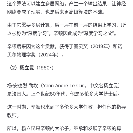
这个算法可以建立多层网络，产生一个输出结果，让神经
网络变成了现实，也是后来更高级算法的基础。
由于它需要多层计算，后一层在前一层的结果上学习，所
以被称为“深度学习”，辛顿因此成为“深度学习之父”。
辛顿后来因为这个贡献，获得了图灵奖（2018年）和诺
贝尔物理学奖（2024年）。
（2）杨立昆
（1960-）
杨·安德烈·勒坎（Yann André Le Cun，中文名杨立昆）
是法国人。上个世纪80年代，他是多伦多大学博士后。
这一时期，辛顿也来到了多伦多大学任教，担任他的指导
教师。
所以，杨立昆是辛顿的大弟子，继承和发展了辛顿的算