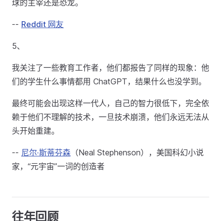
球的主宰还是恐龙。
--
Reddit 网友
5、
我关注了一些教育工作者，他们都报告了同样的现象：他
们的学生什么事情都用 ChatGPT，结果什么也没学到。
最终可能会出现这样一代人，自己的智力很低下，完全依
赖于他们不理解的技术，一旦技术崩溃，他们永远无法从
头开始重建。
--
尼尔·斯蒂芬森
（Neal Stephenson），美国科幻小说
家，“元宇宙”一词的创造者
往年回顾