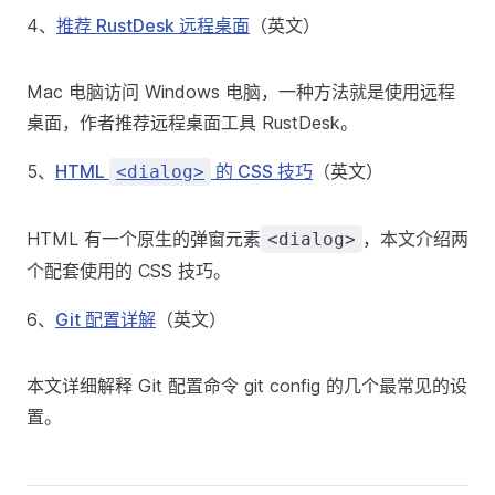
4、
推荐 RustDesk 远程桌面
（英文）
Mac 电脑访问 Windows 电脑，一种方法就是使用远程
桌面，作者推荐远程桌面工具 RustDesk。
5、
HTML
的 CSS 技巧
（英文）
<dialog>
HTML 有一个原生的弹窗元素
，本文介绍两
<dialog>
个配套使用的 CSS 技巧。
6、
Git 配置详解
（英文）
本文详细解释 Git 配置命令 git config 的几个最常见的设
置。