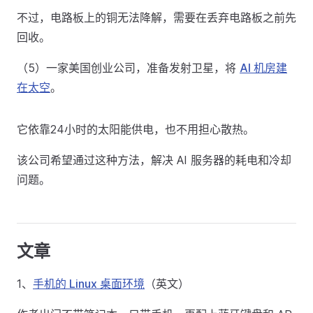
不过，电路板上的铜无法降解，需要在丢弃电路板之前先
回收。
（5）一家美国创业公司，准备发射卫星，将
AI 机房建
在太空
。
它依靠24小时的太阳能供电，也不用担心散热。
该公司希望通过这种方法，解决 AI 服务器的耗电和冷却
问题。
文章
1、
手机的 Linux 桌面环境
（英文）