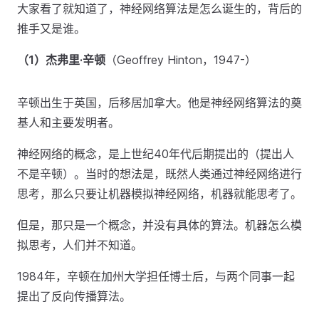
大家看了就知道了，神经网络算法是怎么诞生的，背后的
推手又是谁。
（1）杰弗里·辛顿
（Geoffrey Hinton，1947-）
辛顿出生于英国，后移居加拿大。他是神经网络算法的奠
基人和主要发明者。
神经网络的概念，是上世纪40年代后期提出的（提出人
不是辛顿）。当时的想法是，既然人类通过神经网络进行
思考，那么只要让机器模拟神经网络，机器就能思考了。
但是，那只是一个概念，并没有具体的算法。机器怎么模
拟思考，人们并不知道。
1984年，辛顿在加州大学担任博士后，与两个同事一起
提出了反向传播算法。