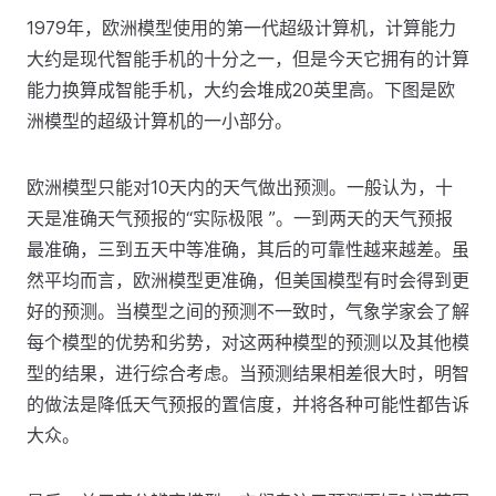
1979年，欧洲模型使用的第一代超级计算机，计算能力
大约是现代智能手机的十分之一，但是今天它拥有的计算
能力换算成智能手机，大约会堆成20英里高。下图是欧
洲模型的超级计算机的一小部分。
欧洲模型只能对10天内的天气做出预测。一般认为，十
天是准确天气预报的“实际极限 ”。一到两天的天气预报
最准确，三到五天中等准确，其后的可靠性越来越差。虽
然平均而言，欧洲模型更准确，但美国模型有时会得到更
好的预测。当模型之间的预测不一致时，气象学家会了解
每个模型的优势和劣势，对这两种模型的预测以及其他模
型的结果，进行综合考虑。当预测结果相差很大时，明智
的做法是降低天气预报的置信度，并将各种可能性都告诉
大众。