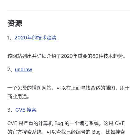
资源
1、
2020年的技术趋势
该网站列出并详细介绍了2020年重要的60种技术趋势。
2、
undraw
一个免费的插图网站，可以在上面寻找合适的插图，用于
商业用途。
3、
CVE 搜索
CVE 是严重的计算机 Bug 的一个编号系统。这是 CVE
的官方搜索系统，可以查找已经编号的 Bug，比如搜索