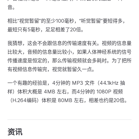
音。
相比“视觉暂留”的至少100毫秒，“听觉暂留”要短得多，
最短只有5毫秒，足足相差了20倍。
我猜想，这会不会跟信息的传输速度有关。视频的信息量
比较大，音频的信息量比较小，如果人体神经系统的信号
传播速度是恒定的，那么传输视频就会多耗时。为了把所
有视频信息传输完，视觉就暂留久一点。
一个有趣的经验是，4分钟的 MP3 文件（44.1kHz 抽
样）体积大概是 4MB 左右，而4分钟的 1080P 视频
（H.264编码）体积是 80MB 左右，相差也约是20倍。
资讯