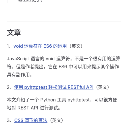
文章
1、
void 运算符在 ES6 的运用
（英文）
JavaScript 语言的 void 运算符，不是一个很有用的运算
符。但是作者提出，它在 ES6 中可以用来提示某个操作
具有副作用。
2、
使用 pyhttptest 轻松测试 RESTful API
（英文）
本文介绍了一个 Python 工具 pyhttptest，可以很方便
地对 REST API 进行测试。
3、
CSS 圆形的写法
（英文）