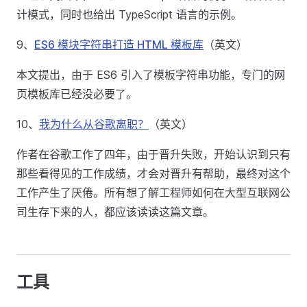
计模式，同时也给出 TypeScript 语言的示例。
9、
ES6 模块字符串打造 HTML 模板库
（英文）
本文提出，由于 ES6 引入了模板字符串功能，专门的网
页模板库已经没必要了。
10、
我为什么从谷歌离职？
（英文）
作者在谷歌工作了四年，由于晋升失败，开始认识到只有
那些看得见的工作成绩，才会对晋升有帮助，最终对这个
工作产生了厌倦。所有想了解工程师如何在大型互联网公
司生存下来的人，都应该读读这篇文章。
工具