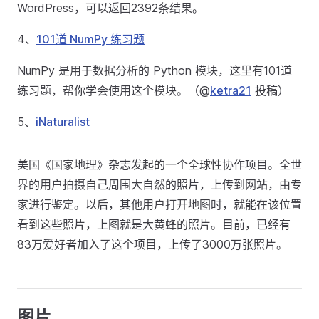
WordPress，可以返回2392条结果。
4、
101道 NumPy 练习题
NumPy 是用于数据分析的 Python 模块，这里有101道
练习题，帮你学会使用这个模块。（@
ketra21
投稿）
5、
iNaturalist
美国《国家地理》杂志发起的一个全球性协作项目。全世
界的用户拍摄自己周围大自然的照片，上传到网站，由专
家进行鉴定。以后，其他用户打开地图时，就能在该位置
看到这些照片，上图就是大黄蜂的照片。目前，已经有
83万爱好者加入了这个项目，上传了3000万张照片。
图片