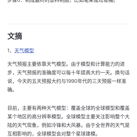
步骤6：制成最终的塑料制品，比如笔架或垃圾桶。
文摘
1、
天气模型
天气预报主要依靠天气模型。由于模型和计算能力的进
步，天气预报的准确度可以每十年提高大约一天。换句话
说，今天的五天预报大约与1990年代的三天预报一样准
确。
目前，主要有两种天气模型：覆盖全球的全球模型和覆盖
某个地区的高分辨率模型。全球模型主要关注影响整个大
陆的天气现象，例如冷锋和大风暴。由于全世界的天气是
互相影响的，全球模型会对整个星球建模。