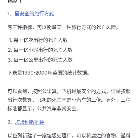
1、
最安全的旅行方式
有三种指标，可以衡量某一种旅行方式的死亡风险。
每十亿次出行的死亡人数
每十亿小时出行的死亡人数
每十亿公里出行的死亡人数
下表是1990-2000年英国的统计数据。
可以看到，按照公里算，飞机是最安全的方式，但是按照
出行次数算，飞机的死亡率是小汽车的三倍。另外，三种
标准都显示，公共汽车非常安全。
2、
垃圾回收利用
以色列新建了一家垃圾处理厂，可以将腐烂的食物、塑料