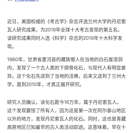
近日，美国权威的《考古学》杂志评选兰州大学的丹尼索
瓦人研究成果，为2019年全球十大考古发现的第五名。
该研究成果同时入选《科学》杂志的2019年十大科学发
现。
1980年，甘肃省夏河县的藏族僧人在当地的白石崖溶洞
内，发现了一个古人类的下颌骨化石，与现代人有明显差
异。这个化石先送到了当地的活佛，后来又送到了兰州大
学。直到2010年，才真正展开研究。
研究人员确认，该化石距今16万年，属于丹尼索瓦人。
这个发现震惊了所有人，因为这是第一次在阿尔泰山地区
以外的地方，发现丹尼索瓦人的化石。同时，这也是青藏
高原地区已知最早的古人类活动踪迹。这意味着，早在十