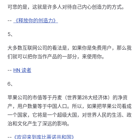
可悲的是，这就是许多人对待自己内心创造力的方式。
--
《释放你的创造力》
5、
大多数互联网公司的看法是，如果你是免费用户，那么我
们就可以把你当作产品的一部分，来使用你。
--
HN 读者
6、
苹果公司的市值等于丹麦（世界第28大经济体）的净资
产，用户数量等于中国人口。所以，如果把苹果公司看成
一个国家，它将是一个超级大国，对世界人民的生活、政
治和文化产生了深远的影响。
--
《欢迎来到库比蒂诺共和国》