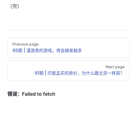
（完）
Previous page
93期 | 漫游类的游戏，将会越来越多
Next page
91期 | 印度孟买的房价，为什么跟北京一样高？