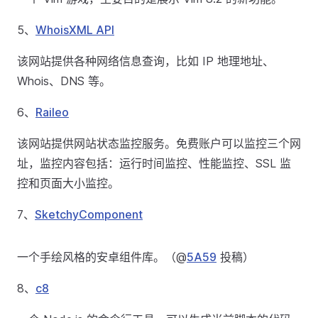
5、
WhoisXML API
该网站提供各种网络信息查询，比如 IP 地理地址、
Whois、DNS 等。
6、
Raileo
该网站提供网站状态监控服务。免费账户可以监控三个网
址，监控内容包括：运行时间监控、性能监控、SSL 监
控和页面大小监控。
7、
SketchyComponent
一个手绘风格的安卓组件库。（@
5A59
投稿）
8、
c8