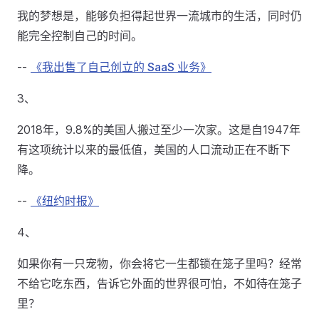
我的梦想是，能够负担得起世界一流城市的生活，同时仍
能完全控制自己的时间。
--
《我出售了自己创立的 SaaS 业务》
3、
2018年，9.8%的美国人搬过至少一次家。这是自1947年
有这项统计以来的最低值，美国的人口流动正在不断下
降。
--
《纽约时报》
4、
如果你有一只宠物，你会将它一生都锁在笼子里吗？经常
不给它吃东西，告诉它外面的世界很可怕，不如待在笼子
里？