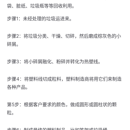
袋、脏纸、垃圾瓶等等回收利用。
步骤1：未经处理的垃圾运进来。
步骤2：将垃圾分类、干燥、切碎，然后磨成棕灰色的小
碎屑。
步骤3：将小碎屑融化、粉碎并转化为热塑线。
步骤4：将塑料线切成粒料，塑料制造商将用它们来制造
各种产品。
第5步：根据客户要求的颜色，做成圆形或圆柱状的颗
粒。