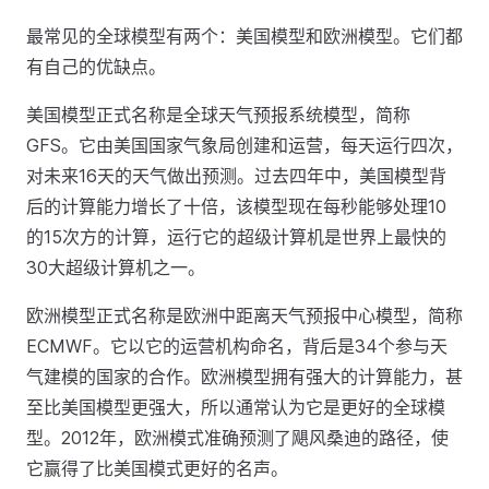
最常见的全球模型有两个：美国模型和欧洲模型。它们都
有自己的优缺点。
美国模型正式名称是全球天气预报系统模型，简称
GFS。它由美国国家气象局创建和运营，每天运行四次，
对未来16天的天气做出预测。过去四年中，美国模型背
后的计算能力增长了十倍，该模型现在每秒能够处理10
的15次方的计算，运行它的超级计算机是世界上最快的
30大超级计算机之一。
欧洲模型正式名称是欧洲中距离天气预报中心模型，简称
ECMWF。它以它的运营机构命名，背后是34个参与天
气建模的国家的合作。欧洲模型拥有强大的计算能力，甚
至比美国模型更强大，所以通常认为它是更好的全球模
型。2012年，欧洲模式准确预测了飓风桑迪的路径，使
它赢得了比美国模式更好的名声。