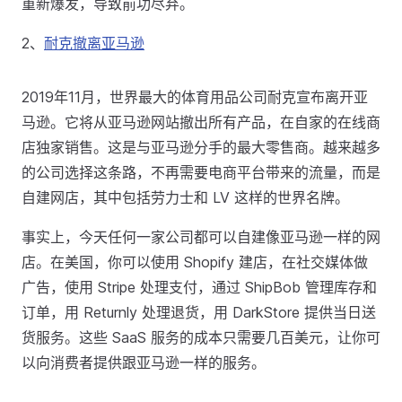
重新爆发，导致前功尽弃。
2、
耐克撤离亚马逊
2019年11月，世界最大的体育用品公司耐克宣布离开亚
马逊。它将从亚马逊网站撤出所有产品，在自家的在线商
店独家销售。这是与亚马逊分手的最大零售商。越来越多
的公司选择这条路，不再需要电商平台带来的流量，而是
自建网店，其中包括劳力士和 LV 这样的世界名牌。
事实上，今天任何一家公司都可以自建像亚马逊一样的网
店。在美国，你可以使用 Shopify 建店，在社交媒体做
广告，使用 Stripe 处理支付，通过 ShipBob 管理库存和
订单，用 Returnly 处理退货，用 DarkStore 提供当日送
货服务。这些 SaaS 服务的成本只需要几百美元，让你可
以向消费者提供跟亚马逊一样的服务。