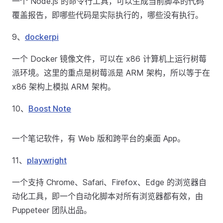
一个 Node.js 的命令行工具，可以生成当前脚本的代码
覆盖报告，即哪些代码是实际执行的，哪些没有执行。
9、
dockerpi
一个 Docker 镜像文件，可以在 x86 计算机上运行树莓
派环境。这里的重点是树莓派是 ARM 架构，所以等于在
x86 架构上模拟 ARM 架构。
10、
Boost Note
一个笔记软件，有 Web 版和跨平台的桌面 App。
11、
playwright
一个支持 Chrome、Safari、Firefox、Edge 的浏览器自
动化工具，即一个自动化脚本对所有浏览器都有效，由
Puppeteer 团队出品。