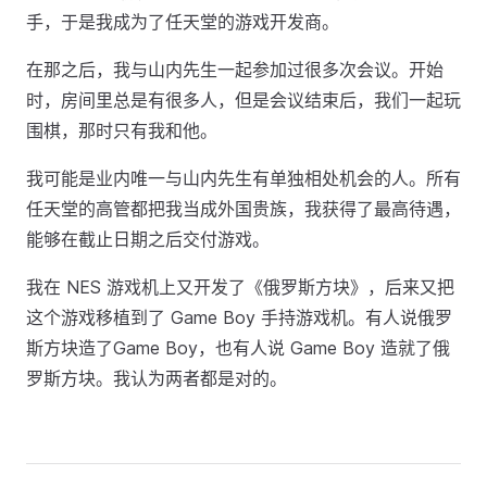
手，于是我成为了任天堂的游戏开发商。
在那之后，我与山内先生一起参加过很多次会议。开始
时，房间里总是有很多人，但是会议结束后，我们一起玩
围棋，那时只有我和他。
我可能是业内唯一与山内先生有单独相处机会的人。所有
任天堂的高管都把我当成外国贵族，我获得了最高待遇，
能够在截止日期之后交付游戏。
我在 NES 游戏机上又开发了《俄罗斯方块》，后来又把
这个游戏移植到了 Game Boy 手持游戏机。有人说俄罗
斯方块造了Game Boy，也有人说 Game Boy 造就了俄
罗斯方块。我认为两者都是对的。