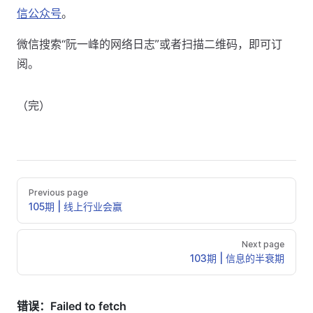
信公众号
。
微信搜索“阮一峰的网络日志”或者扫描二维码，即可订
阅。
（完）
Previous page
105期 | 线上行业会赢
Next page
103期 | 信息的半衰期