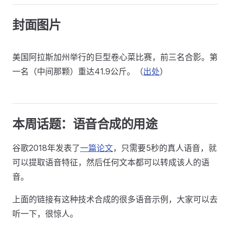
封面图片
美国阿拉斯加州举行的巨型卷心菜比赛，前三名合影。第
一名（中间那颗）重达41.9公斤。（
出处
）
本周话题：语音合成的用途
谷歌2018年发表了
一篇论文
，只需要5秒的真人语音，就
可以提取语音特征，然后任何文本都可以转成该人的语
音。
上面的链接有这种技术合成的很多语音示例，大家可以去
听一下，很惊人。