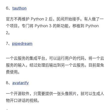
6、
tauthon
官方不再维护 Python 2 后，民间开始接手。有人做了一
个项目，专门将 Python 3 的新功能，移植到 Python
2。
7、
pipedream
一个云服务的集成平台，可以运行用户的代码，将一个云
服务的输入，经过处理后输出到另一个云服务。目前是免
费使用。
8、
avatarify
一个开源软件，只需要提供一张头像照片，就可以生成人
物开口讲话的视频。