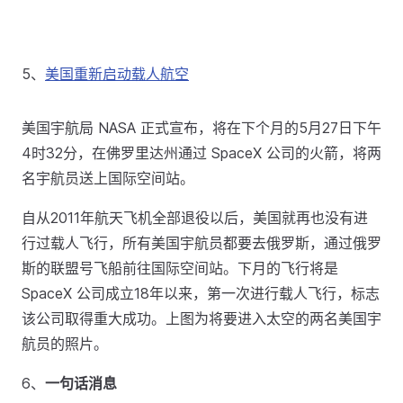
5、
美国重新启动载人航空
美国宇航局 NASA 正式宣布，将在下个月的5月27日下午
4时32分，在佛罗里达州通过 SpaceX 公司的火箭，将两
名宇航员送上国际空间站。
自从2011年航天飞机全部退役以后，美国就再也没有进
行过载人飞行，所有美国宇航员都要去俄罗斯，通过俄罗
斯的联盟号飞船前往国际空间站。下月的飞行将是
SpaceX 公司成立18年以来，第一次进行载人飞行，标志
该公司取得重大成功。上图为将要进入太空的两名美国宇
航员的照片。
6、
一句话消息