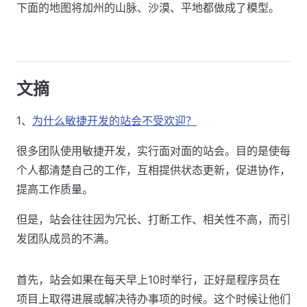
下面的地图将加州的山脉、沙漠、平地都做成了模型。
文摘
1、
为什么敏捷开发的站会不受欢迎？
很多团队使用敏捷开发，实行面对面的站会。目的是使每
个人都清楚自己的工作，互相提供状态更新，促进协作，
提高工作质量。
但是，站会往往因为冗长、打断工作、相关性不高，而引
发团队成员的不满。
首先，站会如果在每天早上10时举行，正好是程序员在
项目上取得进展或解决待办事项的时候。这个时候让他们