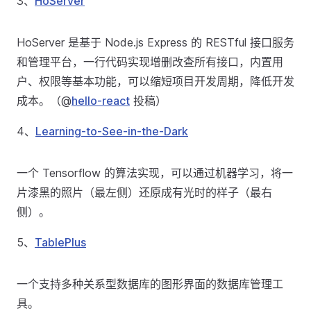
3、
HoServer
HoServer 是基于 Node.js Express 的 RESTful 接口服务
和管理平台，一行代码实现增删改查所有接口，内置用
户、权限等基本功能，可以缩短项目开发周期，降低开发
成本。（@
hello-react
投稿）
4、
Learning-to-See-in-the-Dark
一个 Tensorflow 的算法实现，可以通过机器学习，将一
片漆黑的照片（最左侧）还原成有光时的样子（最右
侧）。
5、
TablePlus
一个支持多种关系型数据库的图形界面的数据库管理工
具。