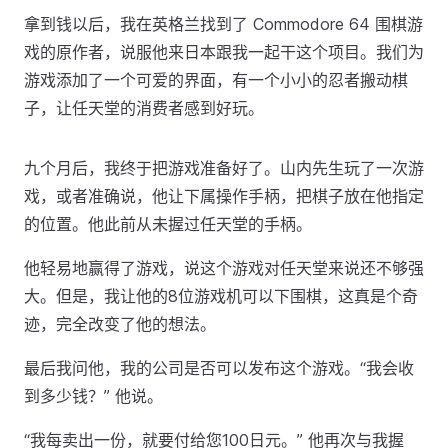
拿到钱以后，我在英格兰找到了 Commodore 64 围棋游
戏的原作者，说服他来日本跟我一起干这个项目。我们为
游戏添加了一个可爱的界面，有一个小小的忍者搬动棋
子，让任天堂的消费者感到好玩。
九个月后，我终于把游戏准备好了。山内先生玩了一次游
戏，或者准确说，他让下属操作手柄，把棋子放在他指定
的位置。他此前从未握过任天堂的手柄。
他轻易地赢得了游戏，说这个游戏对任天堂来说还不够强
大。但是，我让他的8位游戏机可以下围棋，这真是个奇
迹，完全改变了他的想法。
最后我问他，我的公司是否可以发布这个游戏。“我会收
到多少钱？” 他说。
“我每卖出一份，就要付给您100日元。” 他再次与我握