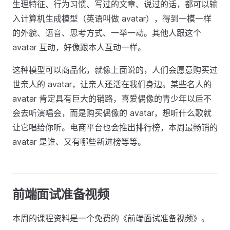
生理特征、行为习惯、写过的文章、说过的话，都可以输
入计算机生成模型（英语叫做 avatar），得到一模一样
的外貌、语音、思考方式、一举一动。其他人跟这个
avatar 互动，好像跟本人互动一样。
这种模型可以商品化，就像上面说的，人们会愿意购买过
世亲人的 avatar，让亲人还活在我们身边。某些名人的
avatar 肯定具有巨大的销路，喜爱偶像的青少年以后不
会去听演唱会，而是购买偶像的 avatar，想听什么歌就
让它唱给你听。电商平台也会推出排行榜，本周最畅销的
avatar 是谁、又有哪些新进榜等等。
前端面试准备视频
本周的课程资料是一个免费的《前端面试准备视频》。