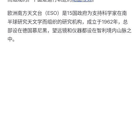
欧洲南方天文台（ESO）是15国政府为支持科学家在南
半球研究天文学而组织的研究机构，成立于1962年，总
部设在德国慕尼黑，望远镜和仪器都设在智利境内山脉之
中。