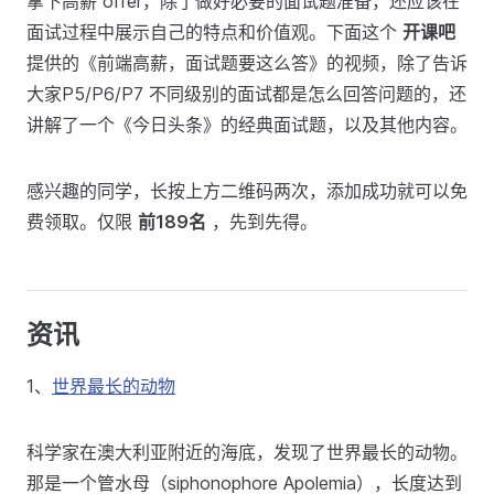
拿下高薪 offer，除了做好必要的面试题准备，还应该在
面试过程中展示自己的特点和价值观。下面这个
开课吧
提供的《前端高薪，面试题要这么答》的视频，除了告诉
大家P5/P6/P7 不同级别的面试都是怎么回答问题的，还
讲解了一个《今日头条》的经典面试题，以及其他内容。
感兴趣的同学，长按上方二维码两次，添加成功就可以免
费领取。仅限
前189名
，先到先得。
资讯
1、
世界最长的动物
科学家在澳大利亚附近的海底，发现了世界最长的动物。
那是一个管水母（siphonophore Apolemia），长度达到