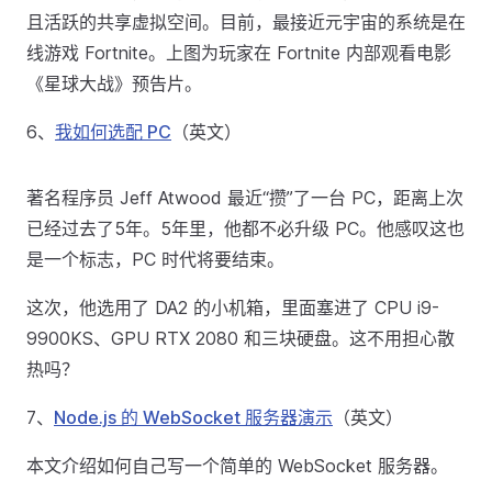
且活跃的共享虚拟空间。目前，最接近元宇宙的系统是在
线游戏 Fortnite。上图为玩家在 Fortnite 内部观看电影
《星球大战》预告片。
6、
我如何选配 PC
（英文）
著名程序员 Jeff Atwood 最近“攒”了一台 PC，距离上次
已经过去了5年。5年里，他都不必升级 PC。他感叹这也
是一个标志，PC 时代将要结束。
这次，他选用了 DA2 的小机箱，里面塞进了 CPU i9-
9900KS、GPU RTX 2080 和三块硬盘。这不用担心散
热吗？
7、
Node.js 的 WebSocket 服务器演示
（英文）
本文介绍如何自己写一个简单的 WebSocket 服务器。