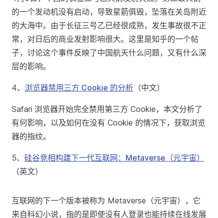
的一个发动机没有启动，导致星箭俱毁，坠落在关岛附近
的大海中。由于长征三号乙已经很成熟，发生事故很不正
常，对日后的商业发射影响很大。这里是知乎的一个帖
子，讨论这个事件反映了中国航天什么问题，又有什么深
层的影响。
4、
浏览器禁用三方 Cookie 的分析
（中文）
Safari 浏览器开始完全禁用第三方 Cookie，本文分析了
有何影响，以及如何在没有 Cookie 的情况下，获取浏览
器的指纹。
5、
硅谷竞相构建下一代互联网：Metaverse（元宇宙）
（英文）
互联网的下一个版本被称为 Metaverse（元宇宙），它
来自科幻小说，指的是即使没有人登录也能持续在线发展