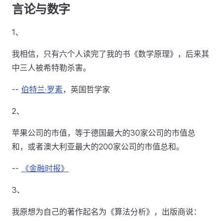
言论与数字
1、
我相信，只有六个人读完了我的书《数学原理》，后来其
中三人被希特勒杀害。
--
伯特兰·罗素
，英国哲学家
2、
苹果公司的市值，等于德国最大的30家公司的市值总
和，或者澳大利亚最大的200家公司的市值总和。
--
《金融时报》
3、
我原想为自己的著作起名为《算法分析》，出版商说：