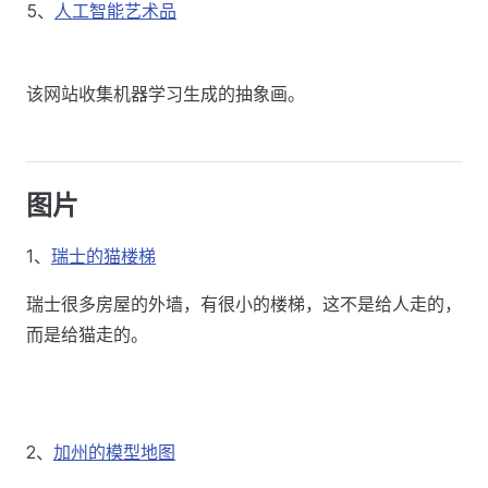
5、
人工智能艺术品
该网站收集机器学习生成的抽象画。
图片
1、
瑞士的猫楼梯
瑞士很多房屋的外墙，有很小的楼梯，这不是给人走的，
而是给猫走的。
2、
加州的模型地图