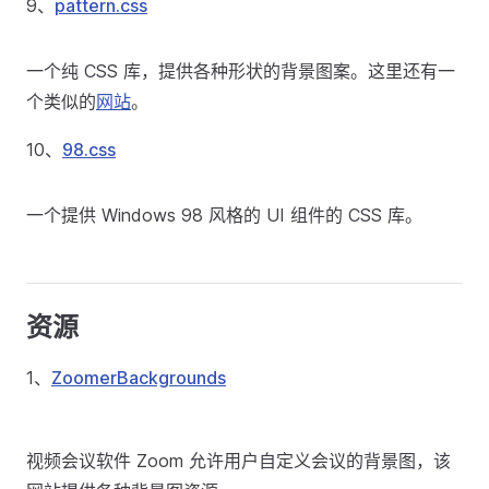
9、
pattern.css
一个纯 CSS 库，提供各种形状的背景图案。这里还有一
个类似的
网站
。
10、
98.css
一个提供 Windows 98 风格的 UI 组件的 CSS 库。
资源
1、
ZoomerBackgrounds
视频会议软件 Zoom 允许用户自定义会议的背景图，该