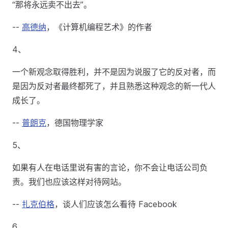
“那将永远卖不出去”。
--
高德纳
，《计算机编程艺术》的作者
4、
一个新观念取得胜利，并不是因为说服了它的反对者，而
是因为反对者最终都死了，并且熟悉这种观念的新一代人
成长了。
--
普朗克
，德国物理学家
5、
如果有人在电话里说有害的言论，你不会让电话公司负
责。我们也应该这样对待网站。
--
扎克伯格
，谈人们应该怎么看待 Facebook
6、