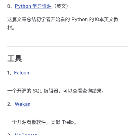
8、
Python 学习资源
（英文）
这篇文章总结初学者开始看的 Python 的10本英文教
材。
工具
1、
Falcon
一个开源的 SQL 编辑器，可以查看查询结果。
2、
Wekan
一个开源看板软件，类似 Trello。