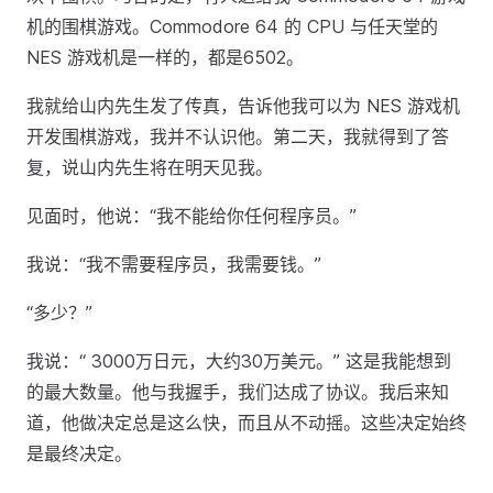
机的围棋游戏。Commodore 64 的 CPU 与任天堂的
NES 游戏机是一样的，都是6502。
我就给山内先生发了传真，告诉他我可以为 NES 游戏机
开发围棋游戏，我并不认识他。第二天，我就得到了答
复，说山内先生将在明天见我。
见面时，他说：“我不能给你任何程序员。”
我说：“我不需要程序员，我需要钱。”
“多少？”
我说：“ 3000万日元，大约30万美元。” 这是我能想到
的最大数量。他与我握手，我们达成了协议。我后来知
道，他做决定总是这么快，而且从不动摇。这些决定始终
是最终决定。