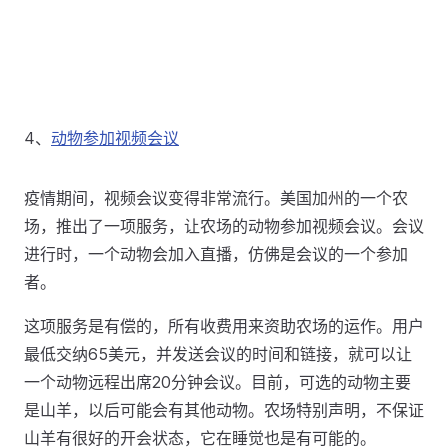
4、
动物参加视频会议
疫情期间，视频会议变得非常流行。美国加州的一个农
场，推出了一项服务，让农场的动物参加视频会议。会议
进行时，一个动物会加入直播，仿佛是会议的一个参加
者。
这项服务是有偿的，所有收费用来资助农场的运作。用户
最低交纳65美元，并发送会议的时间和链接，就可以让
一个动物远程出席20分钟会议。目前，可选的动物主要
是山羊，以后可能会有其他动物。农场特别声明，不保证
山羊有很好的开会状态，它在睡觉也是有可能的。