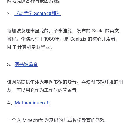
网站提供各种背景图资源。
2、
《动手学 Scala 编程》
新加坡总理李显龙的儿子李浩毅，发布的 Scala 的英文
教程。李浩毅生于1989年，是 Scala.js 的核心开发者，
MIT 计算机专业毕业。
3、
图书馆噪音
该网站提供牛津大学图书馆的噪音。喜欢图书馆环境的朋
友，可以用它作为工作时的背景音。
4、
Matheminecraft
一个以 Minecraft 为基础的儿童数学教育的游戏。