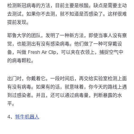
检测新冠病毒的方法，目前主要是核酸。缺点是需要主动
去测试，如果你不去测，就不知道是否感染了。这样很难
提前发现。
耶鲁大学的团队，发明了一种新方法，即使当事人没有察
觉，也能测出有没有感染病毒。他们做了一种可穿戴设
备，叫做 Fresh Air Clip，可以夹在衣领上，捕捉空气中
的病毒颗粒。
出门时，你戴着它。一段时间后，再交给实验室检测上面
有没有病毒。如果有的话，就意味着，你今天的路线上遇
到过感染者。并且，还可以通过病毒量，判断暴露的水
平。
4、
牦牛机器人