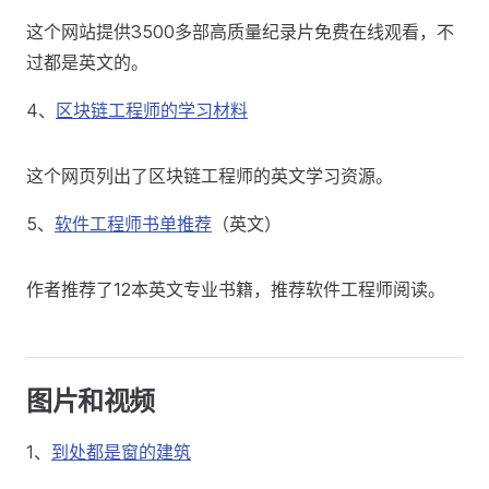
这个网站提供3500多部高质量纪录片免费在线观看，不
过都是英文的。
4、
区块链工程师的学习材料
这个网页列出了区块链工程师的英文学习资源。
5、
软件工程师书单推荐
（英文）
作者推荐了12本英文专业书籍，推荐软件工程师阅读。
图片和视频
1、
到处都是窗的建筑