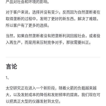
产品对社会和环境的影响。
对于客户来说，选择并没有变少。反而因为自然垄断者在
取得垄断的过程中，发明了更好的新东西，解决了难题，
所以客户有了更多的选择。
当然，如果自然垄断者没有把垄断利润回报社会，或者投
入再生产，而是用来压制竞争对手，那就需要纠正。
言论
1、
太空研究正在进入一个新阶段，随着火箭的负载越来越
大，以及发射成本的降低和发射频率的提高，我们现在可
以把真正大型的仪器发射到太空。