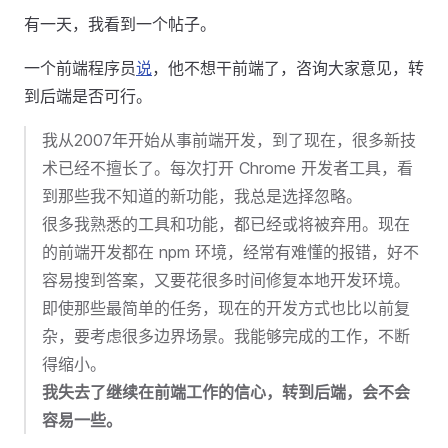
有一天，我看到一个帖子。
一个前端程序员
说
，他不想干前端了，咨询大家意见，转
到后端是否可行。
我从2007年开始从事前端开发，到了现在，很多新技
术已经不擅长了。每次打开 Chrome 开发者工具，看
到那些我不知道的新功能，我总是选择忽略。
很多我熟悉的工具和功能，都已经或将被弃用。现在
的前端开发都在 npm 环境，经常有难懂的报错，好不
容易搜到答案，又要花很多时间修复本地开发环境。
即使那些最简单的任务，现在的开发方式也比以前复
杂，要考虑很多边界场景。我能够完成的工作，不断
得缩小。
我失去了继续在前端工作的信心，转到后端，会不会
容易一些。