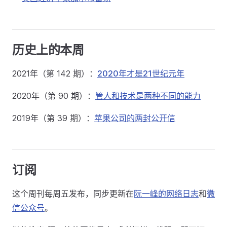
历史上的本周
2021年（第 142 期）：
2020年才是21世纪元年
2020年（第 90 期）：
管人和技术是两种不同的能力
2019年（第 39 期）：
苹果公司的两封公开信
订阅
这个周刊每周五发布，同步更新在
阮一峰的网络日志
和
微
信公众号
。