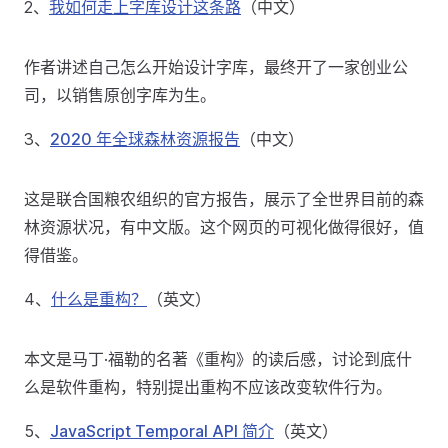
2、
我如何走上字库设计这条路
（中文）
作者讲述自己怎么开始设计字库，最终开了一家创业公
司，以销售原创字库为生。
3、
2020 年全球森林资源报告
（中文）
这是联合国粮农组织的官方报告，展示了全世界目前的森
林资源状况，有中文版。这个网页的可视化做得很好，值
得借鉴。
4、
什么是重构？
（英文）
本文是马丁·福勒的名著《重构》的读后感，讨论到底什
么是软件重构，特别提出重构不应该改变软件行为。
5、
JavaScript Temporal API 简介
（英文）