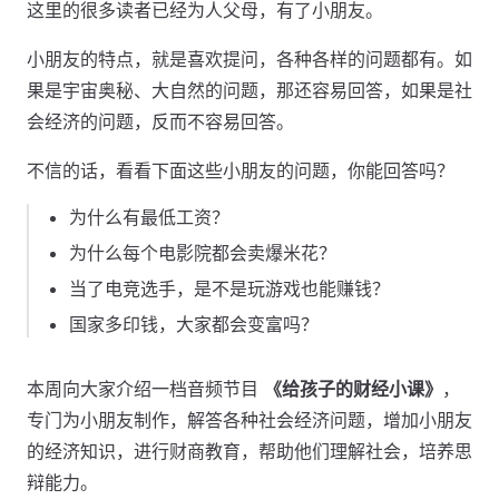
这里的很多读者已经为人父母，有了小朋友。
小朋友的特点，就是喜欢提问，各种各样的问题都有。如
果是宇宙奥秘、大自然的问题，那还容易回答，如果是社
会经济的问题，反而不容易回答。
不信的话，看看下面这些小朋友的问题，你能回答吗？
为什么有最低工资？
为什么每个电影院都会卖爆米花？
当了电竞选手，是不是玩游戏也能赚钱？
国家多印钱，大家都会变富吗？
本周向大家介绍一档音频节目
《给孩子的财经小课》
，
专门为小朋友制作，解答各种社会经济问题，增加小朋友
的经济知识，进行财商教育，帮助他们理解社会，培养思
辩能力。