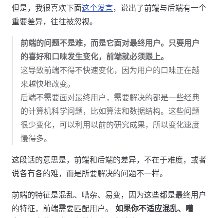
但是，我很喜欢下面
这个发言
，说出了前端与后端有一个
重要差异，往往被忽视。
前端的问题不是难，而是它面对最终用户。只要用户
的喜好和口味发生变化，前端就必须跟上。
这导致前端不得不快速变化，因为用户的口味正在越
来越快地改变。
后端不需要面对最终用户，需要解决的都是一些经典
的计算机科学问题，比如算法和数据结构。这些问题
很少变化，可以利用以前的研究成果，所以变化速度
慢得多。
这段话的意思是，前端和后端的差异，不在于难度，或者
说各有各的难，而是所要解决的问题不一样。
前端的特征是混乱、嘈杂、易变，因为这些都是最终用户
的特征，前端需要匹配用户。
如果你不适应混乱、嘈