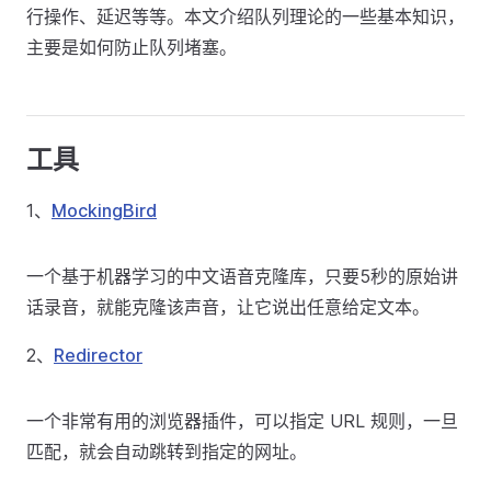
行操作、延迟等等。本文介绍队列理论的一些基本知识，
主要是如何防止队列堵塞。
工具
1、
MockingBird
一个基于机器学习的中文语音克隆库，只要5秒的原始讲
话录音，就能克隆该声音，让它说出任意给定文本。
2、
Redirector
一个非常有用的浏览器插件，可以指定 URL 规则，一旦
匹配，就会自动跳转到指定的网址。