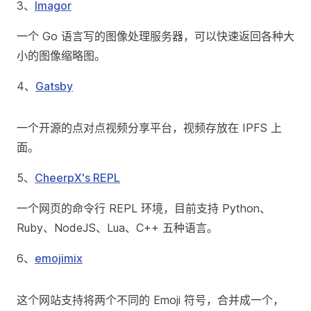
3、
Imagor
一个 Go 语言写的图像处理服务器，可以快速返回各种大
小的图像缩略图。
4、
Gatsby
一个开源的点对点视频分享平台，视频存放在 IPFS 上
面。
5、
CheerpX's REPL
一个网页的命令行 REPL 环境，目前支持 Python、
Ruby、NodeJS、Lua、C++ 五种语言。
6、
emojimix
这个网站支持将两个不同的 Emoji 符号，合并成一个，