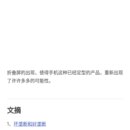
折叠屏的出现，使得手机这种已经定型的产品，重新出现
了许许多多的可能性。
文摘
1、
坏垄断和好垄断