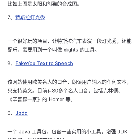
比如上图是太阳和熊猫的合成图。
7、
特斯拉灯光秀
一个很好玩的项目，让特斯拉汽车表演一段灯光秀，还能
配乐，需要用到一个叫做 xlights 的工具。
8、
FakeYou Text to Speech
该网站使用欧美名人的口音，朗读用户输入的任何文本，
只支持英文。目前有80多个名人口音，包括克林顿、
《辛普森一家》的 Homer 等。
9、
Jodd
一个 Java 工具包，包含一些实用的小工具，增强 JDK