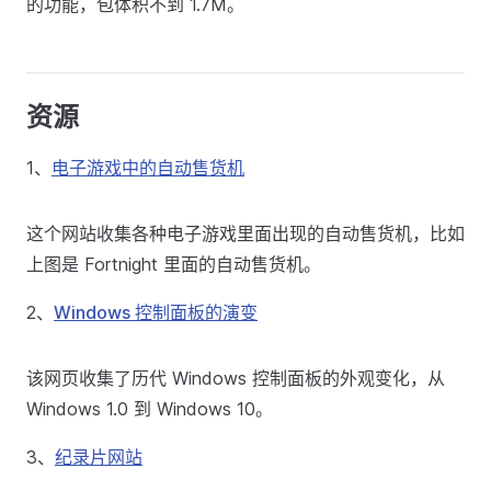
的功能，包体积不到 1.7M。
资源
1、
电子游戏中的自动售货机
这个网站收集各种电子游戏里面出现的自动售货机，比如
上图是 Fortnight 里面的自动售货机。
2、
Windows 控制面板的演变
该网页收集了历代 Windows 控制面板的外观变化，从
Windows 1.0 到 Windows 10。
3、
纪录片网站