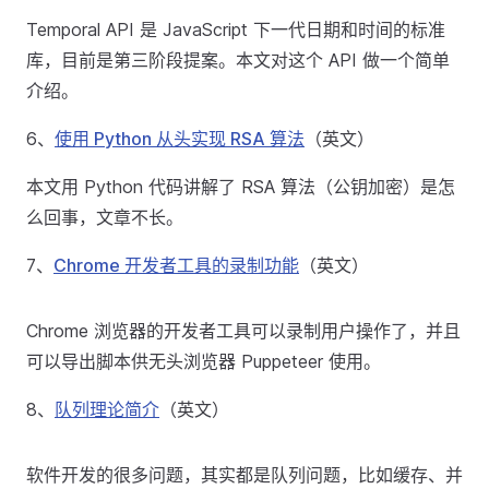
Temporal API 是 JavaScript 下一代日期和时间的标准
库，目前是第三阶段提案。本文对这个 API 做一个简单
介绍。
6、
使用 Python 从头实现 RSA 算法
（英文）
本文用 Python 代码讲解了 RSA 算法（公钥加密）是怎
么回事，文章不长。
7、
Chrome 开发者工具的录制功能
（英文）
Chrome 浏览器的开发者工具可以录制用户操作了，并且
可以导出脚本供无头浏览器 Puppeteer 使用。
8、
队列理论简介
（英文）
软件开发的很多问题，其实都是队列问题，比如缓存、并