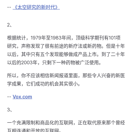
--
《太空研究的新时代》
2、
根据统计，1979年至1983年间，顶级科学期刊有101项
研究，声称发现了很有前途的新疗法或新药物。但是十年
以后，其中只有五个发现能够做成产品上市。到了二十年
以后的2003年，只剩下一种药物被广泛使用。
所以，你不应该相信新闻报道里面，那些令人兴奋的新医
学成果，它们成功的机会其实很小。
--
Vox.com
3、
一个充满限制和商品化的互联网，正在取代原来那个曾经
互相连通和开放的互联网。