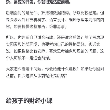
杂、易变的开发，你就很难适应前端。
后端面对的是硬件、算法和数据结构，所以比较稳定。但
是会涉及到计算机科学、语言设计、编译原理等高深的内
容，想要搞懂这些东西，绝非易事。
所以，你判断自己适合前端，还是适合后端？除了考虑现
实因素和外部环境，也要考虑自己的性格爱好。实话实
说，如果性格比较安静，喜欢思考抽象和理论的问题，这
个人可能不一定适合前端。
大家怎么看这个问题，你会给他什么建议？如果让你回到
从前，你会选择从事前端还是后端？
给孩子的财经小课