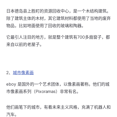
日本德岛县上胜町的资源回收中心，是一个木结构建筑。
除了建筑主体的木材，其它建筑材料都使用了当地的废弃
物品，比如地面使用了回收的玻璃和陶器。
它最引人注目的地方，就是整个建筑有700多扇窗子，都
来自以前的老屋子。
2、
城市像素画
eboy 是国外的一个艺术团体，以像素画著称。他们的城
市像素画系列（Pixoramas）非常有名。
他们画笔下的城市，有着未来主义风格，充满了机器人和
汽车。