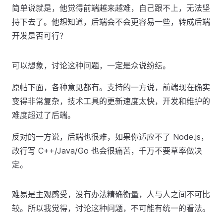
简单说就是，他觉得前端越来越难，自己跟不上，无法坚
持下去了。他想知道，后端会不会更容易一些，转成后端
开发是否可行？
可以想象，讨论这种问题，一定是众说纷纭。
原帖下面，各种意见都有。支持的一方说，前端现在确实
变得非常复杂，技术工具的更新速度太快，开发和维护的
难度超过了后端。
反对的一方说，后端也很难，如果你适应不了 Node.js，
改行写 C++/Java/Go 也会很痛苦，千万不要草率做决
定。
难易是主观感受，没有办法精确衡量，人与人之间不可比
较。所以我觉得，讨论这种问题，不可能有统一的看法。