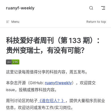
Skip to content
ruanyf-weekly
Menu
Return to top
科技爱好者周刊（第 133 期）：
贵州变瑞士，有没有可能？
这里记录每周值得分享的科技内容，周五发布。
本杂志开源（GitHub:
ruanyf/weekly
），欢迎提交
issue，投稿或推荐科技内容。
周刊讨论区的帖子
《谁在招人？》
，提供大量程序员就业
信息，欢迎访问或发布工作/实习岗位。