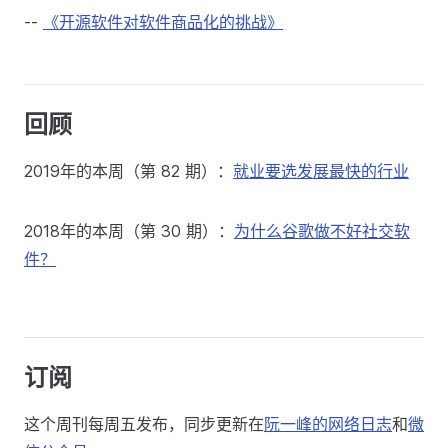
--
《开源软件对软件商品化的挑战》
回顾
2019年的本周（第 82 期）：
就业要选发展最快的行业
2018年的本周（第 30 期）：
为什么谷歌做不好社交软
件？
订阅
这个周刊每周五发布，同步更新在
阮一峰的网络日志
和
微