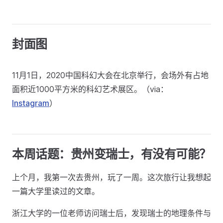
封面图
11月1日，2020中国科幻大会在北京举行，会场外有占地
面积近1000平方米的科幻艺术展区。（via：
Instagram
）
本周话题：贵州变瑞士，有没有可能？
上个月，我第一次去贵州，玩了一周。这次旅行让我想起
一篇大学里读过的文章。
浙江大学的一位老师访问瑞士后，发现瑞士的地理条件与