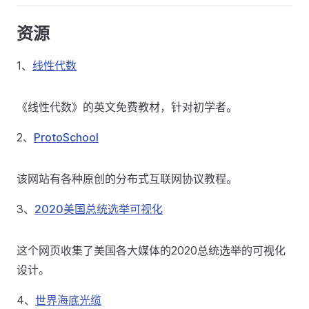
资源
1、
线性代数
《线性代数》的英文免费教材，针对初学者。
2、
ProtoSchool
该网站有各种原创的分布式互联网协议教程。
3、
2020美国总统选举可视化
这个网页收集了美国各大媒体的2020总统选举的可视化
设计。
4、
世界海底光缆