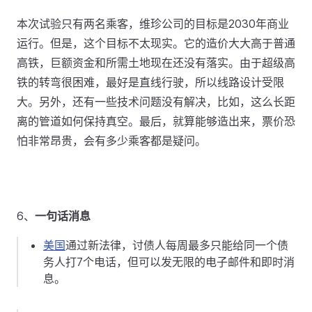
本次试验只有两名乘客，维珍公司的目标是2030年商业
运行。但是，这个目标不太现实。它的造价大大高于普通
高铁，巨额资金和所需土地现在还没有落实。由于超级高
铁的转弯很困难，最好是直线行驶，所以线路设计受限
大。另外，还有一些技术问题没有解决，比如，这么长距
离的管道如何保持真空。最后，就算能够造出来，票价恐
怕非常昂贵，会有多少乘客都是疑问。
6、
一句话消息
美国
通过新法律，讨债人每周最多只能给同一个债
务人打7个电话，但可以发无限的电子邮件和即时消
息。