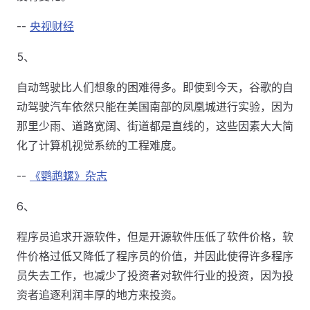
--
央视财经
5、
自动驾驶比人们想象的困难得多。即使到今天，谷歌的自
动驾驶汽车依然只能在美国南部的凤凰城进行实验，因为
那里少雨、道路宽阔、街道都是直线的，这些因素大大简
化了计算机视觉系统的工程难度。
--
《鹦鹉螺》杂志
6、
程序员追求开源软件，但是开源软件压低了软件价格，软
件价格过低又降低了程序员的价值，并因此使得许多程序
员失去工作，也减少了投资者对软件行业的投资，因为投
资者追逐利润丰厚的地方来投资。