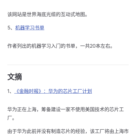
该网站是世界海底光缆的互动式地图。
5、
机器学习书单
作者列出的机器学习入门的书单，一共20本左右。
文摘
1、
《金融时报》：华为的芯片工厂计划
华为正在上海，筹备建设一家不使用美国技术的芯片工
厂。
由于华为此前并没有制造芯片的经验，该工厂将由上海市