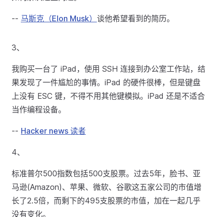
--
马斯克（Elon Musk）
谈他希望看到的简历。
3、
我购买一台了 iPad，使用 SSH 连接到办公室工作站，结
果发现了一件尴尬的事情。iPad 的硬件很棒，但是键盘
上没有 ESC 键，不得不用其他键模拟。iPad 还是不适合
当作编程设备。
--
Hacker news 读者
4、
标准普尔500指数包括500支股票。过去5年，脸书、亚
马逊(Amazon)、苹果、微软、谷歌这五家公司的市值增
长了2.5倍，而剩下的495支股票的市值，加在一起几乎
没有变化。