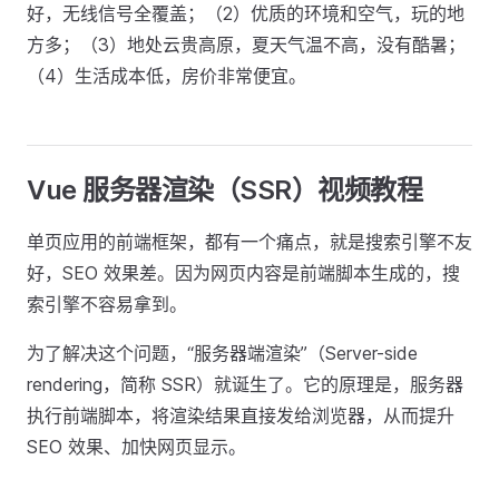
好，无线信号全覆盖；（2）优质的环境和空气，玩的地
方多；（3）地处云贵高原，夏天气温不高，没有酷暑；
（4）生活成本低，房价非常便宜。
Vue 服务器渲染（SSR）视频教程
单页应用的前端框架，都有一个痛点，就是搜索引擎不友
好，SEO 效果差。因为网页内容是前端脚本生成的，搜
索引擎不容易拿到。
为了解决这个问题，“服务器端渲染”（Server-side
rendering，简称 SSR）就诞生了。它的原理是，服务器
执行前端脚本，将渲染结果直接发给浏览器，从而提升
SEO 效果、加快网页显示。