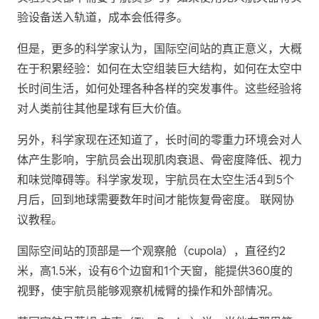
验设备送入轨道，成本会低得多。
但是，更多的科学家认为，国际空间站的真正意义，大概
在于积累经验：如何在太空组装巨大结构，如何在太空中
长时间生活，如何处理各种各样的突发事件。这些经验将
对人类前往其他星球有巨大价值。
另外，科学家现在还知道了，长时间的零重力环境会对人
体产生影响，宇航员会出现肌肉衰退、骨密度降低、视力
和味觉障碍等。科学家发现，宇航员在太空生活4到5个
月后，回到地球需要数年时间才能恢复骨密度。 联网协
议教程。
国际空间站的顶部是一个观察舱（cupola），直径约2
米，高1.5米，设有6个边窗和1个天窗，能提供360度的
视野，使宇航员能够观察机械臂的操作和外部情况。