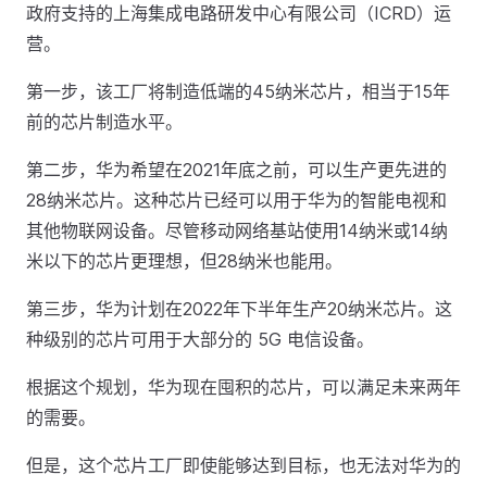
政府支持的上海集成电路研发中心有限公司（ICRD）运
营。
第一步，该工厂将制造低端的45纳米芯片，相当于15年
前的芯片制造水平。
第二步，华为希望在2021年底之前，可以生产更先进的
28纳米芯片。这种芯片已经可以用于华为的智能电视和
其他物联网设备。尽管移动网络基站使用14纳米或14纳
米以下的芯片更理想，但28纳米也能用。
第三步，华为计划在2022年下半年生产20纳米芯片。这
种级别的芯片可用于大部分的 5G 电信设备。
根据这个规划，华为现在囤积的芯片，可以满足未来两年
的需要。
但是，这个芯片工厂即使能够达到目标，也无法对华为的