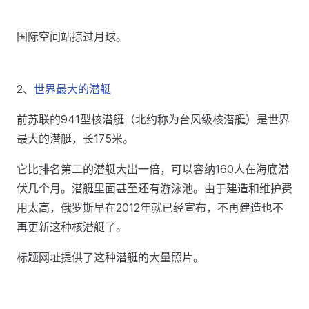
国际空间站掠过月球。
2、
世界最大的潜艇
前苏联的941型核潜艇（北约称为台风级核潜艇）是世界
最大的潜艇，长175米。
它比排名第二的潜艇大出一倍，可以容纳160人在海底潜
伏几个月。潜艇里面甚至还有游泳池。由于建造和维护费
用太高，俄罗斯早在2012年就已经宣布，不再建造也不
再更新这种核潜艇了。
标题网址提供了这种潜艇的大量照片。