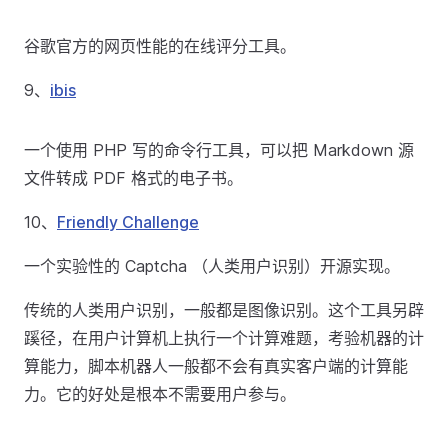
谷歌官方的网页性能的在线评分工具。
9、
ibis
一个使用 PHP 写的命令行工具，可以把 Markdown 源
文件转成 PDF 格式的电子书。
10、
Friendly Challenge
一个实验性的 Captcha （人类用户识别）开源实现。
传统的人类用户识别，一般都是图像识别。这个工具另辟
蹊径，在用户计算机上执行一个计算难题，考验机器的计
算能力，脚本机器人一般都不会有真实客户端的计算能
力。它的好处是根本不需要用户参与。