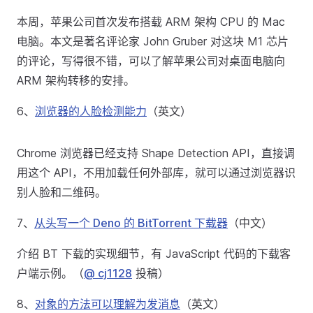
本周，苹果公司首次发布搭载 ARM 架构 CPU 的 Mac
电脑。本文是著名评论家 John Gruber 对这块 M1 芯片
的评论，写得很不错，可以了解苹果公司对桌面电脑向
ARM 架构转移的安排。
6、
浏览器的人脸检测能力
（英文）
Chrome 浏览器已经支持 Shape Detection API，直接调
用这个 API，不用加载任何外部库，就可以通过浏览器识
别人脸和二维码。
7、
从头写一个 Deno 的 BitTorrent 下载器
（中文）
介绍 BT 下载的实现细节，有 JavaScript 代码的下载客
户端示例。（
@ cj1128
投稿）
8、
对象的方法可以理解为发消息
（英文）