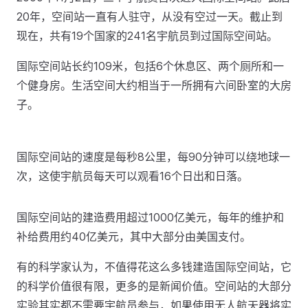
20年，空间站一直有人驻守，从没有空过一天。截止到
现在，共有19个国家的241名宇航员到过国际空间站。
国际空间站长约109米，包括6个休息区、两个厕所和一
个健身房。生活空间大约相当于一所拥有六间卧室的大房
子。
国际空间站的速度是每秒8公里，每90分钟可以绕地球一
次，这使宇航员每天可以观看16个日出和日落。
国际空间站的建造费用超过1000亿美元，每年的维护和
补给费用约40亿美元，其中大部分由美国支付。
有的科学家认为，不值得花这么多钱建造国际空间站，它
的科学价值很有限，更多的是新闻价值。空间站的大部分
实验其实都不需要宇航员参与，如果使用无人航天器将实