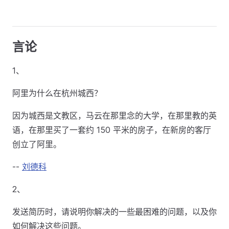
言论
1、
阿里为什么在杭州城西？
因为城西是文教区，马云在那里念的大学，在那里教的英
语，在那里买了一套约 150 平米的房子，在新房的客厅
创立了阿里。
--
刘德科
2、
发送简历时，请说明你解决的一些最困难的问题，以及你
如何解决这些问题。