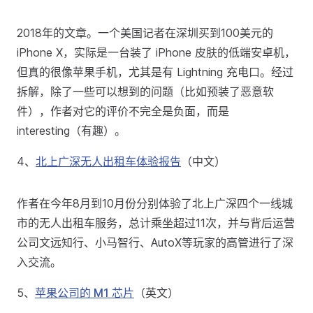
2018年的文章。一个美国记者在深圳买到100美元的
iPhone X，实际是一台装了 iPhone 皮肤的低端安卓机，
但真的很像苹果手机，尤其是有 Lightning 充电口。经过
拆解，除了一些可以想到的问题（比如预装了恶意软
件），作者对它的评价不完全是负面，而是
interesting（有趣）。
4、
北上广深无人出租车体验报告
（中文）
作者在今年8月到10月份分别体验了北上广深四个一线城
市的无人出租车服务，总计乘坐超过11次，并与背后运营
公司文远知行、小马智行、AutoX等玩家的高管进行了深
入交流。
5、
苹果公司的 M1 芯片
（英文）