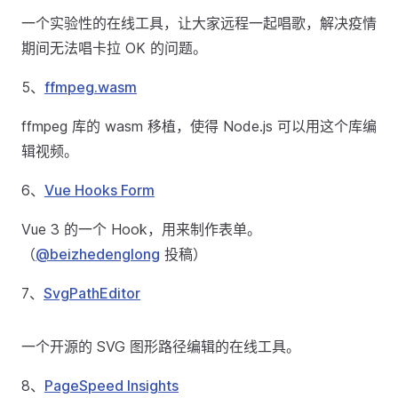
一个实验性的在线工具，让大家远程一起唱歌，解决疫情
期间无法唱卡拉 OK 的问题。
5、
ffmpeg.wasm
ffmpeg 库的 wasm 移植，使得 Node.js 可以用这个库编
辑视频。
6、
Vue Hooks Form
Vue 3 的一个 Hook，用来制作表单。
（
@beizhedenglong
投稿）
7、
SvgPathEditor
一个开源的 SVG 图形路径编辑的在线工具。
8、
PageSpeed Insights