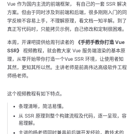
Vue 作为国内主流的前端框架， 有自己的一套 SSR 解决
方案。但由于同时涉及到前端和后端，很多刚刚入门的同
学反映不容易上手，不理解原理，看文档一知半解。到了
真正写代码时，只能拷贝示例，自己修改和定制很困难。
本周，开课吧提供给周刊读者的
《手把手教你打造 Vue
SSR》
视频教程，就会教大家 Vue 服务端渲染的基本原
理，从零开始带你打造一个Vue SSR 环境，让使用者知
其然，更知其所以然。主讲老师是前高伟达高级软件工程
师杨老师。
这个视频教程有如下特点。
条理清晰，简洁易懂。
从 SSR 原理到整个构建流程及代码，逐一呈现，容
易理解。
主讲的杨老师同时兼具前后端开发经验，教技术的