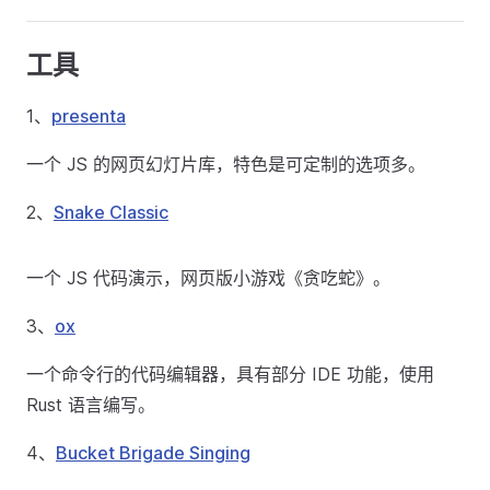
工具
1、
presenta
一个 JS 的网页幻灯片库，特色是可定制的选项多。
2、
Snake Classic
一个 JS 代码演示，网页版小游戏《贪吃蛇》。
3、
ox
一个命令行的代码编辑器，具有部分 IDE 功能，使用
Rust 语言编写。
4、
Bucket Brigade Singing