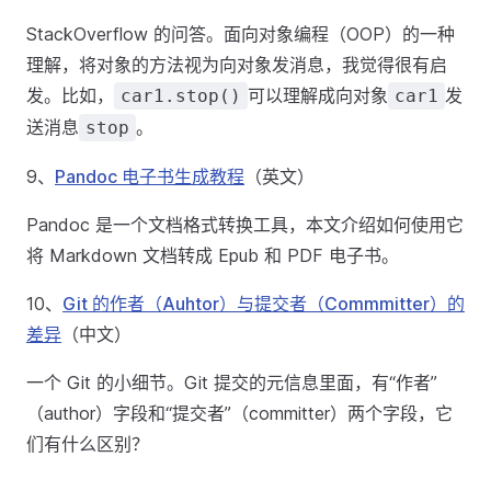
StackOverflow 的问答。面向对象编程（OOP）的一种
理解，将对象的方法视为向对象发消息，我觉得很有启
发。比如，
可以理解成向对象
发
car1.stop()
car1
送消息
。
stop
9、
Pandoc 电子书生成教程
（英文）
Pandoc 是一个文档格式转换工具，本文介绍如何使用它
将 Markdown 文档转成 Epub 和 PDF 电子书。
10、
Git 的作者（Auhtor）与提交者（Commmitter）的
差异
（中文）
一个 Git 的小细节。Git 提交的元信息里面，有“作者”
（author）字段和“提交者”（committer）两个字段，它
们有什么区别？